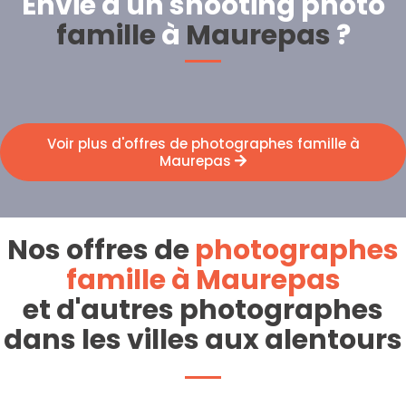
Envie d'un shooting photo
famille
à
Maurepas
?
Voir plus d'offres de photographes famille à
Maurepas
Nos offres de
photographes
famille à Maurepas
et d'autres photographes
dans les villes aux alentours