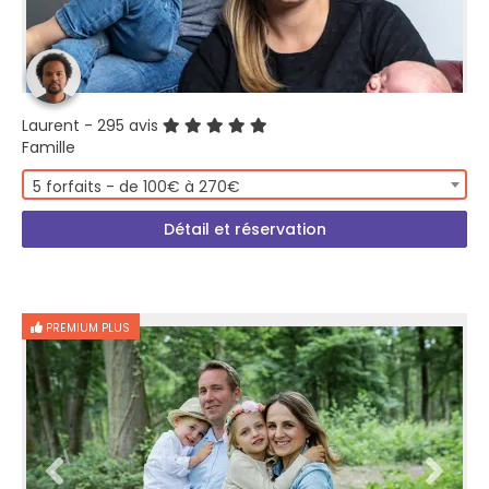
Laurent
- 295 avis
Famille
5 forfaits - de 100€ à 270€
Détail et réservation
PREMIUM PLUS