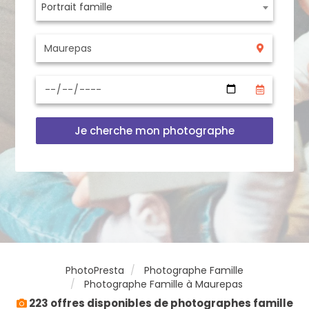
Portrait famille
Je cherche mon photographe
PhotoPresta
Photographe Famille
Photographe Famille à Maurepas
223 offres disponibles de photographes famille