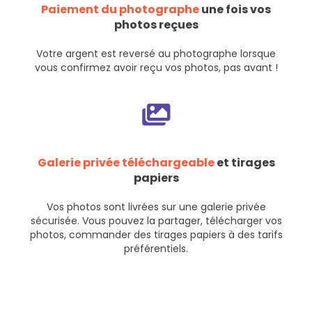
Paiement du photographe
une fois vos
photos reçues
Votre argent est reversé au photographe lorsque
vous confirmez avoir reçu vos photos, pas avant !
Galerie privée téléchargeable
et tirages
papiers
Vos photos sont livrées sur une galerie privée
sécurisée. Vous pouvez la partager, télécharger vos
photos, commander des tirages papiers à des tarifs
préférentiels.