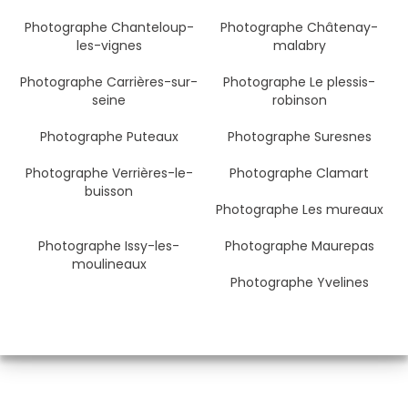
Photographe Chanteloup-
Photographe Châtenay-
les-vignes
malabry
Photographe Carrières-sur-
Photographe Le plessis-
seine
robinson
Photographe Puteaux
Photographe Suresnes
Photographe Verrières-le-
Photographe Clamart
buisson
Photographe Les mureaux
Photographe Issy-les-
Photographe Maurepas
moulineaux
Photographe Yvelines