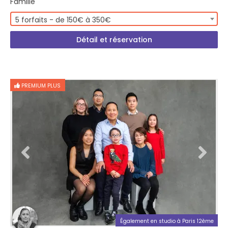
Famille
5 forfaits - de 150€ à 350€
Détail et réservation
PREMIUM PLUS
Également en studio à Paris 12ème