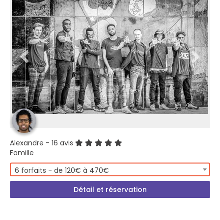
Alexandre
- 16 avis
Famille
6 forfaits - de 120€ à 470€
Détail et réservation