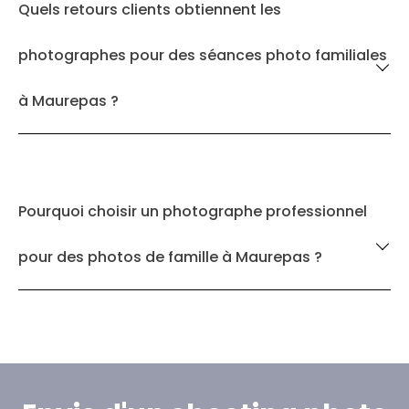
Quels retours clients obtiennent les
photographes pour des séances photo familiales
à Maurepas ?
Pourquoi choisir un photographe professionnel
pour des photos de famille à Maurepas ?