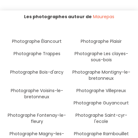
Les photographes autour de
Maurepas
Photographe Élancourt
Photographe Plaisir
Photographe Trappes
Photographe Les clayes-
sous-bois
Photographe Bois-d'arcy
Photographe Montigny-le-
bretonneux
Photographe Voisins-le-
Photographe Villepreux
bretonneux
Photographe Guyancourt
Photographe Fontenay-le-
Photographe Saint-cyr-
fleury
l'ecole
Photographe Magny-les-
Photographe Rambouillet