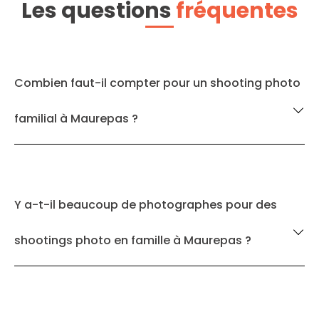
Les questions
fréquentes
Combien faut-il compter pour un shooting photo
familial à Maurepas ?
Y a-t-il beaucoup de photographes pour des
shootings photo en famille à Maurepas ?