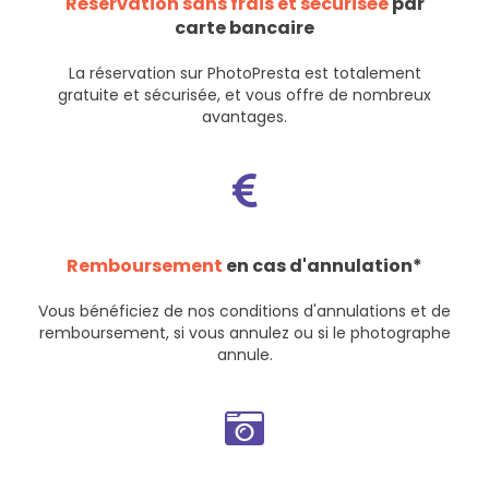
Réservation sans frais et sécurisée
par
carte bancaire
La réservation sur PhotoPresta est totalement
gratuite et sécurisée, et vous offre de nombreux
avantages.
Remboursement
en cas d'annulation*
Vous bénéficiez de nos
conditions d'annulations et de
remboursement
, si vous annulez ou si le photographe
annule.