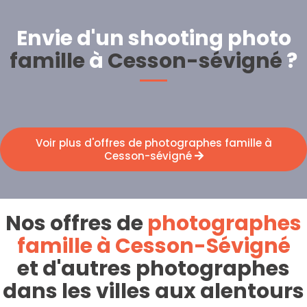
Envie d'un shooting photo
famille
à
Cesson-sévigné
?
Voir plus d'offres de photographes famille à
Cesson-sévigné
Nos offres de
photographes
famille à Cesson-Sévigné
et d'autres photographes
dans les villes aux alentours