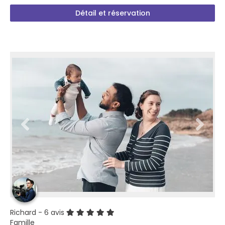
Détail et réservation
Richard
- 6 avis
Famille