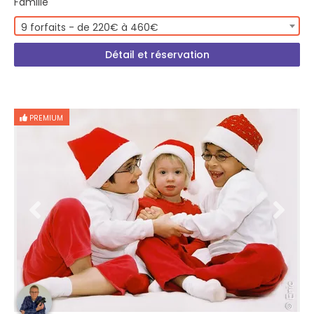
Famille
9 forfaits - de 220€ à 460€
Détail et réservation
PREMIUM