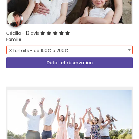
Cécilia
- 13 avis
Famille
3 forfaits - de 100€ à 200€
Détail et réservation