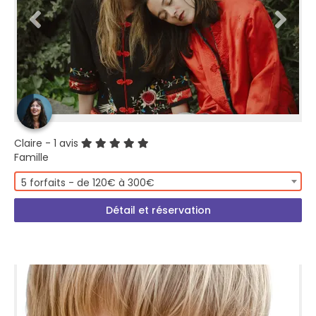
Claire
- 1 avis
Famille
5 forfaits - de 120€ à 300€
Détail et réservation