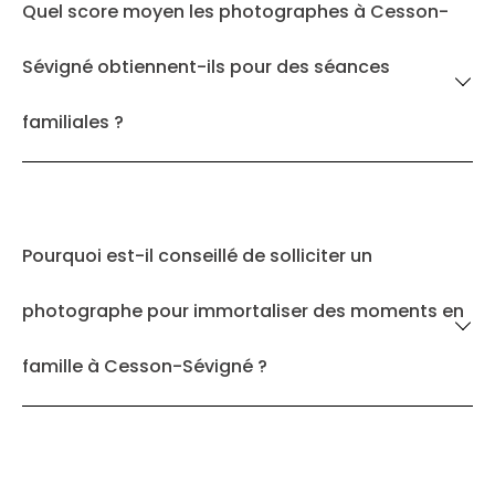
Quel score moyen les photographes à Cesson-
Sévigné obtiennent-ils pour des séances
familiales ?
Pourquoi est-il conseillé de solliciter un
photographe pour immortaliser des moments en
famille à Cesson-Sévigné ?