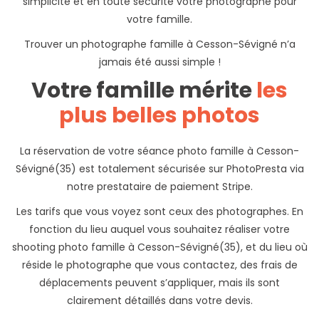
simplicité et en toute sécurité votre photographe pour
votre famille.
Trouver un photographe famille à Cesson-Sévigné n’a
jamais été aussi simple !
Votre famille mérite
les
plus belles photos
La réservation de votre séance photo famille à Cesson-
Sévigné(35) est totalement sécurisée sur PhotoPresta via
notre prestataire de paiement Stripe.
Les tarifs que vous voyez sont ceux des photographes. En
fonction du lieu auquel vous souhaitez réaliser votre
shooting photo famille à Cesson-Sévigné(35), et du lieu où
réside le photographe que vous contactez, des frais de
déplacements peuvent s’appliquer, mais ils sont
clairement détaillés dans votre devis.