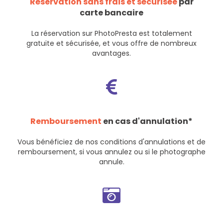
Réservation sans frais et sécurisée
par
carte bancaire
La réservation sur PhotoPresta est totalement
gratuite et sécurisée, et vous offre de nombreux
avantages.
Remboursement
en cas d'annulation*
Vous bénéficiez de nos
conditions d'annulations et de
remboursement
, si vous annulez ou si le photographe
annule.