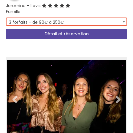
Jeromine
- 1 avis
Famille
3 forfaits - de 90€ à 250€
Détail et réservation