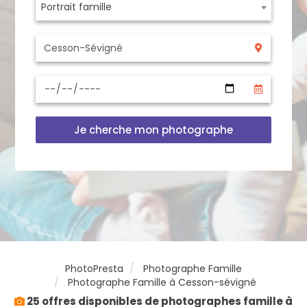
Portrait famille
Je cherche mon photographe
PhotoPresta
Photographe Famille
Photographe Famille à Cesson-sévigné
25 offres disponibles de photographes famille à