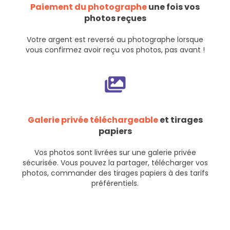
Paiement du photographe
une fois vos
photos reçues
Votre argent est reversé au photographe lorsque
vous confirmez avoir reçu vos photos, pas avant !
Galerie privée téléchargeable
et tirages
papiers
Vos photos sont livrées sur une galerie privée
sécurisée. Vous pouvez la partager, télécharger vos
photos, commander des tirages papiers à des tarifs
préférentiels.