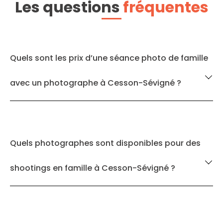
Les questions
fréquentes
Quels sont les prix d’une séance photo de famille
avec un photographe à Cesson-Sévigné ?
Quels photographes sont disponibles pour des
shootings en famille à Cesson-Sévigné ?