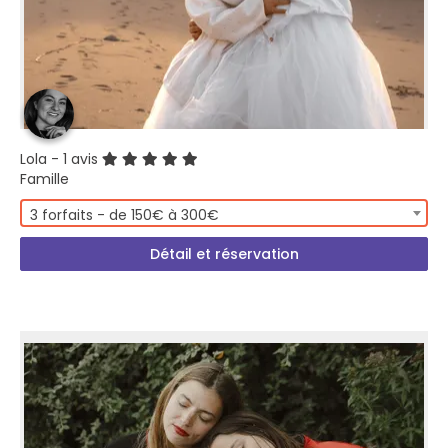
Lola
- 1 avis
Famille
3 forfaits - de 150€ à 300€
Détail et réservation