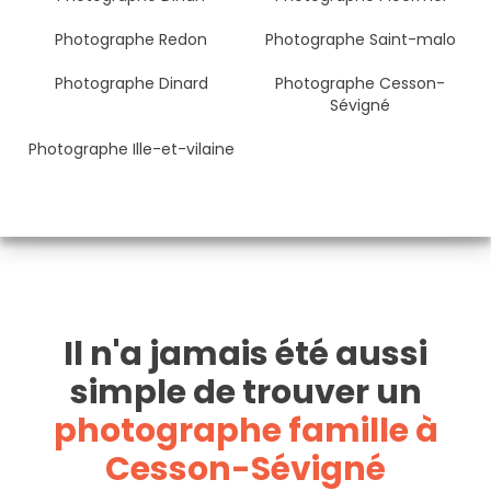
Photographe Redon
Photographe Saint-malo
Photographe Dinard
Photographe Cesson-
Sévigné
Photographe Ille-et-vilaine
Il n'a jamais été aussi
simple de trouver un
photographe famille à
Cesson-Sévigné