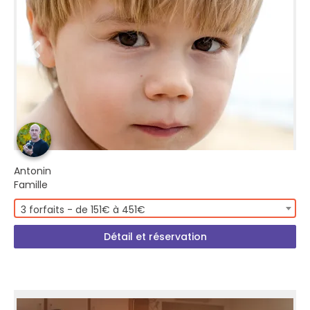
Antonin
Famille
3 forfaits - de 151€ à 451€
Détail et réservation