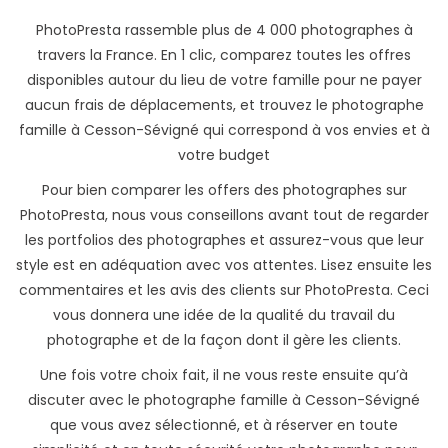
PhotoPresta rassemble plus de 4 000 photographes à
travers la France. En 1 clic, comparez toutes les offres
disponibles autour du lieu de votre famille pour ne payer
aucun frais de déplacements, et trouvez le photographe
famille à Cesson-Sévigné qui correspond à vos envies et à
votre budget
Pour bien comparer les offers des photographes sur
PhotoPresta, nous vous conseillons avant tout de regarder
les portfolios des photographes et assurez-vous que leur
style est en adéquation avec vos attentes. Lisez ensuite les
commentaires et les avis des clients sur PhotoPresta. Ceci
vous donnera une idée de la qualité du travail du
photographe et de la façon dont il gère les clients.
Une fois votre choix fait, il ne vous reste ensuite qu’à
discuter avec le photographe famille à Cesson-Sévigné
que vous avez sélectionné, et à réserver en toute