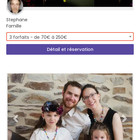
Stephane
Famille
3 forfaits - de 70€ à 250€
Détail et réservation