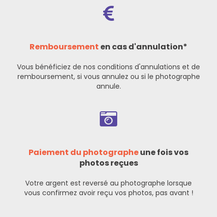
Remboursement
en cas d'annulation*
Vous bénéficiez de nos
conditions d'annulations et de
remboursement
, si vous annulez ou si le photographe
annule.
Paiement du photographe
une fois vos
photos reçues
Votre argent est reversé au photographe lorsque
vous confirmez avoir reçu vos photos, pas avant !