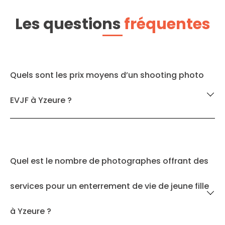
Les questions
fréquentes
Quels sont les prix moyens d’un shooting photo
EVJF à Yzeure ?
Quel est le nombre de photographes offrant des
services pour un enterrement de vie de jeune fille
à Yzeure ?