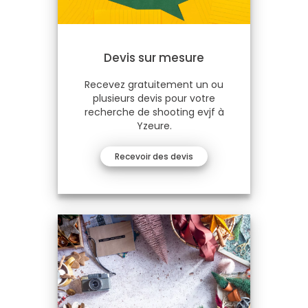
Devis sur mesure
Recevez gratuitement un ou
plusieurs devis pour votre
recherche de shooting evjf à
Yzeure.
Recevoir des devis