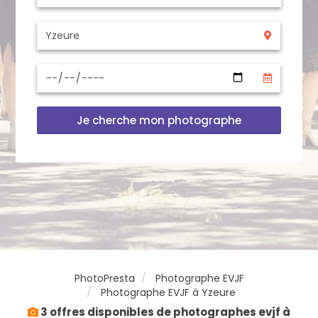
Je cherche mon photographe
PhotoPresta
Photographe EVJF
Photographe EVJF à Yzeure
3 offres disponibles de photographes evjf à