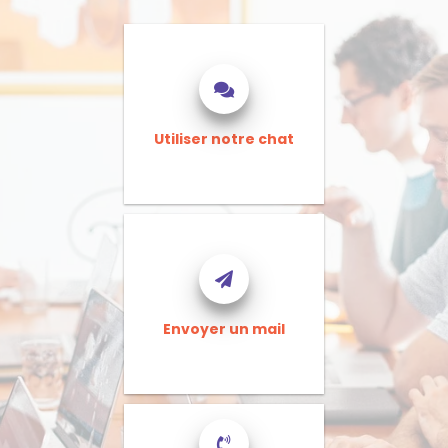
Utiliser notre chat
Envoyer un mail