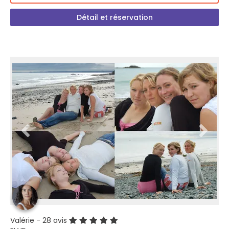
Détail et réservation
Valérie
- 28 avis