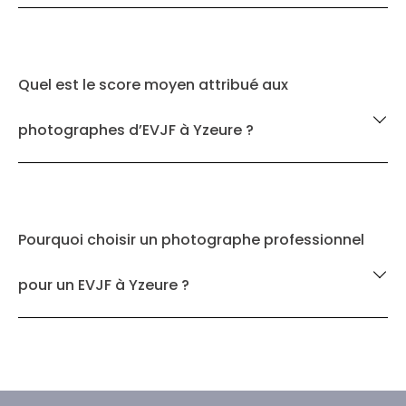
Quel est le score moyen attribué aux
photographes d’EVJF à Yzeure ?
Pourquoi choisir un photographe professionnel
pour un EVJF à Yzeure ?