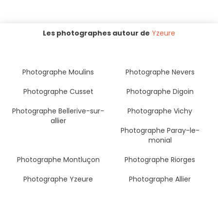
Les photographes autour de
Yzeure
Photographe Moulins
Photographe Nevers
Photographe Cusset
Photographe Digoin
Photographe Bellerive-sur-
Photographe Vichy
allier
Photographe Paray-le-
monial
Photographe Montluçon
Photographe Riorges
Photographe Yzeure
Photographe Allier