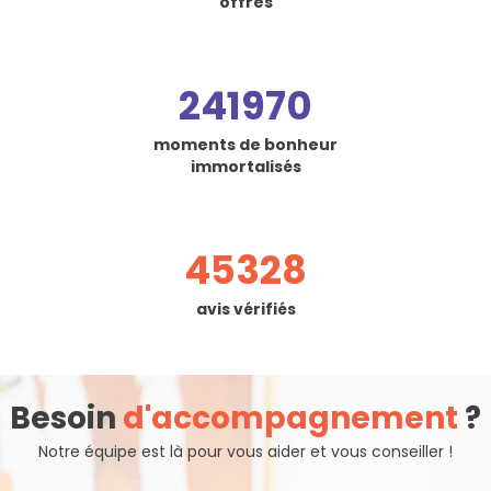
offres
241970
moments de bonheur
immortalisés
45328
avis vérifiés
Besoin
d'accompagnement
?
Notre équipe est là pour vous aider et vous conseiller !