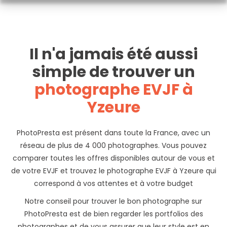
Il n'a jamais été aussi
simple de trouver un
photographe EVJF à
Yzeure
PhotoPresta est présent dans toute la France, avec un
réseau de plus de 4 000 photographes. Vous pouvez
comparer toutes les offres disponibles autour de vous et
de votre EVJF et trouvez le photographe EVJF à Yzeure qui
correspond à vos attentes et à votre budget
Notre conseil pour trouver le bon photographe sur
PhotoPresta est de bien regarder les portfolios des
photographes et de vous assurer que leur style est en