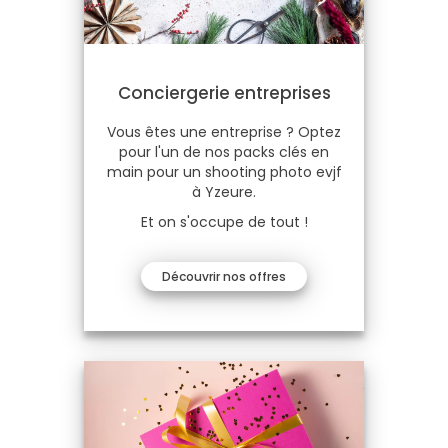
Conciergerie entreprises
Vous êtes une entreprise ? Optez
pour l'un de nos packs clés en
main pour un shooting photo evjf
à Yzeure.
Et on s'occupe de tout !
Découvrir nos offres