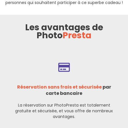
personnes qui souhaitent participer à ce superbe cadeau !
Les avantages de
Photo
Presta
Réservation sans frais et sécurisée
par
carte bancaire
La réservation sur PhotoPresta est totalement
gratuite et sécurisée, et vous offre de nombreux
avantages.