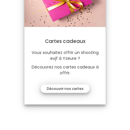
Cartes cadeaux
Vous souhaitez offrir un shooting
evjf à Yzeure ?
Découvrez nos cartes cadeaux à
offrir.
Découvrir nos cartes