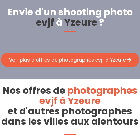
Envie d'un shooting photo
evjf
à
Yzeure
?
Voir plus d'offres de photographes evjf à Yzeure
Nos offres de
photographes
evjf à Yzeure
et d'autres photographes
dans les villes aux alentours