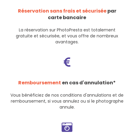
Réservation sans frais et sécurisée
par
carte bancaire
La réservation sur PhotoPresta est totalement
gratuite et sécurisée, et vous offre de nombreux
avantages.
Remboursement
en cas d'annulation*
Vous bénéficiez de nos
conditions d'annulations et de
remboursement
, si vous annulez ou si le photographe
annule.