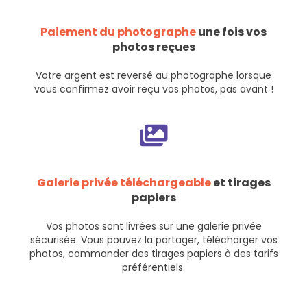
Paiement du photographe
une fois vos
photos reçues
Votre argent est reversé au photographe lorsque
vous confirmez avoir reçu vos photos, pas avant !
Galerie privée téléchargeable
et tirages
papiers
Vos photos sont livrées sur une galerie privée
sécurisée. Vous pouvez la partager, télécharger vos
photos, commander des tirages papiers à des tarifs
préférentiels.