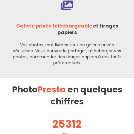
Galerie privée téléchargeable
et tirages
papiers
Vos photos sont livrées sur une galerie privée
sécurisée. Vous pouvez la partager, télécharger vos
photos, commander des tirages papiers à des tarifs
préférentiels.
Photo
Presta
en quelques
chiffres
25312