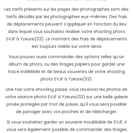
Les tarifs présents sur les pages des photographes sont des
tarifs décidés par les photographes eux-mêmes. Des frais
de déplacements peuvent s'appliquer en fonction du lieu
dans lequel vous souhaitez réaliser votre shooting photo
EVJF à Yzeure(03). Le montant des frais de déplacements
est toujours visible sur votre devis
Vous pouvez aussi commander des options telles qu’un
album de photo, ou des tirages papiers pour garder une
trace indélébile et de beaux souvenirs de votre shooting
photo EVJF à Yzeure(03).
Une fois votre shooting passé, vous recevrez les photos de
votre séance photo EVJF à Yzeure(03) sur une belle galerie
privée protégée par mot de passe, qu'il vous sera possible
de partager avec vos proches et de télécharger.
Si vous souhaitez garder un souvenir inoubliable de EVJF, il
vous sera également possible de commander des tirages