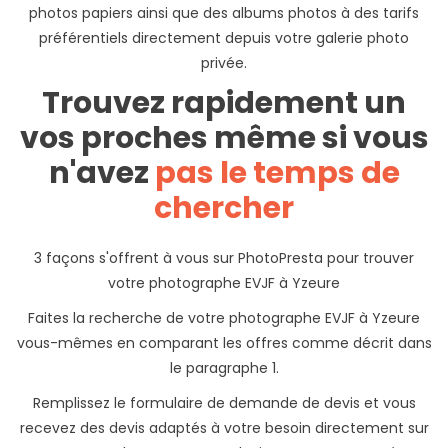
photos papiers ainsi que des albums photos à des tarifs
préférentiels directement depuis votre galerie photo
privée.
Trouvez rapidement un
vos proches même si vous
n'avez
pas le temps de
chercher
3 façons s'offrent à vous sur PhotoPresta pour trouver
votre photographe EVJF à Yzeure
Faites la recherche de votre photographe EVJF à Yzeure
vous-mêmes en comparant les offres comme décrit dans
le paragraphe 1.
Remplissez le formulaire de demande de devis et vous
recevez des devis adaptés à votre besoin directement sur