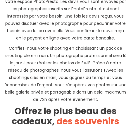
votre espace PhotoPresta. Les devis vous sont envoyés par
les photographes inscrits sur PhotoPresta et qui sont
intéressés par votre besoin. Une fois les devis reçus, vous
pouvez disctuer avec le photographe pour peaufiner votre
besoin avec lui ou avec elle. Vous confirmer le devis reçu
en le payant en ligne avec votre carte bancaire.
Confiez-nous votre shooting en choisissant un pack de
shooting clé en main. Un photographe professionnel sera là
le jour J pour réaliser les photos de EVJF. Grâce à notre
réseau de photographes, nous vous l'assurons ! Avec les
shootings clés en main, vous gagnez du temps et vous
économisez de l'argent. Vous récupérez vos photos sur une
belle galerie privée et partageable dans un délai maximum
de 72h après votre événement.
Offrez le plus beau des
cadeaux,
des souvenirs