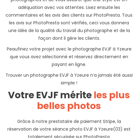
adéquation avec vos attentes. Lisez ensuite les
commentaires et les avis des clients sur PhotoPresta. Tous
les avis sur PhotoPresta sont vérifiés, ceci vous donnera
une idée de la qualité du travail du photographe et de la
façon dont il gère les clients.
Peaufinez votre projet avec le photographe EVJF à Yzeure
que vous avez sélectionné et réservez directement en
payant en ligne.
Trouver un photographe EVJF à Yzeure n’a jamais été aussi
simple !
Votre EVJF mérite
les plus
belles photos
Grâce à notre prestataire de paiement Stripe, la
réservation de votre séance photo EVJF à Yzeure(03) est
totalement sécurisée sur PhotoPresta.