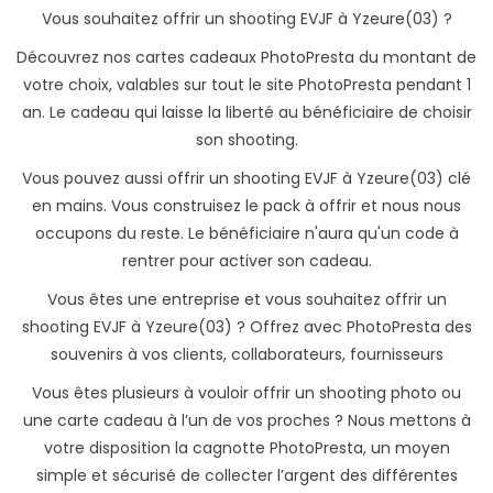
Vous souhaitez offrir un shooting EVJF à Yzeure(03) ?
Découvrez nos cartes cadeaux PhotoPresta du montant de
votre choix, valables sur tout le site PhotoPresta pendant 1
an. Le cadeau qui laisse la liberté au bénéficiaire de choisir
son shooting.
Vous pouvez aussi offrir un shooting EVJF à Yzeure(03) clé
en mains. Vous construisez le pack à offrir et nous nous
occupons du reste. Le bénéficiaire n'aura qu'un code à
rentrer pour activer son cadeau.
Vous êtes une entreprise et vous souhaitez offrir un
shooting EVJF à Yzeure(03) ? Offrez avec PhotoPresta des
souvenirs à vos clients, collaborateurs, fournisseurs
Vous êtes plusieurs à vouloir offrir un shooting photo ou
une carte cadeau à l’un de vos proches ? Nous mettons à
votre disposition la cagnotte PhotoPresta, un moyen
simple et sécurisé de collecter l’argent des différentes