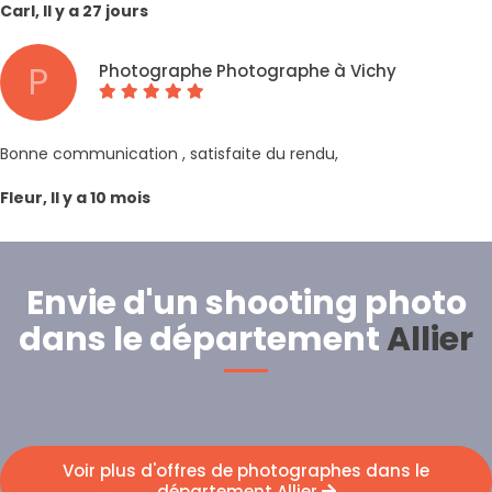
Carl, Il y a 27 jours
P
Photographe Photographe à Vichy
Bonne communication , satisfaite du rendu,
Fleur, Il y a 10 mois
Envie d'un shooting photo
dans le département
Allier
Voir plus d'offres de photographes dans le
département Allier