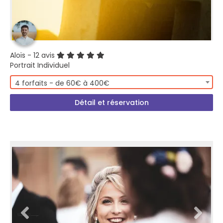
Aloïs
- 12 avis
Portrait Individuel
4 forfaits - de 60€ à 400€
Détail et réservation