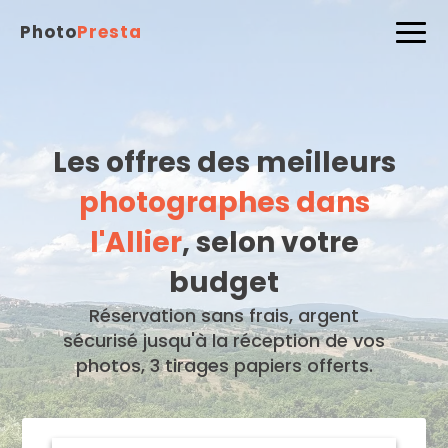
Photo
Presta
Les offres des meilleurs
photographes dans
l'Allier
, selon votre
budget
Réservation sans frais, argent
sécurisé jusqu'à la réception de vos
photos, 3 tirages papiers offerts.