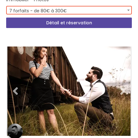
7 forfaits - de 80€ à 300€
Détail et réservation