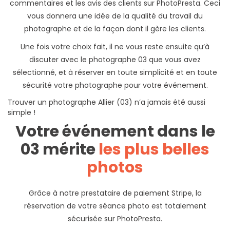
commentaires et les avis des clients sur PhotoPresta. Ceci
vous donnera une idée de la qualité du travail du
photographe et de la façon dont il gère les clients.
Une fois votre choix fait, il ne vous reste ensuite qu’à
discuter avec le photographe 03 que vous avez
sélectionné, et à réserver en toute simplicité et en toute
sécurité votre photographe pour votre événement.
Trouver un photographe Allier (03) n’a jamais été aussi
simple !
Votre événement dans le
03 mérite
les plus belles
photos
Grâce à notre prestataire de paiement Stripe, la
réservation de votre séance photo est totalement
sécurisée sur PhotoPresta.