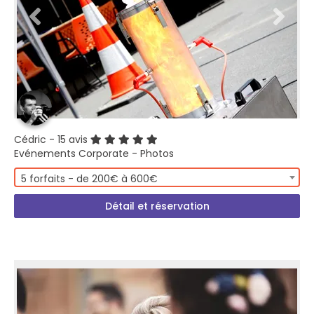
Cédric
- 15 avis
Evénements Corporate - Photos
5 forfaits - de 200€ à 600€
Détail et réservation