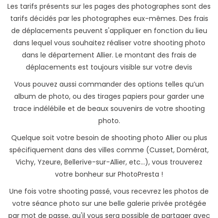
Les tarifs présents sur les pages des photographes sont des
tarifs décidés par les photographes eux-mêmes. Des frais
de déplacements peuvent s'appliquer en fonction du lieu
dans lequel vous souhaitez réaliser votre shooting photo
dans le département Allier. Le montant des frais de
déplacements est toujours visible sur votre devis
Vous pouvez aussi commander des options telles qu’un
album de photo, ou des tirages papiers pour garder une
trace indélébile et de beaux souvenirs de votre shooting
photo.
Quelque soit votre besoin de shooting photo Allier ou plus
spécifiquement dans des villes comme (Cusset, Domérat,
Vichy, Yzeure, Bellerive-sur-Allier, etc...), vous trouverez
votre bonheur sur PhotoPresta !
Une fois votre shooting passé, vous recevrez les photos de
votre séance photo sur une belle galerie privée protégée
par mot de passe, qu'il vous sera possible de partager avec