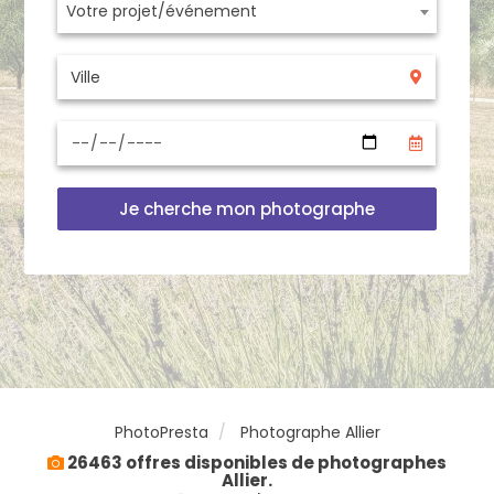
Votre projet/événement
Je cherche mon photographe
PhotoPresta
Photographe Allier
26463 offres disponibles de photographes
Allier.