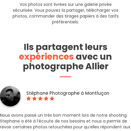
Vos photos sont livrées sur une galerie privée
sécurisée. Vous pouvez la partager, télécharger vos
photos, commander des tirages papiers à des tarifs
préférentiels.
Ils partagent leurs
expériences
avec un
photographe Allier
Stéphane Photographe à Montluçon
Nous avons passé un très bon moment lors de notre shooting.
Stephane a été à l’écoute de nos besoins et nous a permis de
revoir certaines photos retouchées pour qu’elles répondent aux