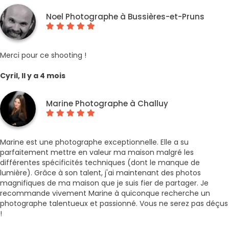
Noel Photographe à Bussières-et-Pruns
Merci pour ce shooting !
Cyril, Il y a 4 mois
Marine Photographe à Challuy
Marine est une photographe exceptionnelle. Elle a su
parfaitement mettre en valeur ma maison malgré les
différentes spécificités techniques (dont le manque de
lumière). Grâce à son talent, j'ai maintenant des photos
magnifiques de ma maison que je suis fier de partager. Je
recommande vivement Marine à quiconque recherche un
photographe talentueux et passionné. Vous ne serez pas déçus
!