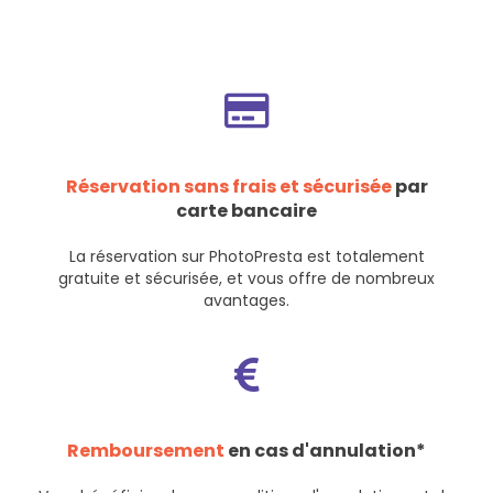
Réservation sans frais et sécurisée
par
carte bancaire
La réservation sur PhotoPresta est totalement
gratuite et sécurisée, et vous offre de nombreux
avantages.
Remboursement
en cas d'annulation*