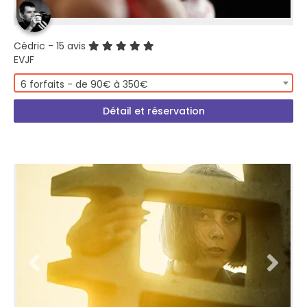
Cédric
- 15 avis
EVJF
6 forfaits - de 90€ à 350€
Détail et réservation