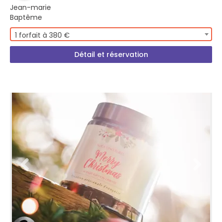
Jean-marie
Baptême
1 forfait à 380 €
Détail et réservation