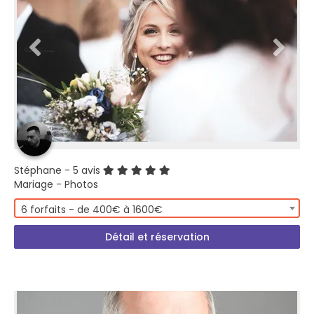
Stéphane
- 5 avis
Mariage - Photos
6 forfaits - de 400€ à 1600€
Détail et réservation