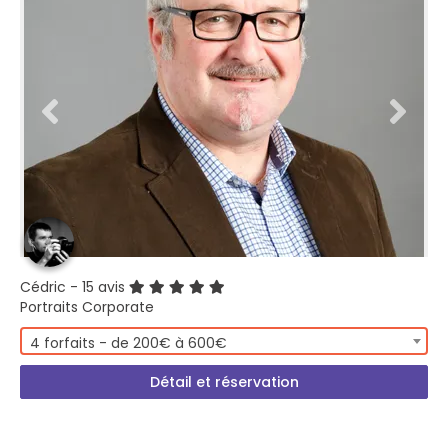
Cédric
- 15 avis
Portraits Corporate
4 forfaits - de 200€ à 600€
Détail et réservation