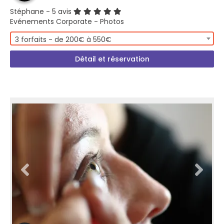
Stéphane
- 5 avis
Evénements Corporate - Photos
3 forfaits - de 200€ à 550€
Détail et réservation