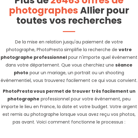
Plus de
26463 offres de
photographes
Allier pour
toutes vos recherches
De la mise en relation jusqu'au paiement de votre
photographe, PhotoPresta simplifie la recherche de
votre
photographe professionnel
pour n'importe quel événement
dans votre département. Que vous cherchiez une
séance
photo
pour un mariage, un portrait ou un shooting
événementiel, vous trouverez facilement ce qui vous convient.
PhotoPresta vous permet de trouver très facilement un
photographe
professionnel pour votre événement, peu
importe le lieu en France, la date et votre budget. Votre argent
est remis au photographe lorsque vous avez reçu vos photos,
pas avant. Voici comment fonctionne le processus :