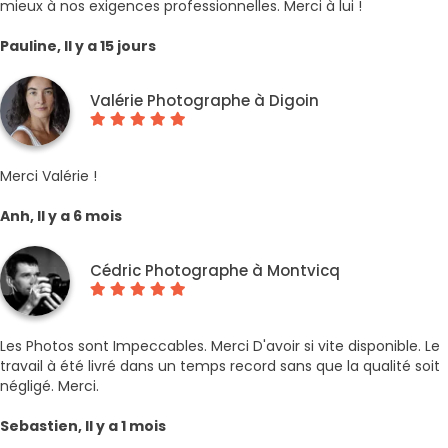
mieux à nos exigences professionnelles. Merci à lui !
Pauline, Il y a 15 jours
Valérie Photographe à Digoin
Merci Valérie !
Anh, Il y a 6 mois
Cédric Photographe à Montvicq
Les Photos sont Impeccables. Merci D'avoir si vite disponible. Le
travail à été livré dans un temps record sans que la qualité soit
négligé. Merci.
Sebastien, Il y a 1 mois