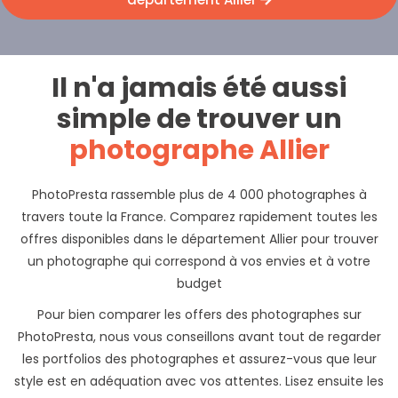
Il n'a jamais été aussi
simple de trouver un
photographe Allier
PhotoPresta rassemble plus de 4 000 photographes à
travers toute la France. Comparez rapidement toutes les
offres disponibles dans le département Allier pour trouver
un photographe qui correspond à vos envies et à votre
budget
Pour bien comparer les offers des photographes sur
PhotoPresta, nous vous conseillons avant tout de regarder
les portfolios des photographes et assurez-vous que leur
style est en adéquation avec vos attentes. Lisez ensuite les