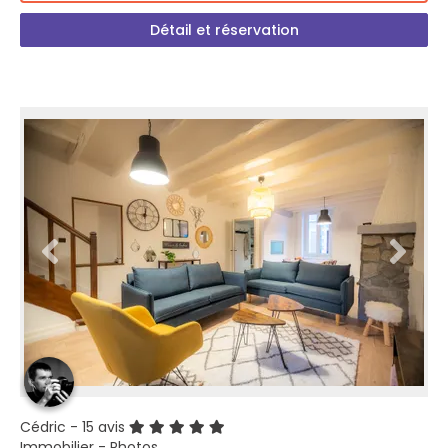
Détail et réservation
Cédric
- 15 avis
Immobilier - Photos