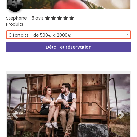
Stéphane
- 5 avis
Produits
3 forfaits - de 500€ à 2000€
Détail et réservation