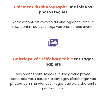
Paiement du photographe
une fois vos
photos reçues
Votre argent est reversé au photographe lorsque
vous confirmez avoir reçu vos photos, pas avant !
Galerie privée téléchargeable
et tirages
papiers
Vos photos sont livrées sur une galerie privée
sécurisée. Vous pouvez la partager, télécharger vos
photos, commander des tirages papiers à des tarifs
préférentiels.