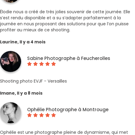
Élodie nous a créé de très jolies souvenir de cette journée. Elle
s’est rendu disponible et a su s’adapter parfaitement à la
journée en nous proposant des solutions pour que l’on puisse
profiter au mieux de ce shooting.
Laurine, Il y a 4 mois
Sabine Photographe à Feucherolles
Shooting photo EVJF - Versailles
Imane, Il y a 8 mois
Ophélie Photographe à Montrouge
Ophélie est une photographe pleine de dynamisme, qui met