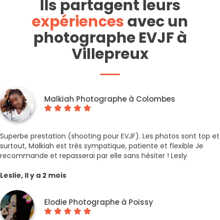
Ils partagent leurs
expériences
avec un
photographe EVJF à
Villepreux
Malkiah Photographe à Colombes
Superbe prestation (shooting pour EVJF). Les photos sont top et
surtout, Malkiah est très sympatique, patiente et flexible Je
recommande et repasserai par elle sans hésiter ! Lesly
Leslie, Il y a 2 mois
Elodie Photographe à Poissy