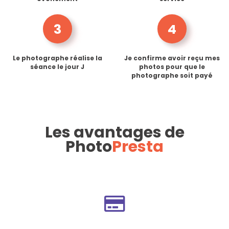
3
4
Le photographe réalise la
Je confirme avoir reçu mes
séance le jour J
photos pour que le
photographe soit payé
Les avantages de
Photo
Presta