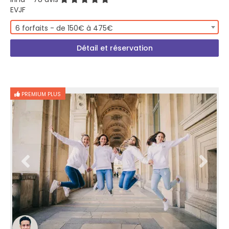
EVJF
6 forfaits - de 150€ à 475€
Détail et réservation
PREMIUM PLUS