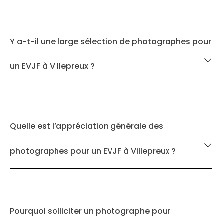
Y a-t-il une large sélection de photographes pour
un EVJF à Villepreux ?
Quelle est l’appréciation générale des
photographes pour un EVJF à Villepreux ?
Pourquoi solliciter un photographe pour