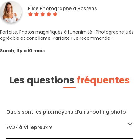
Elise Photographe à Bostens
Parfaite. Photos magnifiques à l'unanimité ! Photographe très
agréable et conciliante. Parfaite ! Je recommande !
Sarah, Il y a 10 mois
Les questions
fréquentes
Quels sont les prix moyens d’un shooting photo
EVJF à Villepreux ?