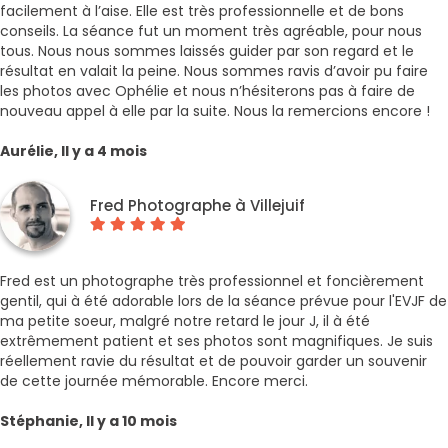
facilement à l’aise. Elle est très professionnelle et de bons
conseils. La séance fut un moment très agréable, pour nous
tous. Nous nous sommes laissés guider par son regard et le
résultat en valait la peine. Nous sommes ravis d’avoir pu faire
les photos avec Ophélie et nous n’hésiterons pas à faire de
nouveau appel à elle par la suite. Nous la remercions encore !
Aurélie, Il y a 4 mois
Fred Photographe à Villejuif
Fred est un photographe très professionnel et foncièrement
gentil, qui à été adorable lors de la séance prévue pour l'EVJF de
ma petite soeur, malgré notre retard le jour J, il à été
extrêmement patient et ses photos sont magnifiques. Je suis
réellement ravie du résultat et de pouvoir garder un souvenir
de cette journée mémorable. Encore merci.
Stéphanie, Il y a 10 mois