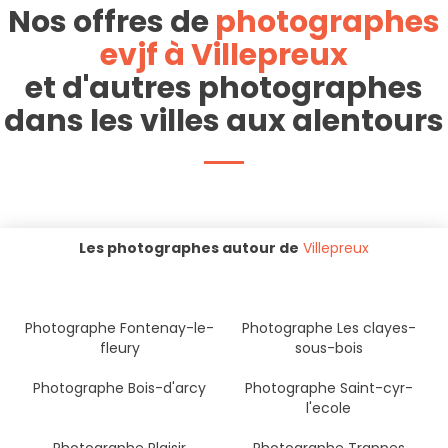
Nos offres de
photographes
evjf à Villepreux
et d'autres photographes
dans les villes aux alentours
Les photographes autour de
Villepreux
Photographe Fontenay-le-
Photographe Les clayes-
fleury
sous-bois
Photographe Bois-d'arcy
Photographe Saint-cyr-
l'ecole