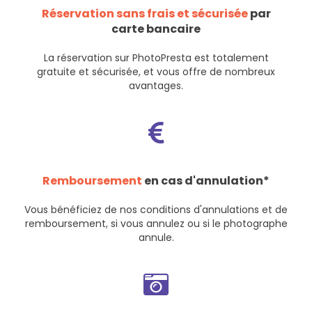
Réservation sans frais et sécurisée
par
carte bancaire
La réservation sur PhotoPresta est totalement
gratuite et sécurisée, et vous offre de nombreux
avantages.
Remboursement
en cas d'annulation*
Vous bénéficiez de nos
conditions d'annulations et de
remboursement
, si vous annulez ou si le photographe
annule.