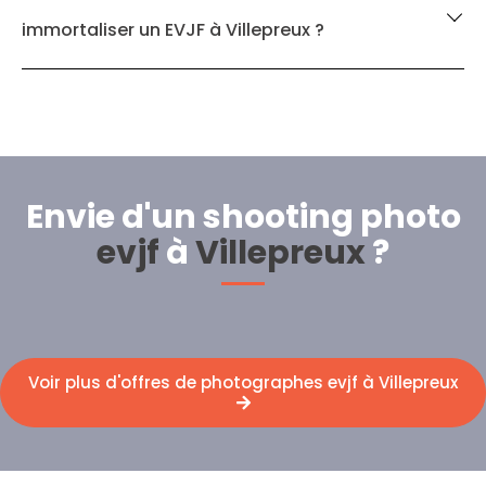
immortaliser un EVJF à Villepreux ?
Envie d'un shooting photo
evjf
à
Villepreux
?
Voir plus d'offres de photographes evjf à Villepreux