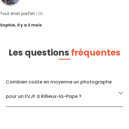
Tout était parfait ! 👍🏻
Sophie, Il y a 2 mois
Les questions
fréquentes
Combien coûte en moyenne un photographe
pour un EVJF à Rillieux-la-Pape ?