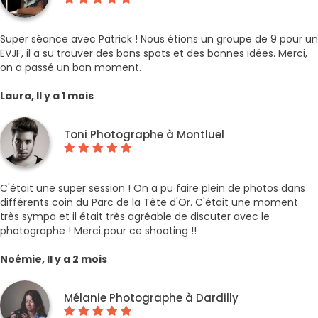
Super séance avec Patrick ! Nous étions un groupe de 9 pour un
EVJF, il a su trouver des bons spots et des bonnes idées. Merci,
on a passé un bon moment.
Laura, Il y a 1 mois
Toni Photographe à Montluel
C'était une super session ! On a pu faire plein de photos dans
différents coin du Parc de la Tête d'Or. C'était une moment
très sympa et il était très agréable de discuter avec le
photographe ! Merci pour ce shooting !!
Noémie, Il y a 2 mois
Mélanie Photographe à Dardilly