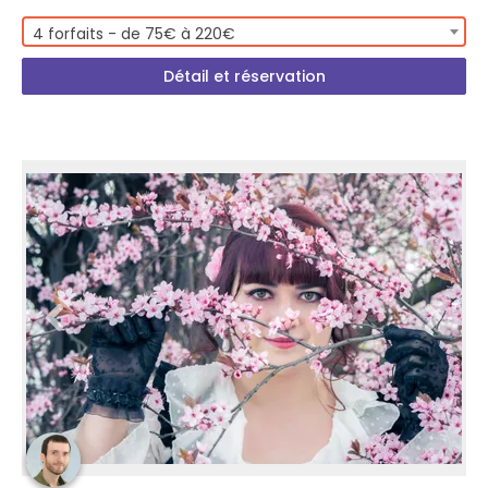
4 forfaits - de 75€ à 220€
Détail et réservation