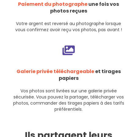
Paiement du photographe
une fois vos
photos reçues
Votre argent est reversé au photographe lorsque
vous confirmez avoir reçu vos photos, pas avant !
Galerie privée téléchargeable
et tirages
papiers
Vos photos sont livrées sur une galerie privée
sécurisée. Vous pouvez la partager, télécharger vos
photos, commander des tirages papiers à des tarifs
préférentiels.
Ils partagent leurs