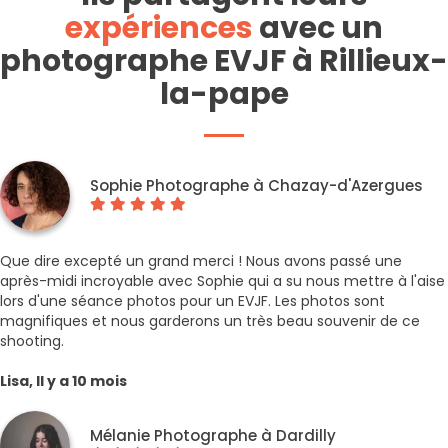
expériences
avec un
photographe EVJF à Rillieux-
la-pape
Sophie Photographe à Chazay-d'Azergues
Que dire excepté un grand merci ! Nous avons passé une
après-midi incroyable avec Sophie qui a su nous mettre à l'aise
lors d'une séance photos pour un EVJF. Les photos sont
magnifiques et nous garderons un très beau souvenir de ce
shooting.
Lisa, Il y a 10 mois
Mélanie Photographe à Dardilly