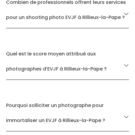
Combien de professionnels offrent leurs services
pour un shooting photo EVJF à Rillieux-la-Pape ?
Quel est le score moyen attribué aux
photographes d’EVJF à Rillieux-la-Pape ?
Pourquoi solliciter un photographe pour
immortaliser un EVJF à Rillieux-la-Pape ?