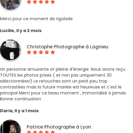
Merci pour ce moment de rigolade
Lucille, Il y a 2 mois
Christophe Photographe à Lagnieu
Un personne amusante et pleine d'énergie. Nous avons reçu
TOUTES les photos prises ( et non pas uniquement 30
sélectionnées!) Le retouches sont un petit peu trop
contrastées mais la future mariée est heureuse et c'est le
principal Merci pour ce beau moment , immortalisé a jamais
Bonne continuation
Daria, Il y a 1 mois
Patrice Photographe à Lyon