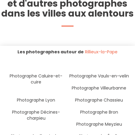
et d'autres photographes
dans les villes aux alentours
Les photographes autour de
Rillieux-la-Pape
Photographe Caluire-et-
Photographe Vaulx-en-velin
cuire
Photographe Villeurbanne
Photographe Lyon
Photographe Chassieu
Photographe Décines-
Photographe Bron
charpieu
Photographe Meyzieu