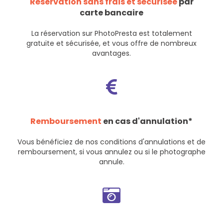
Réservation sans frais et sécurisée
par
carte bancaire
La réservation sur PhotoPresta est totalement
gratuite et sécurisée, et vous offre de nombreux
avantages.
Remboursement
en cas d'annulation*
Vous bénéficiez de nos
conditions d'annulations et de
remboursement
, si vous annulez ou si le photographe
annule.