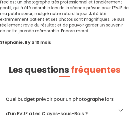
Fred est un photographe très professionnel et foncièrement
gentil, qui à été adorable lors de la séance prévue pour l'EVJF de
ma petite soeur, malgré notre retard le jour J, il à été
extrêmement patient et ses photos sont magnifiques. Je suis
réellement ravie du résultat et de pouvoir garder un souvenir
de cette journée mémorable. Encore merci.
Stéphanie, Il y a 10 mois
Les questions
fréquentes
Quel budget prévoir pour un photographe lors
d’un EVJF à Les Clayes-sous-Bois ?