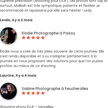
Superbe prestation (shooting pour EVJF). Les photos sont top et
surtout, Malkiah est très sympatique, patiente et flexible Je
recommande et repasserai par elle sans hésiter ! Lesly
Leslie, Il y a 2 mois
Elodie Photographe à Poissy
Élodie nous a créé de très jolies souvenir de cette journée. Elle
s’est rendu disponible et a su s’adapter parfaitement à la
journée en nous proposant des solutions pour que l’on puisse
profiter au mieux de ce shooting.
Laurine, Il y a 4 mois
Sabine Photographe à Feucherolles
Shooting photo EVJF - Versailles