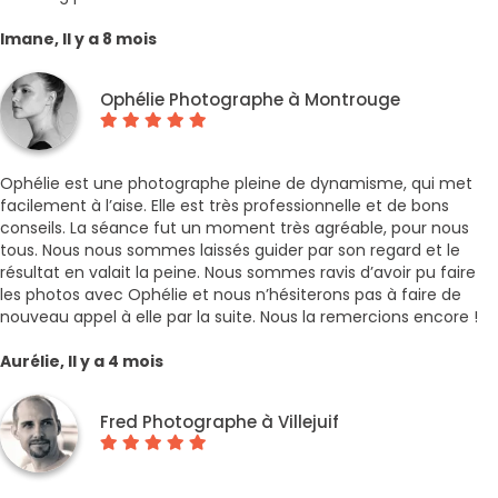
Imane, Il y a 8 mois
Ophélie Photographe à Montrouge
Ophélie est une photographe pleine de dynamisme, qui met
facilement à l’aise. Elle est très professionnelle et de bons
conseils. La séance fut un moment très agréable, pour nous
tous. Nous nous sommes laissés guider par son regard et le
résultat en valait la peine. Nous sommes ravis d’avoir pu faire
les photos avec Ophélie et nous n’hésiterons pas à faire de
nouveau appel à elle par la suite. Nous la remercions encore !
Aurélie, Il y a 4 mois
Fred Photographe à Villejuif