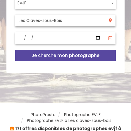
EVJF
Je cherche mon photographe
PhotoPresta
Photographe EVJF
Photographe EVJF à Les clayes-sous-bois
171 offres disponibles de photographes evjf à