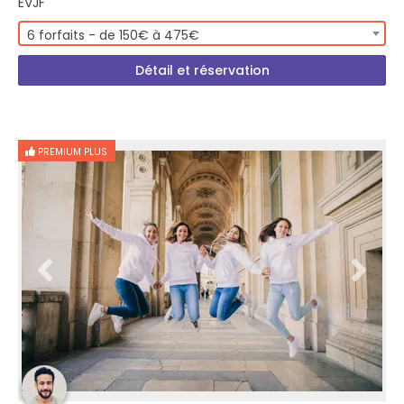
EVJF
6 forfaits - de 150€ à 475€
Détail et réservation
PREMIUM PLUS