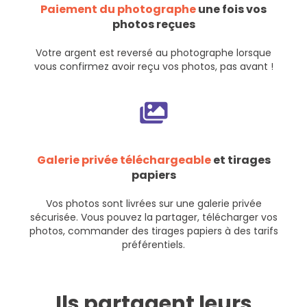
Paiement du photographe
une fois vos
photos reçues
Votre argent est reversé au photographe lorsque
vous confirmez avoir reçu vos photos, pas avant !
Galerie privée téléchargeable
et tirages
papiers
Vos photos sont livrées sur une galerie privée
sécurisée. Vous pouvez la partager, télécharger vos
photos, commander des tirages papiers à des tarifs
préférentiels.
Ils partagent leurs