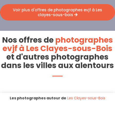
Voir plus d'offres de photographes evjf à Les
clayes-sous-bois
Nos offres de
photographes
evjf à Les Clayes-sous-Bois
et d'autres photographes
dans les villes aux alentours
Les photographes autour de
Les Clayes-sous-Bois