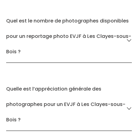
Quel est le nombre de photographes disponibles
pour un reportage photo EVJF à Les Clayes-sous-
Bois ?
Quelle est l’appréciation générale des
photographes pour un EVJF à Les Clayes-sous-
Bois ?