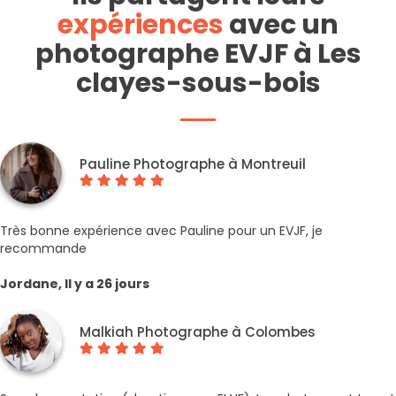
expériences
avec un
photographe EVJF à Les
clayes-sous-bois
Pauline Photographe à Montreuil
Très bonne expérience avec Pauline pour un EVJF, je
recommande
Jordane, Il y a 26 jours
Malkiah Photographe à Colombes