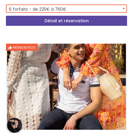
6 forfaits - de 225€ à 760€
Détail et réservation
PREMIUM PLUS