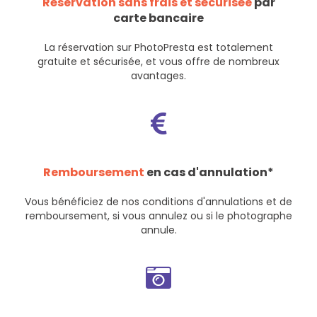
Réservation sans frais et sécurisée
par
carte bancaire
La réservation sur PhotoPresta est totalement
gratuite et sécurisée, et vous offre de nombreux
avantages.
Remboursement
en cas d'annulation*
Vous bénéficiez de nos
conditions d'annulations et de
remboursement
, si vous annulez ou si le photographe
annule.