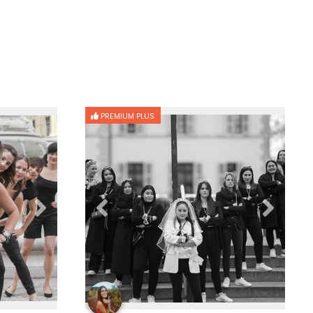
PREMIUM PLUS