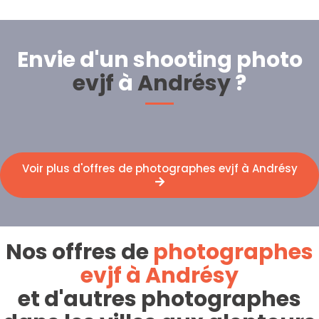
Envie d'un shooting photo
evjf
à
Andrésy
?
Voir plus d'offres de photographes evjf à Andrésy
Nos offres de
photographes
evjf à Andrésy
et d'autres photographes