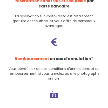
Réservation sans frais et sécurisée
par
carte bancaire
La réservation sur PhotoPresta est totalement
gratuite et sécurisée, et vous offre de nombreux
avantages.
Remboursement
en cas d'annulation*
Vous bénéficiez de nos
conditions d'annulations et de
remboursement
, si vous annulez ou si le photographe
annule.