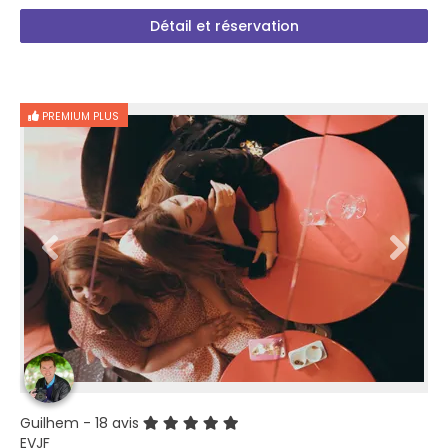
Détail et réservation
PREMIUM PLUS
Guilhem
- 18 avis
EVJF