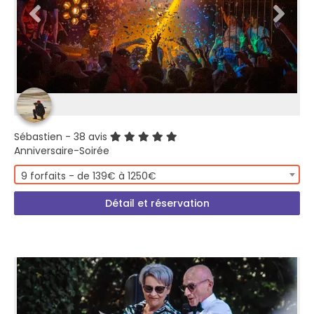
Sébastien
- 38 avis
Anniversaire-Soirée
9 forfaits - de 139€ à 1250€
Détail et réservation