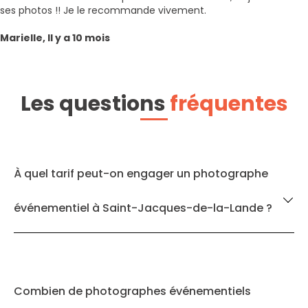
ses photos !! Je le recommande vivement.
Marielle, Il y a 10 mois
Les questions
fréquentes
À quel tarif peut-on engager un photographe
événementiel à Saint-Jacques-de-la-Lande ?
Combien de photographes événementiels