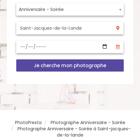
Anniversaire - Soirée
Je cherche mon photographe
PhotoPresta
Photographe Anniversaire - Soirée
Photographe Anniversaire - Soirée à Saint-jacques-
de-la-lande