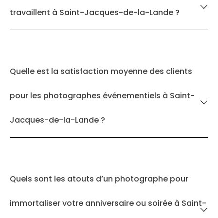
travaillent à Saint-Jacques-de-la-Lande ?
Quelle est la satisfaction moyenne des clients
pour les photographes événementiels à Saint-
Jacques-de-la-Lande ?
Quels sont les atouts d’un photographe pour
immortaliser votre anniversaire ou soirée à Saint-