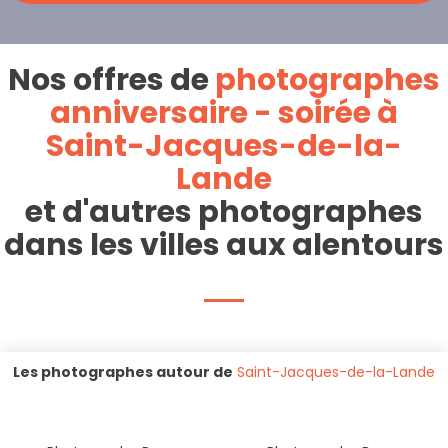
Nos offres de
photographes
anniversaire - soirée à
Saint-Jacques-de-la-
Lande
et d'autres photographes
dans les villes aux alentours
Les photographes autour de
Saint-Jacques-de-la-Lande