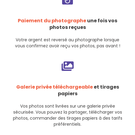
Paiement du photographe
une fois vos
photos reçues
Votre argent est reversé au photographe lorsque
vous confirmez avoir reçu vos photos, pas avant !
Galerie privée téléchargeable
et tirages
papiers
Vos photos sont livrées sur une galerie privée
sécurisée. Vous pouvez la partager, télécharger vos
photos, commander des tirages papiers à des tarifs
préférentiels.