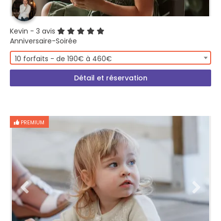
Kevin
- 3 avis
Anniversaire-Soirée
10 forfaits - de 190€ à 460€
Détail et réservation
PREMIUM