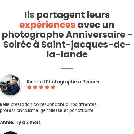
Ils partagent leurs
expériences
avec un
photographe Anniversaire -
Soirée à Saint-jacques-de-
la-lande
Richard Photographe à Rennes
Belle prestation correspondant à nos attentes :
professionnalisme, gentillesse et ponctualité
Annie, Il y a 3 mois