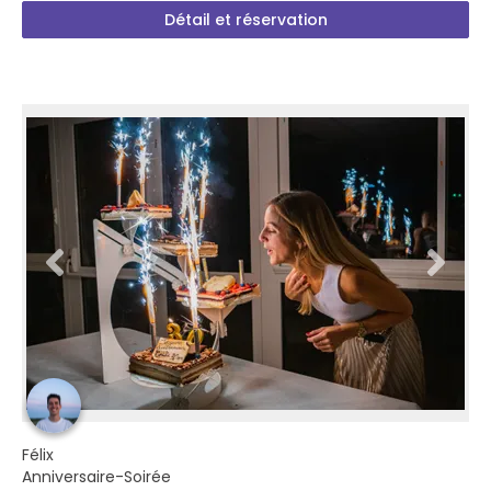
Détail et réservation
Félix
Anniversaire-Soirée