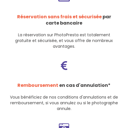
Réservation sans frais et sécurisée
par
carte bancaire
La réservation sur PhotoPresta est totalement
gratuite et sécurisée, et vous offre de nombreux
avantages.
Remboursement
en cas d'annulation*
Vous bénéficiez de nos
conditions d'annulations et de
remboursement
, si vous annulez ou si le photographe
annule.