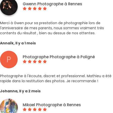
Gwenn Photographe à Rennes
Merci à Gwen pour sa prestation de photographie lors de
l'anniversaire de mes parents, nous sommes vraiment très
contents du résultat , bien au dessus de nos attentes.
Annaïk, Il y a 1 mois
P
Photographe Photographe à Poligné
Photographe à l'écoute, discret et professionnel. Mathieu a été
rapide dans la restitution des photos. Je recommande !
Johanna, Il y a 2 mois
Mikael Photographe à Rennes