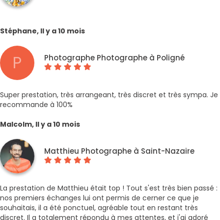
Stéphane, Il y a 10 mois
P
Photographe Photographe à Poligné
Super prestation, très arrangeant, très discret et très sympa. Je
recommande à 100%
Malcolm, Il y a 10 mois
Matthieu Photographe à Saint-Nazaire
La prestation de Matthieu était top ! Tout s'est très bien passé :
nos premiers échanges lui ont permis de cerner ce que je
souhaitais, il a été ponctuel, agréable tout en restant très
discret. Il a totalement répondu à mes attentes, et j'ai adoré