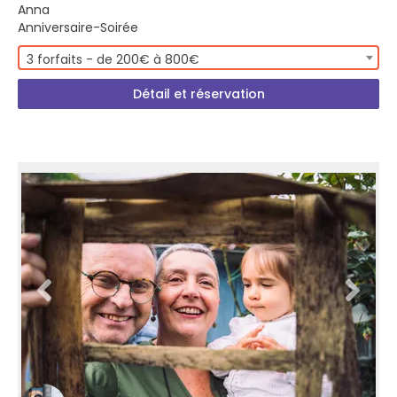
Anna
Anniversaire-Soirée
3 forfaits - de 200€ à 800€
Détail et réservation