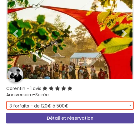
Corentin
- 1 avis
Anniversaire-Soirée
3 forfaits - de 120€ à 500€
Détail et réservation