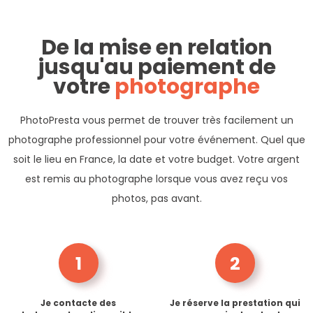
De la mise en relation
jusqu'au paiement de
votre
photographe
PhotoPresta vous permet de trouver très facilement un
photographe professionnel pour votre événement. Quel que
soit le lieu en France, la date et votre budget. Votre argent
est remis au photographe lorsque vous avez reçu vos
photos, pas avant.
1
2
Je contacte des
Je réserve la prestation qui