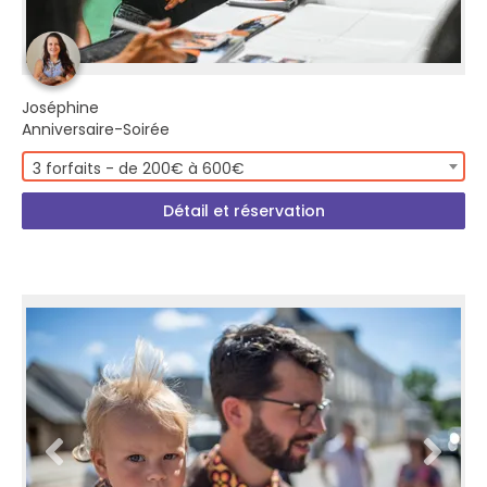
Joséphine
Anniversaire-Soirée
3 forfaits - de 200€ à 600€
Détail et réservation