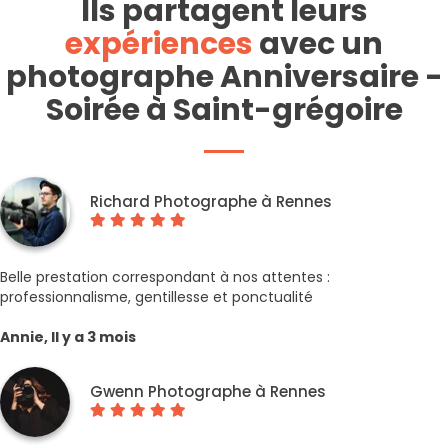
Ils partagent leurs
expériences
avec un
photographe Anniversaire -
Soirée à Saint-grégoire
Richard Photographe à Rennes
Belle prestation correspondant à nos attentes :
professionnalisme, gentillesse et ponctualité
Annie, Il y a 3 mois
Gwenn Photographe à Rennes