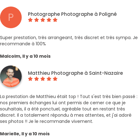
P
Photographe Photographe à Poligné
Super prestation, très arrangeant, très discret et très sympa. Je
recommande à 100%
Malcolm, Il y a 10 mois
Matthieu Photographe à Saint-Nazaire
La prestation de Matthieu était top ! Tout s'est très bien passé :
nos premiers échanges lui ont permis de cerner ce que je
souhaitais, il a été ponctuel, agréable tout en restant très
discret. Il a totalement répondu à mes attentes, et j'ai adoré
ses photos !! Je le recommande vivement.
Marielle, Il y a 10 mois