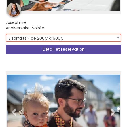
Joséphine
Anniversaire-Soirée
3 forfaits - de 200€ à 600€
Détail et réservation