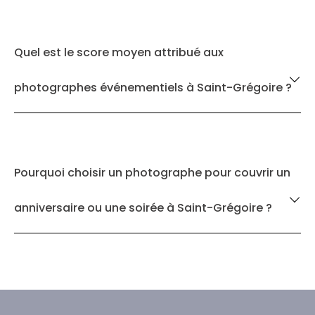
Quel est le score moyen attribué aux
photographes événementiels à Saint-Grégoire ?
Pourquoi choisir un photographe pour couvrir un
anniversaire ou une soirée à Saint-Grégoire ?