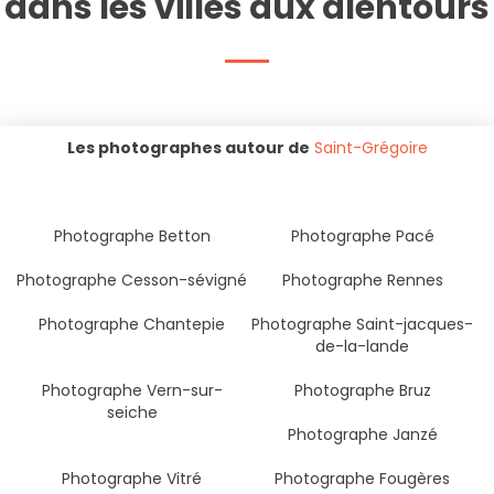
dans les villes aux alentours
Les photographes autour de
Saint-Grégoire
Photographe Betton
Photographe Pacé
Photographe Cesson-sévigné
Photographe Rennes
Photographe Chantepie
Photographe Saint-jacques-
de-la-lande
Photographe Vern-sur-
Photographe Bruz
seiche
Photographe Janzé
Photographe Vitré
Photographe Fougères