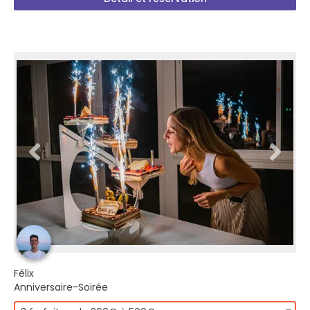
Félix
Anniversaire-Soirée