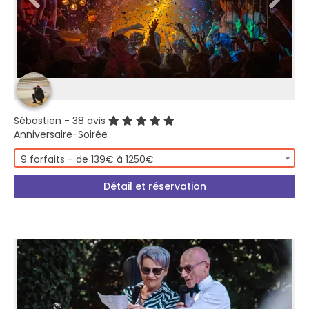
Sébastien
- 38 avis
Anniversaire-Soirée
9 forfaits - de 139€ à 1250€
Détail et réservation