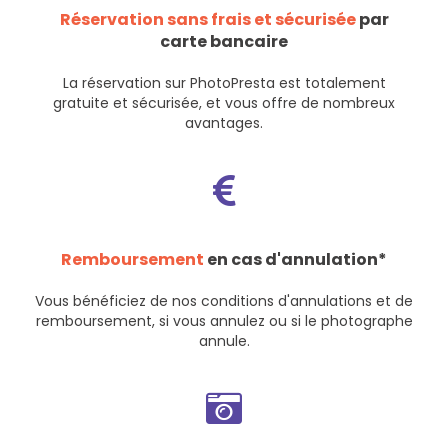
Réservation sans frais et sécurisée
par
carte bancaire
La réservation sur PhotoPresta est totalement
gratuite et sécurisée, et vous offre de nombreux
avantages.
Remboursement
en cas d'annulation*
Vous bénéficiez de nos
conditions d'annulations et de
remboursement
, si vous annulez ou si le photographe
annule.