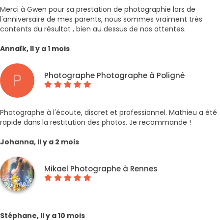
Merci à Gwen pour sa prestation de photographie lors de
l'anniversaire de mes parents, nous sommes vraiment très
contents du résultat , bien au dessus de nos attentes.
Annaïk, Il y a 1 mois
P
Photographe Photographe à Poligné
Photographe à l'écoute, discret et professionnel. Mathieu a été
rapide dans la restitution des photos. Je recommande !
Johanna, Il y a 2 mois
Mikael Photographe à Rennes
Stéphane, Il y a 10 mois