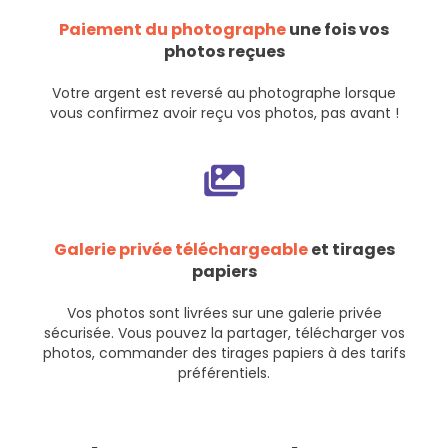
Paiement du photographe
une fois vos
photos reçues
Votre argent est reversé au photographe lorsque
vous confirmez avoir reçu vos photos, pas avant !
Galerie privée téléchargeable
et tirages
papiers
Vos photos sont livrées sur une galerie privée
sécurisée. Vous pouvez la partager, télécharger vos
photos, commander des tirages papiers à des tarifs
préférentiels.