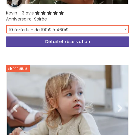
Kevin
- 3 avis
Anniversaire-Soirée
10 forfaits - de 190€ à 460€
Détail et réservation
PREMIUM