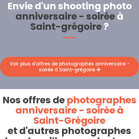
Envie d'un shooting photo
anniversaire - soirée
à
Saint-grégoire
?
Voir plus d'offres de photographes anniversaire -
soirée à Saint-grégoire
Nos offres de
photographes
anniversaire - soirée à
Saint-Grégoire
et d'autres photographes