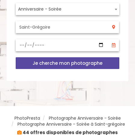
Anniversaire - Soirée
Je cherche mon photographe
PhotoPresta
Photographe Anniversaire - Soirée
Photographe Anniversaire - Soirée à Saint-grégoire
44 offres disponibles de photographes