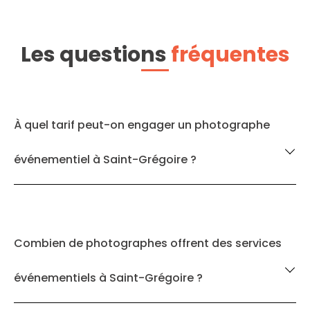
Les questions
fréquentes
À quel tarif peut-on engager un photographe
événementiel à Saint-Grégoire ?
Combien de photographes offrent des services
événementiels à Saint-Grégoire ?