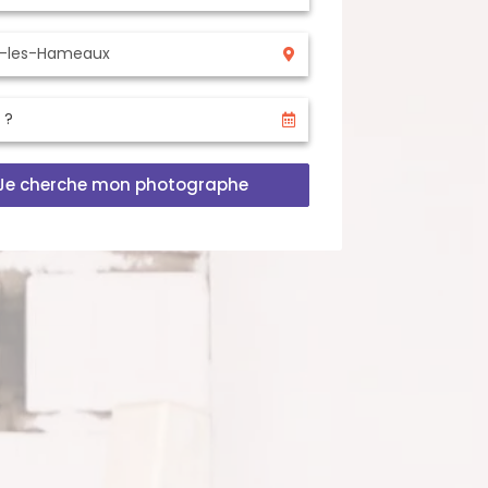
Je cherche mon photographe