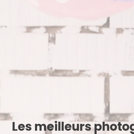
Les meilleurs phot