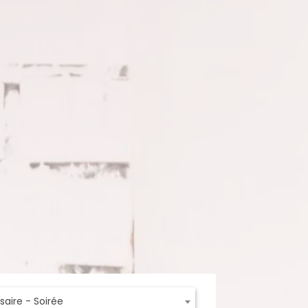
saire - Soirée