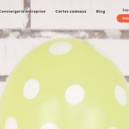
Esp
Conciergerie entreprise
Cartes cadeaux
Blog
Ins