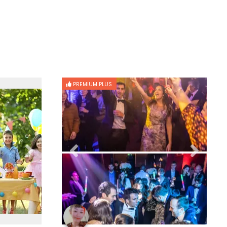
PREMIUM PLUS