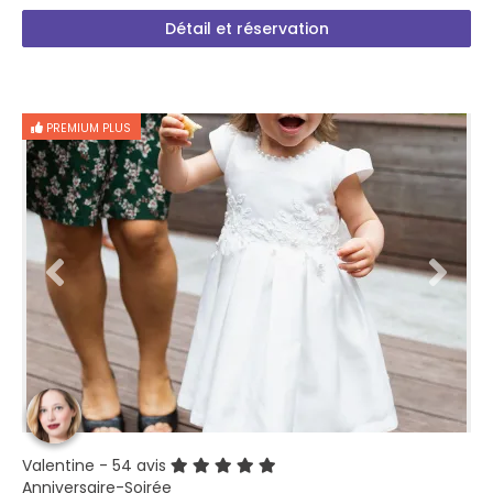
Détail et réservation
PREMIUM PLUS
Valentine
- 54 avis
Anniversaire-Soirée