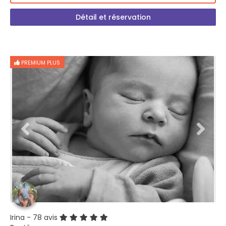
Détail et réservation
PREMIUM PLUS
Irina
- 78 avis