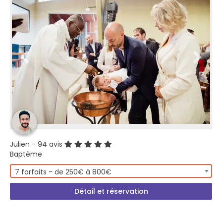
Julien
- 94 avis
Baptême
7 forfaits - de 250€ à 800€
Détail et réservation