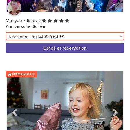
Manyue
- 191 avis
Anniversaire-Soirée
5 forfaits - de 148€ à 648€
Détail et réservation
PREMIUM PLUS