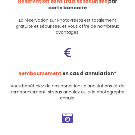
Réservation sans frais et sécurisée
par
carte bancaire
La réservation sur PhotoPresta est totalement
gratuite et sécurisée, et vous offre de nombreux
avantages.
Remboursement
en cas d'annulation*
Vous bénéficiez de nos
conditions d'annulations et de
remboursement
, si vous annulez ou si le photographe
annule.