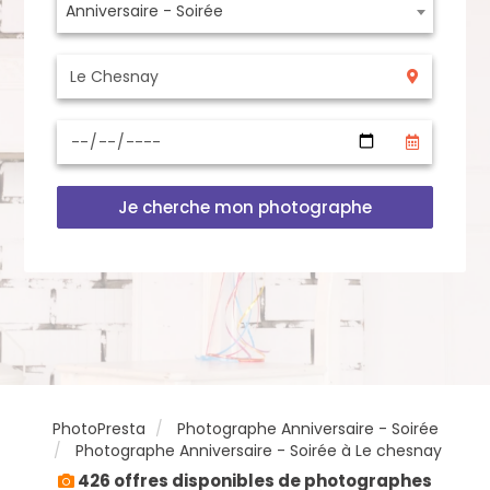
Anniversaire - Soirée
Je cherche mon photographe
PhotoPresta
Photographe Anniversaire - Soirée
Photographe Anniversaire - Soirée à Le chesnay
426 offres disponibles de photographes