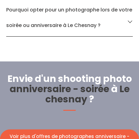
Pourquoi opter pour un photographe lors de votre
soirée ou anniversaire à Le Chesnay ?
Envie d'un shooting photo
anniversaire - soirée
à
Le
chesnay
?
Voir plus d'offres de photographes anniversaire -