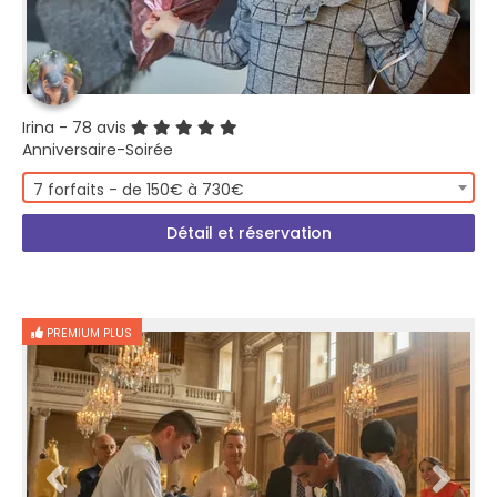
Irina
- 78 avis
Anniversaire-Soirée
7 forfaits - de 150€ à 730€
Détail et réservation
PREMIUM PLUS