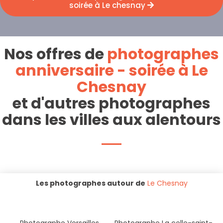
soirée à Le chesnay
Nos offres de
photographes
anniversaire - soirée à Le
Chesnay
et d'autres photographes
dans les villes aux alentours
Les photographes autour de
Le Chesnay