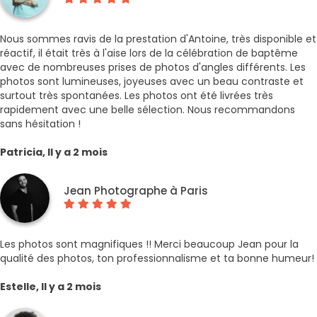
Nous sommes ravis de la prestation d'Antoine, très disponible et
réactif, il était très à l'aise lors de la célébration de baptême
avec de nombreuses prises de photos d'angles différents. Les
photos sont lumineuses, joyeuses avec un beau contraste et
surtout très spontanées. Les photos ont été livrées très
rapidement avec une belle sélection. Nous recommandons
sans hésitation !
Patricia, Il y a 2 mois
Jean Photographe à Paris
Les photos sont magnifiques !! Merci beaucoup Jean pour la
qualité des photos, ton professionnalisme et ta bonne humeur!
Estelle, Il y a 2 mois