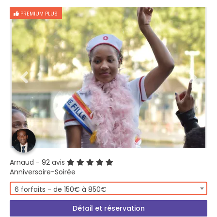
PREMIUM PLUS
Arnaud
- 92 avis
Anniversaire-Soirée
6 forfaits - de 150€ à 850€
Détail et réservation