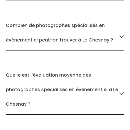
Combien de photographes spécialisés en
événementiel peut-on trouver à Le Chesnay ?
Quelle est l’évaluation moyenne des
photographes spécialisés en événementiel à Le
Chesnay ?