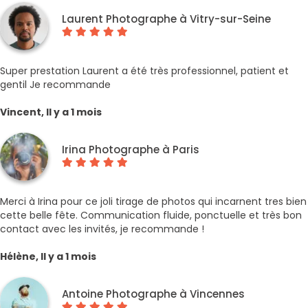
Laurent Photographe à Vitry-sur-Seine
Super prestation Laurent a été très professionnel, patient et
gentil Je recommande
Vincent, Il y a 1 mois
Irina Photographe à Paris
Merci à Irina pour ce joli tirage de photos qui incarnent tres bien
cette belle fête. Communication fluide, ponctuelle et très bon
contact avec les invités, je recommande !
Hélène, Il y a 1 mois
Antoine Photographe à Vincennes