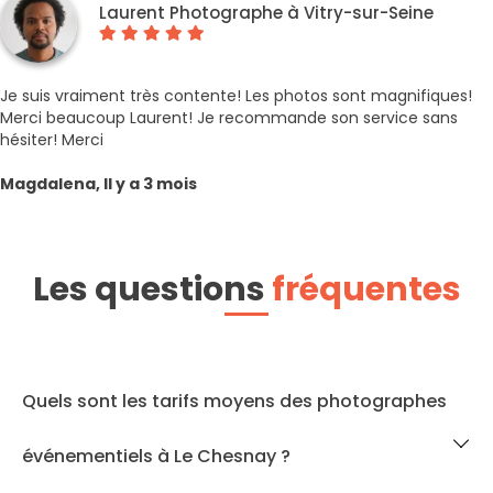
Laurent Photographe à Vitry-sur-Seine
Je suis vraiment très contente! Les photos sont magnifiques!
Merci beaucoup Laurent! Je recommande son service sans
hésiter! Merci
Magdalena, Il y a 3 mois
Les questions
fréquentes
Quels sont les tarifs moyens des photographes
événementiels à Le Chesnay ?