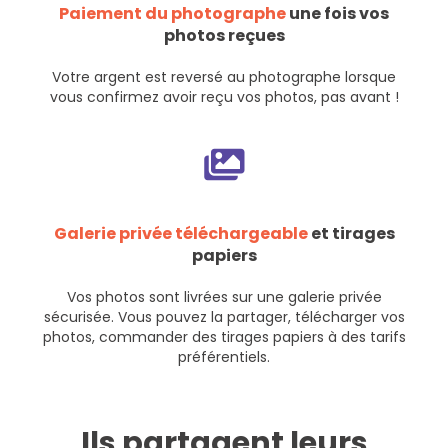
Paiement du photographe
une fois vos
photos reçues
Votre argent est reversé au photographe lorsque
vous confirmez avoir reçu vos photos, pas avant !
Galerie privée téléchargeable
et tirages
papiers
Vos photos sont livrées sur une galerie privée
sécurisée. Vous pouvez la partager, télécharger vos
photos, commander des tirages papiers à des tarifs
préférentiels.
Ils partagent leurs