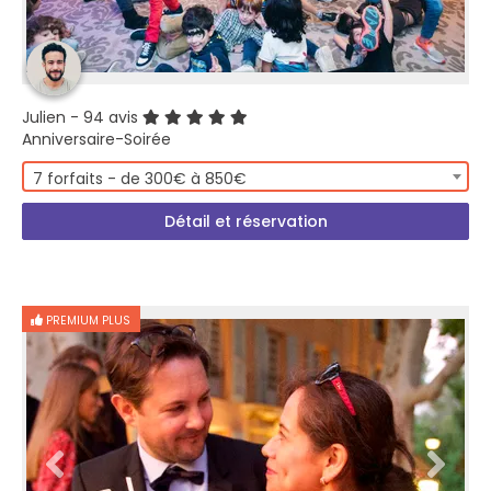
Julien
- 94 avis
Anniversaire-Soirée
7 forfaits - de 300€ à 850€
Détail et réservation
PREMIUM PLUS