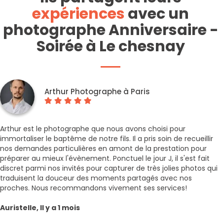
expériences
avec un
photographe Anniversaire -
Soirée à Le chesnay
Arthur Photographe à Paris
Arthur est le photographe que nous avons choisi pour
immortaliser le baptême de notre fils. Il a pris soin de recueillir
nos demandes particulières en amont de la prestation pour
préparer au mieux l'évènement. Ponctuel le jour J, il s'est fait
discret parmi nos invités pour capturer de très jolies photos qui
traduisent la douceur des moments partagés avec nos
proches. Nous recommandons vivement ses services!
Auristelle, Il y a 1 mois