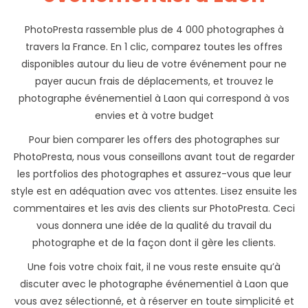
PhotoPresta rassemble plus de 4 000 photographes à
travers la France. En 1 clic, comparez toutes les offres
disponibles autour du lieu de votre événement pour ne
payer aucun frais de déplacements, et trouvez le
photographe événementiel à Laon qui correspond à vos
envies et à votre budget
Pour bien comparer les offers des photographes sur
PhotoPresta, nous vous conseillons avant tout de regarder
les portfolios des photographes et assurez-vous que leur
style est en adéquation avec vos attentes. Lisez ensuite les
commentaires et les avis des clients sur PhotoPresta. Ceci
vous donnera une idée de la qualité du travail du
photographe et de la façon dont il gère les clients.
Une fois votre choix fait, il ne vous reste ensuite qu’à
discuter avec le photographe événementiel à Laon que
vous avez sélectionné, et à réserver en toute simplicité et