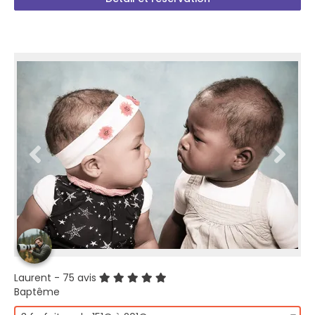
Laurent
- 75 avis
Baptême