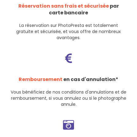
Réservation sans frais et sécurisée
par
carte bancaire
La réservation sur PhotoPresta est totalement
gratuite et sécurisée, et vous offre de nombreux
avantages.
Remboursement
en cas d'annulation*
Vous bénéficiez de nos
conditions d'annulations et de
remboursement
, si vous annulez ou si le photographe
annule.