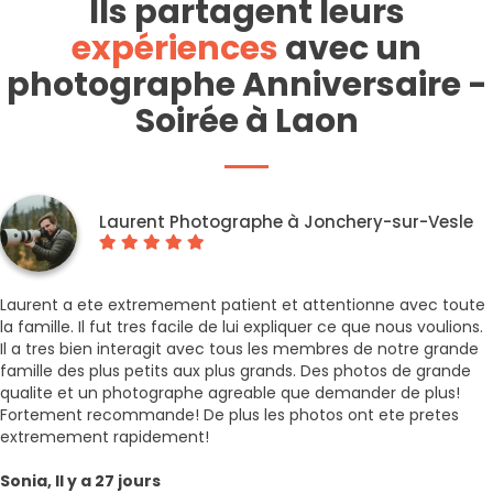
Ils partagent leurs
expériences
avec un
photographe Anniversaire -
Soirée à Laon
Laurent Photographe à Jonchery-sur-Vesle
Laurent a ete extremement patient et attentionne avec toute
la famille. Il fut tres facile de lui expliquer ce que nous voulions.
Il a tres bien interagit avec tous les membres de notre grande
famille des plus petits aux plus grands. Des photos de grande
qualite et un photographe agreable que demander de plus!
Fortement recommande! De plus les photos ont ete pretes
extremement rapidement!
Sonia, Il y a 27 jours