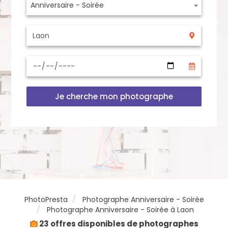
Anniversaire - Soirée
Je cherche mon photographe
PhotoPresta
Photographe Anniversaire - Soirée
Photographe Anniversaire - Soirée à Laon
23 offres disponibles de photographes