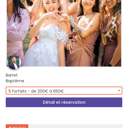
Barret
Baptême
5 forfaits - de 200€ à 650€
Détail et réservation