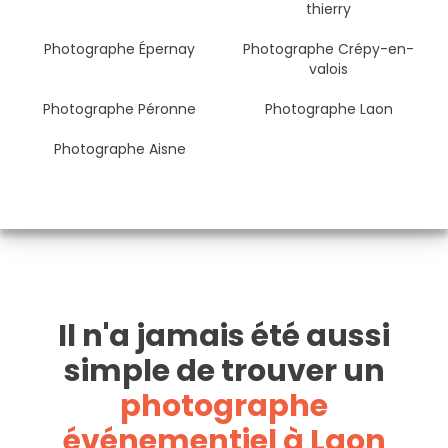
thierry
Photographe Épernay
Photographe Crépy-en-
valois
Photographe Péronne
Photographe Laon
Photographe Aisne
Il n'a jamais été aussi
simple de trouver un
photographe
événementiel à Laon