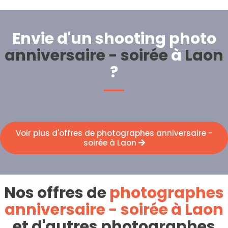
Envie d'un shooting photo
anniversaire - soirée
à
Laon
?
Voir plus d'offres de photographes anniversaire -
soirée à Laon
Nos offres de
photographes
anniversaire - soirée à Laon
et d'autres photographes