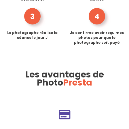
3
4
Le photographe réalise la
Je confirme avoir reçu mes
séance le jour J
photos pour que le
photographe soit payé
Les avantages de
Photo
Presta