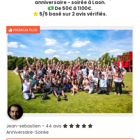
anniversaire - soirée à Laon.
De 50€ à 1100€.
5/5 basé sur 2 avis vérifiés.
PREMIUM PLUS
Jean-sebastien
- 44 avis
Anniversaire-Soirée