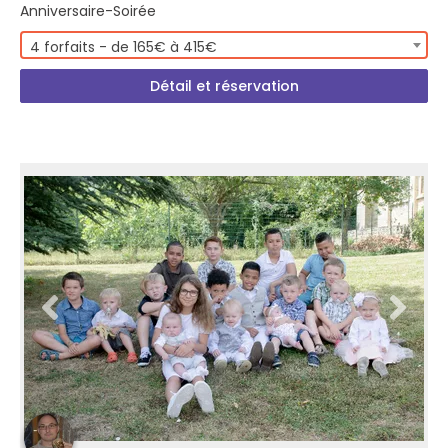
Anniversaire-Soirée
4 forfaits - de 165€ à 415€
Détail et réservation