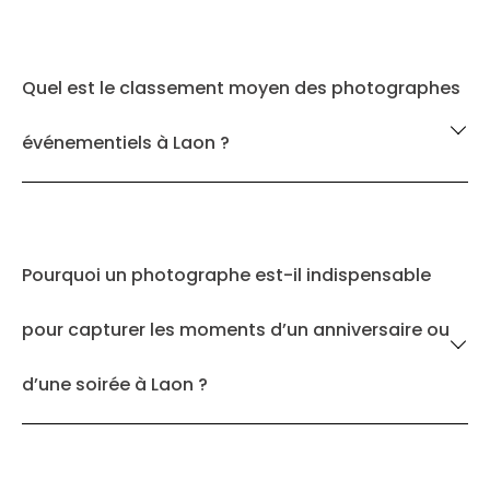
Quel est le classement moyen des photographes
événementiels à Laon ?
Pourquoi un photographe est-il indispensable
pour capturer les moments d’un anniversaire ou
d’une soirée à Laon ?