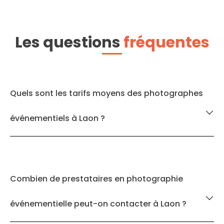
Les questions
fréquentes
Quels sont les tarifs moyens des photographes
événementiels à Laon ?
Combien de prestataires en photographie
événementielle peut-on contacter à Laon ?