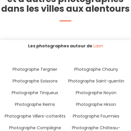
dans les villes aux alentours
Les photographes autour de
Laon
Photographe Tergnier
Photographe Chauny
Photographe Soissons
Photographe Saint-quentin
Photographe Tinqueux
Photographe Noyon
Photographe Reims
Photographe Hirson
Photographe Villers-cotterêts
Photographe Fourmies
Photographe Compiègne
Photographe Château-