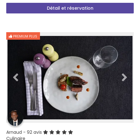
Détail et réservation
PREMIUM PLUS
Arnaud
- 92 avis
Culinaire