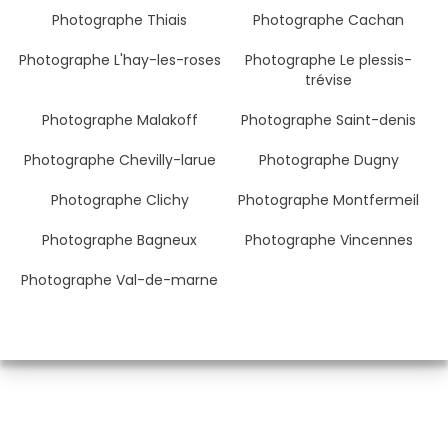
Photographe Thiais
Photographe Cachan
Photographe L'hay-les-roses
Photographe Le plessis-
trévise
Photographe Malakoff
Photographe Saint-denis
Photographe Chevilly-larue
Photographe Dugny
Photographe Clichy
Photographe Montfermeil
Photographe Bagneux
Photographe Vincennes
Photographe Val-de-marne