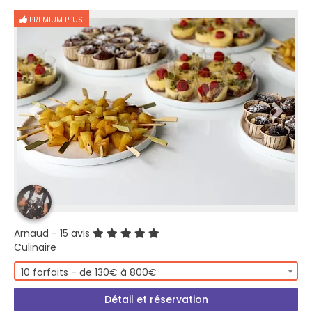
PREMIUM PLUS
Arnaud
- 15 avis
Culinaire
10 forfaits - de 130€ à 800€
Détail et réservation