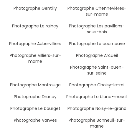
Photographe Gentilly
Photographe Chennevières-
sur-marne
Photographe Le raincy
Photographe Les pavillons-
sous-bois
Photographe Aubervilliers
Photographe La courneuve
Photographe Villiers-sur-
Photographe Arcueil
marne
Photographe Saint-ouen-
sur-seine
Photographe Montrouge
Photographe Choisy-le-roi
Photographe Drancy
Photographe Le blanc-mesnil
Photographe Le bourget
Photographe Noisy-le-grand
Photographe Vanves
Photographe Bonneuil-sur-
marne