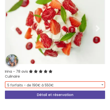
Irina
- 78 avis
Culinaire
5 forfaits - de 190€ à 550€
Détail et réservation