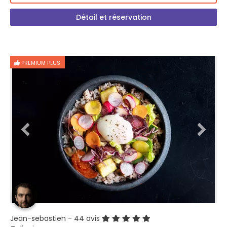
Détail et réservation
PREMIUM PLUS
Jean-sebastien
- 44 avis