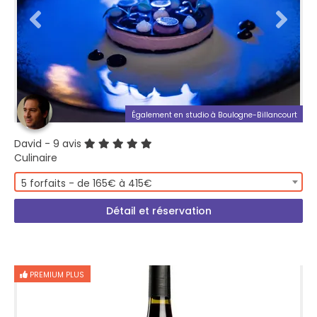
Également en studio à Boulogne-Billancourt
David
- 9 avis
Culinaire
5 forfaits - de 165€ à 415€
Détail et réservation
PREMIUM PLUS