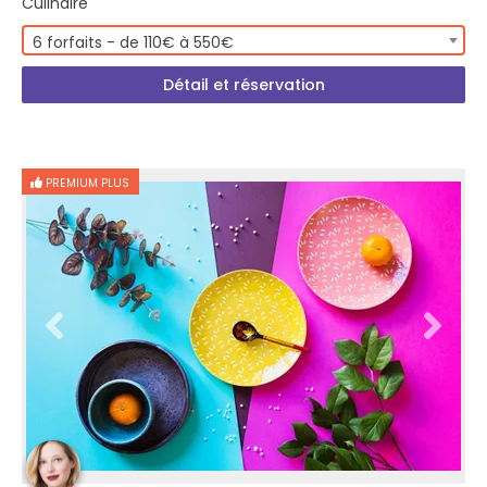
Culinaire
6 forfaits - de 110€ à 550€
Détail et réservation
PREMIUM PLUS