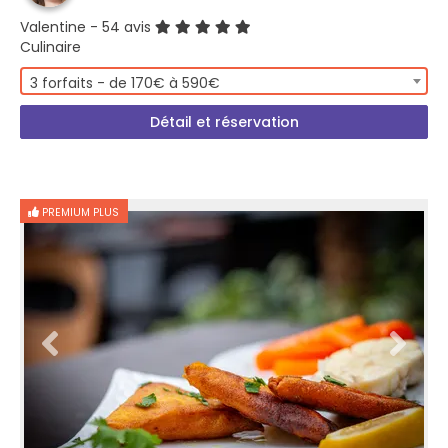
Valentine
- 54 avis
Culinaire
3 forfaits - de 170€ à 590€
Détail et réservation
PREMIUM PLUS