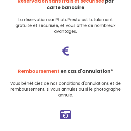
Réservation sans frais et sécurisée
par
carte bancaire
La réservation sur PhotoPresta est totalement
gratuite et sécurisée, et vous offre de nombreux
avantages.
Remboursement
en cas d'annulation*
Vous bénéficiez de nos
conditions d'annulations et de
remboursement
, si vous annulez ou si le photographe
annule.