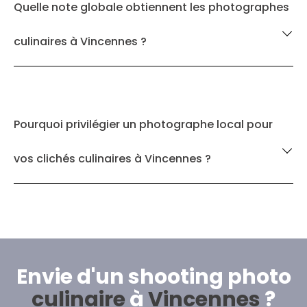
Quelle note globale obtiennent les photographes
culinaires à Vincennes ?
Pourquoi privilégier un photographe local pour
vos clichés culinaires à Vincennes ?
Envie d'un shooting photo
culinaire
à
Vincennes
?