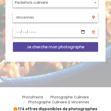
Packshots culinaire
Je cherche mon photographe
PhotoPresta
Photographe Culinaire
Photographe Culinaire à Vincennes
174 offres disponibles de photographes