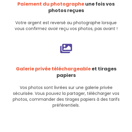
Paiement du photographe
une fois vos
photos reçues
Votre argent est reversé au photographe lorsque
vous confirmez avoir reçu vos photos, pas avant !
Galerie privée téléchargeable
et tirages
papiers
Vos photos sont livrées sur une galerie privée
sécurisée. Vous pouvez la partager, télécharger vos
photos, commander des tirages papiers à des tarifs
préférentiels.