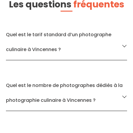
Les questions
fréquentes
Quel est le tarif standard d’un photographe
culinaire à Vincennes ?
Quel est le nombre de photographes dédiés à la
photographie culinaire à Vincennes ?