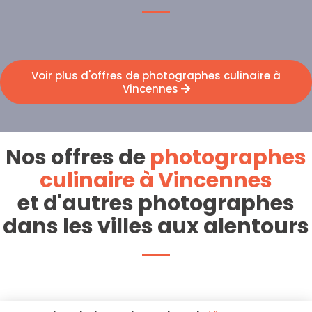
Voir plus d'offres de photographes culinaire à
Vincennes
Nos offres de
photographes
culinaire à Vincennes
et d'autres photographes
dans les villes aux alentours