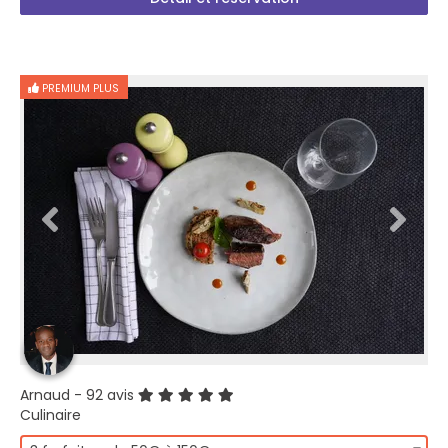
PREMIUM PLUS
Arnaud
- 92 avis
Culinaire