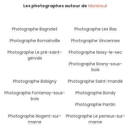
Les photographes autour de
Montreuil
Photographe Bagnolet
Photographe Les lilas
Photographe Romainville
Photographe Vincennes
Photographe Le pré-saint-
Photographe Noisy-le-sec
gervais
Photographe Rosny-sous-
bois
Photographe Bobigny
Photographe Saint-mandé
Photographe Fontenay-sous-
Photographe Bondy
bois
Photographe Pantin
Photographe Nogent-sur-
Photographe Le perreux-sur-
marne
marne