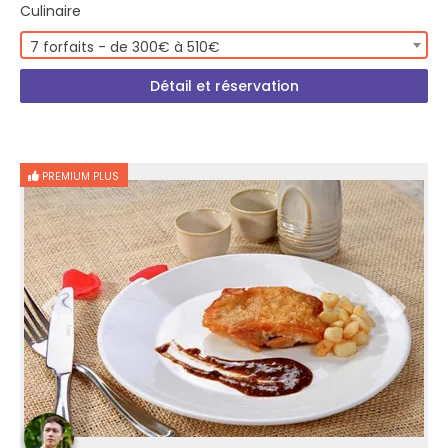
Culinaire
7 forfaits - de 300€ à 510€
Détail et réservation
PREMIUM PLUS