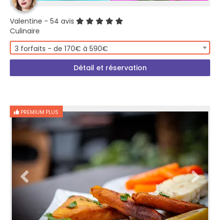
Valentine
- 54 avis
Culinaire
3 forfaits - de 170€ à 590€
Détail et réservation
PREMIUM PLUS