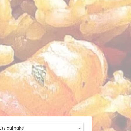
ts culinaire