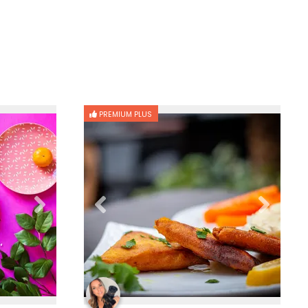
PREMIUM PLUS