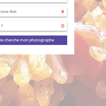
Je cherche mon photographe