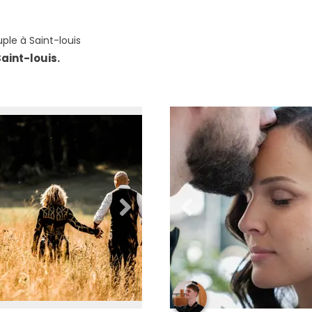
le à Saint-louis
aint-louis.