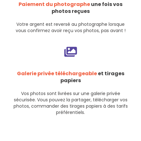
Paiement du photographe
une fois vos
photos reçues
Votre argent est reversé au photographe lorsque
vous confirmez avoir reçu vos photos, pas avant !
Galerie privée téléchargeable
et tirages
papiers
Vos photos sont livrées sur une galerie privée
sécurisée. Vous pouvez la partager, télécharger vos
photos, commander des tirages papiers à des tarifs
préférentiels.