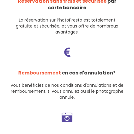
Réservation sans frais et sécurisée
par
carte bancaire
La réservation sur PhotoPresta est totalement
gratuite et sécurisée, et vous offre de nombreux
avantages.
Remboursement
en cas d'annulation*
Vous bénéficiez de nos
conditions d'annulations et de
remboursement
, si vous annulez ou si le photographe
annule.