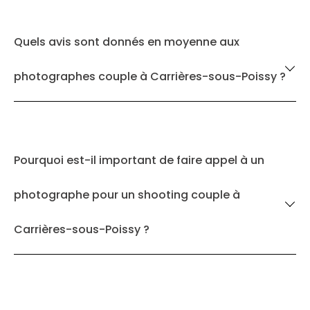
Quels avis sont donnés en moyenne aux
photographes couple à Carrières-sous-Poissy ?
Pourquoi est-il important de faire appel à un
photographe pour un shooting couple à
Carrières-sous-Poissy ?