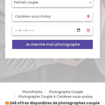
Portrait couple
Je cherche mon photographe
PhotoPresta
Photographe Couple
Photographe Couple à Carrières-sous-poissy
246 offres disponibles de photographes couple