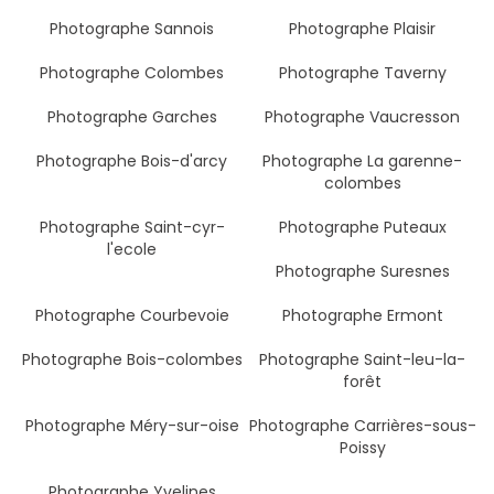
Photographe Sannois
Photographe Plaisir
Photographe Colombes
Photographe Taverny
Photographe Garches
Photographe Vaucresson
Photographe Bois-d'arcy
Photographe La garenne-
colombes
Photographe Saint-cyr-
Photographe Puteaux
l'ecole
Photographe Suresnes
Photographe Courbevoie
Photographe Ermont
Photographe Bois-colombes
Photographe Saint-leu-la-
forêt
Photographe Méry-sur-oise
Photographe Carrières-sous-
Poissy
Photographe Yvelines