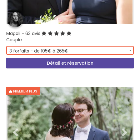
Magali
- 63 avis
Couple
3 forfaits - de 105€ à 265€
Détail et réservation
PREMIUM PLUS