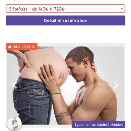
6 forfaits - de 140€ à 720€
Détail et réservation
PREMIUM PLUS
Également en studio à Meudon