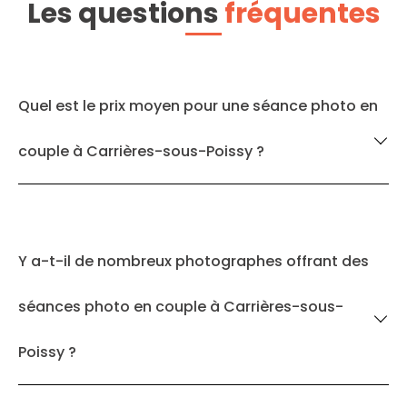
Les questions
fréquentes
Quel est le prix moyen pour une séance photo en
couple à Carrières-sous-Poissy ?
Y a-t-il de nombreux photographes offrant des
séances photo en couple à Carrières-sous-
Poissy ?