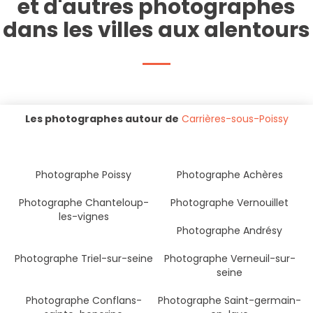
et d'autres photographes
dans les villes aux alentours
Les photographes autour de
Carrières-sous-Poissy
Photographe Poissy
Photographe Achères
Photographe Chanteloup-
Photographe Vernouillet
les-vignes
Photographe Andrésy
Photographe Triel-sur-seine
Photographe Verneuil-sur-
seine
Photographe Conflans-
Photographe Saint-germain-