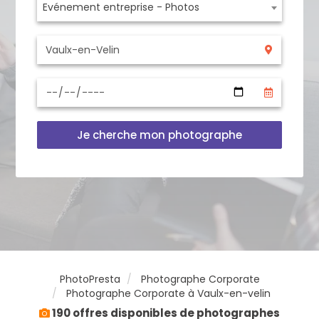
Evénement entreprise - Photos
Je cherche mon photographe
PhotoPresta
Photographe Corporate
Photographe Corporate à Vaulx-en-velin
190 offres disponibles de photographes