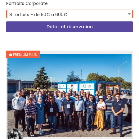
Portraits Corporate
8 forfaits - de 50€ à 600€
Détail et réservation
PREMIUM PLUS