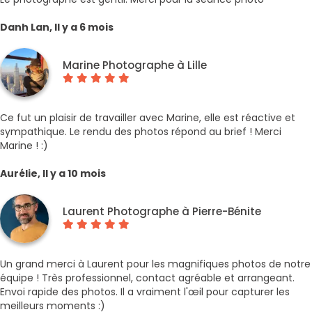
Danh Lan, Il y a 6 mois
Marine Photographe à Lille
Ce fut un plaisir de travailler avec Marine, elle est réactive et
sympathique. Le rendu des photos répond au brief ! Merci
Marine ! :)
Aurélie, Il y a 10 mois
Laurent Photographe à Pierre-Bénite
Un grand merci à Laurent pour les magnifiques photos de notre
équipe ! Très professionnel, contact agréable et arrangeant.
Envoi rapide des photos. Il a vraiment l'œil pour capturer les
meilleurs moments :)