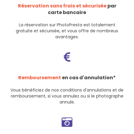
Réservation sans frais et sécurisée
par
carte bancaire
La réservation sur PhotoPresta est totalement
gratuite et sécurisée, et vous offre de nombreux
avantages.
Remboursement
en cas d'annulation*
Vous bénéficiez de nos
conditions d'annulations et de
remboursement
, si vous annulez ou si le photographe
annule.