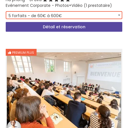
Evénement Corporate - Photos+Vidéo (1 prestataire)
5 forfaits - de 60€ à 600€
Détail et réservation
PREMIUM PLUS