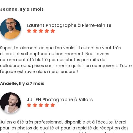
Jeanne, Il y a 1 mois
Laurent Photographe à Pierre-Bénite
Super, totalement ce que l'on voulait. Laurent se veut très
discret et sait capturer au bon moment. Nous avons
notamment été bluffé par ces photos portraits de
collaborateurs, prises sans même qu'ils s'en aperçoivent. Toute
l'équipe est ravie alors merci encore !
Anaëlle, Il y a 7 mois
JULIEN Photographe à Villars
Julien a été très professionnel, disponible et à l'écoute. Merci
pour les photos de qualité et pour la rapidité de réception des