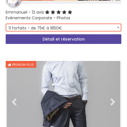
Emmanuel
- 12 avis
Evénements Corporate - Photos
11 forfaits - de 75€ à 1850€
Détail et réservation
PREMIUM PLUS