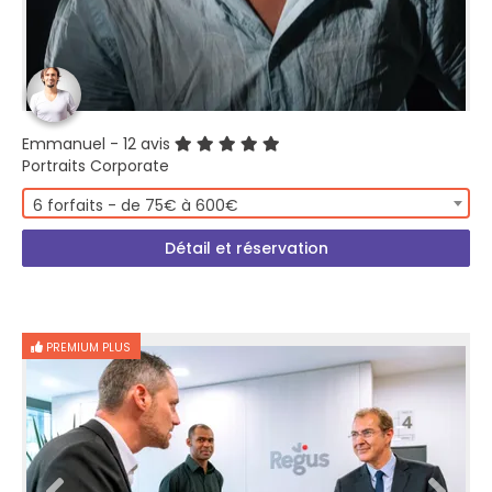
Emmanuel
- 12 avis
Portraits Corporate
6 forfaits - de 75€ à 600€
Détail et réservation
PREMIUM PLUS