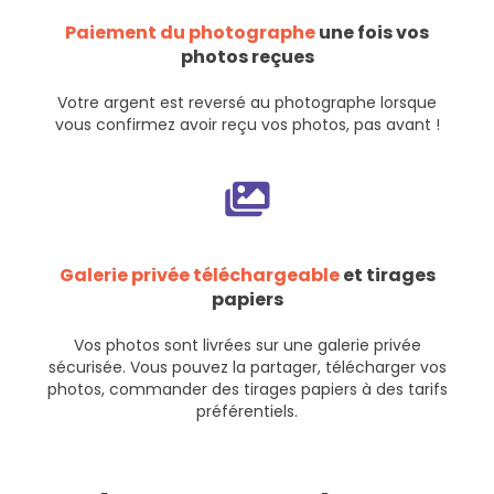
Paiement du photographe
une fois vos
photos reçues
Votre argent est reversé au photographe lorsque
vous confirmez avoir reçu vos photos, pas avant !
Galerie privée téléchargeable
et tirages
papiers
Vos photos sont livrées sur une galerie privée
sécurisée. Vous pouvez la partager, télécharger vos
photos, commander des tirages papiers à des tarifs
préférentiels.