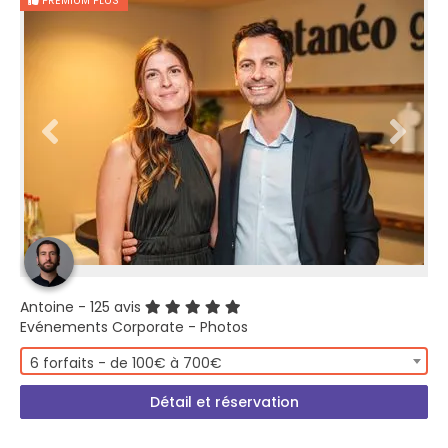
PREMIUM PLUS
Antoine
- 125 avis
Evénements Corporate - Photos
6 forfaits - de 100€ à 700€
Détail et réservation