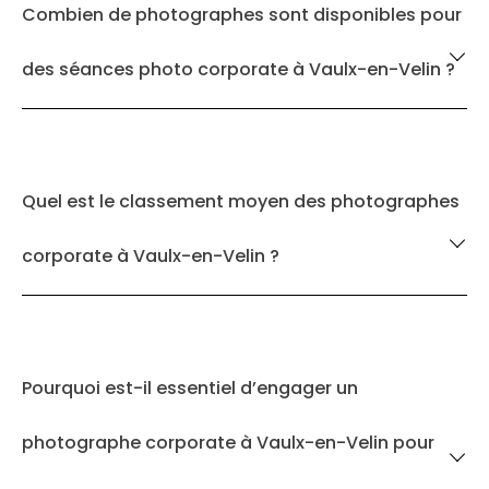
Combien de photographes sont disponibles pour
des séances photo corporate à Vaulx-en-Velin ?
Quel est le classement moyen des photographes
corporate à Vaulx-en-Velin ?
Pourquoi est-il essentiel d’engager un
photographe corporate à Vaulx-en-Velin pour