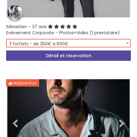
Sébastien
- 37 avis
Evénement Corporate - Photos+Vidéo (1 prestataire)
3 forfaits - de 250€ à 600€
Détail et réservation
PREMIUM PLUS