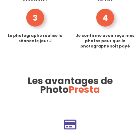
3
4
Le photographe réalise la
Je confirme avoir reçu mes
séance le jour J
photos pour que le
photographe soit payé
Les avantages de
Photo
Presta