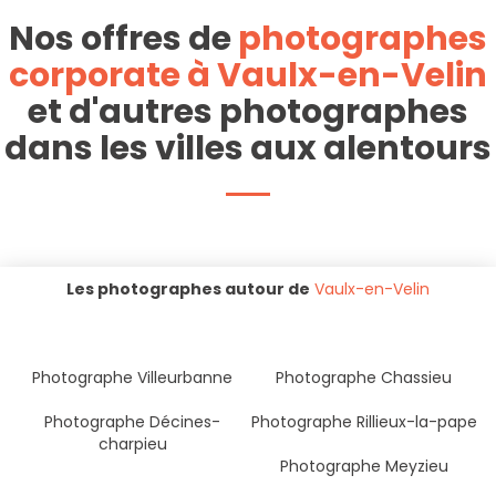
Nos offres de
photographes
corporate à Vaulx-en-Velin
et d'autres photographes
dans les villes aux alentours
Les photographes autour de
Vaulx-en-Velin
Photographe Villeurbanne
Photographe Chassieu
Photographe Décines-
Photographe Rillieux-la-pape
charpieu
Photographe Meyzieu