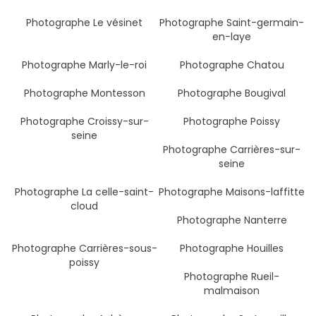
Photographe Le vésinet
Photographe Saint-germain-
en-laye
Photographe Marly-le-roi
Photographe Chatou
Photographe Montesson
Photographe Bougival
Photographe Croissy-sur-
Photographe Poissy
seine
Photographe Carrières-sur-
seine
Photographe La celle-saint-
Photographe Maisons-laffitte
cloud
Photographe Nanterre
Photographe Carrières-sous-
Photographe Houilles
poissy
Photographe Rueil-
malmaison