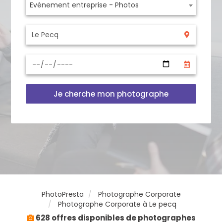
Evénement entreprise - Photos
Je cherche mon photographe
PhotoPresta
Photographe Corporate
Photographe Corporate à Le pecq
628 offres disponibles de photographes