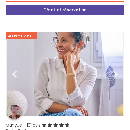
Détail et réservation
PREMIUM PLUS
Manyue
- 191 avis