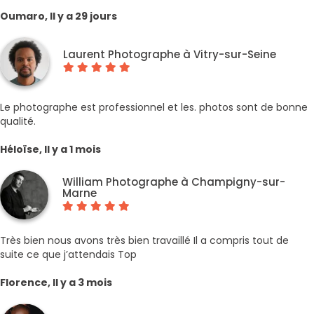
Oumaro, Il y a 29 jours
Laurent Photographe à Vitry-sur-Seine
Le photographe est professionnel et les. photos sont de bonne
qualité.
Héloïse, Il y a 1 mois
William Photographe à Champigny-sur-
Marne
Très bien nous avons très bien travaillé Il a compris tout de
suite ce que j’attendais Top
Florence, Il y a 3 mois