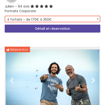
Julien
- 94 avis
Portraits Corporate
4 forfaits - de 170€ à 350€
Détail et réservation
PREMIUM PLUS