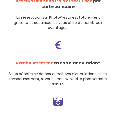
Réservation sans frais et sécurisée
par
carte bancaire
La réservation sur PhotoPresta est totalement
gratuite et sécurisée, et vous offre de nombreux
avantages.
Remboursement
en cas d'annulation*
Vous bénéficiez de nos
conditions d'annulations et de
remboursement
, si vous annulez ou si le photographe
annule.