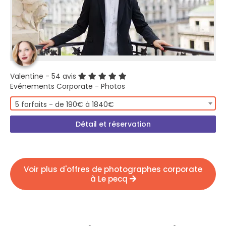
Valentine
- 54 avis
Evénements Corporate - Photos
5 forfaits - de 190€ à 1840€
Détail et réservation
Voir plus d'offres de photographes corporate
à Le pecq