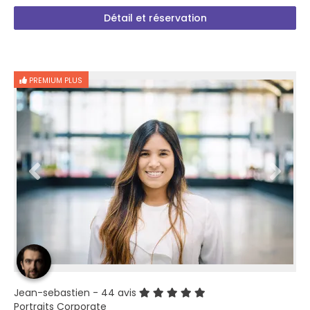
Détail et réservation
PREMIUM PLUS
Jean-sebastien
- 44 avis
Portraits Corporate