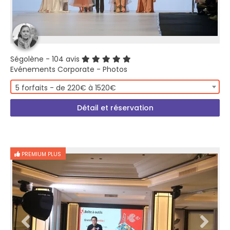
Ségolène
- 104 avis
Evénements Corporate - Photos
5 forfaits - de 220€ à 1520€
Détail et réservation
PREMIUM PLUS