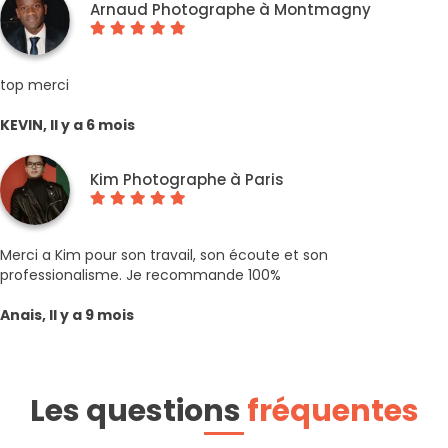
Arnaud Photographe à Montmagny
top merci
KEVIN, Il y a 6 mois
Kim Photographe à Paris
Merci a Kim pour son travail, son écoute et son
professionalisme. Je recommande 100%
Anais, Il y a 9 mois
Les questions
fréquentes