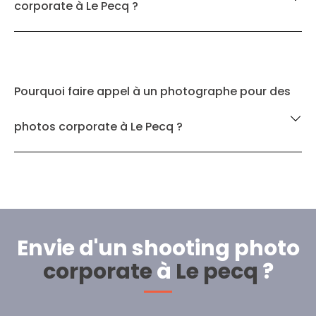
corporate à Le Pecq ?
Pourquoi faire appel à un photographe pour des
photos corporate à Le Pecq ?
Envie d'un shooting photo
corporate
à
Le pecq
?