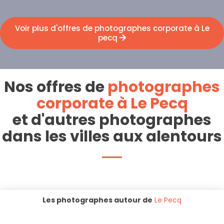
Voir plus d'offres de photographes corporate à Le
pecq
Nos offres de
photographes
corporate à Le Pecq
et d'autres photographes
dans les villes aux alentours
Les photographes autour de
Le Pecq