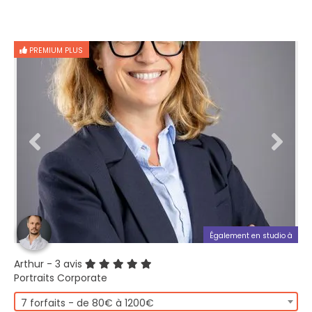
PREMIUM PLUS
Également en studio à
Arthur
- 3 avis
Portraits Corporate
7 forfaits - de 80€ à 1200€