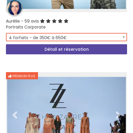
Aurélie
- 59 avis
Portraits Corporate
4 forfaits - de 350€ à 650€
Détail et réservation
PREMIUM PLUS