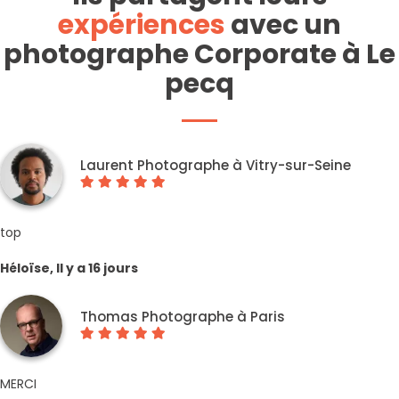
expériences
avec un
photographe Corporate à Le
pecq
Laurent Photographe à Vitry-sur-Seine
top
Héloïse, Il y a 16 jours
Thomas Photographe à Paris
MERCI