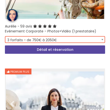
Aurélie
- 59 avis
Evénement Corporate - Photos+Vidéo (1 prestataire)
3 forfaits - de 750€ à 2050€
Détail et réservation
PREMIUM PLUS