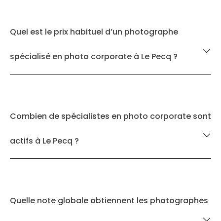
Quel est le prix habituel d’un photographe
spécialisé en photo corporate à Le Pecq ?
Combien de spécialistes en photo corporate sont
actifs à Le Pecq ?
Quelle note globale obtiennent les photographes