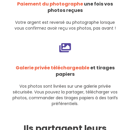
Paiement du photographe
une fois vos
photos reçues
Votre argent est reversé au photographe lorsque
vous confirmez avoir reçu vos photos, pas avant !
Galerie privée téléchargeable
et tirages
papiers
Vos photos sont livrées sur une galerie privée
sécurisée. Vous pouvez la partager, télécharger vos
photos, commander des tirages papiers à des tarifs
préférentiels.
Ils partagent leurs