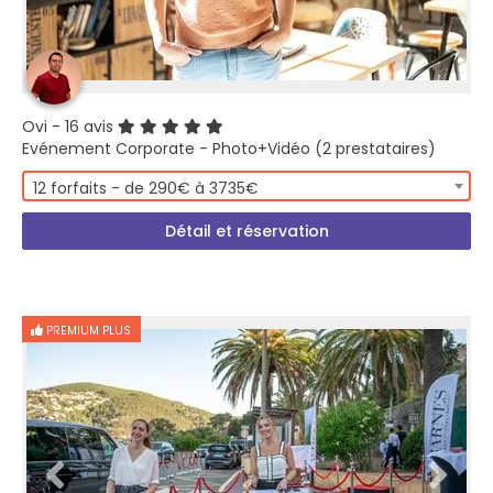
Ovi
- 16 avis
Evénement Corporate - Photo+Vidéo (2 prestataires)
12 forfaits - de 290€ à 3735€
Détail et réservation
PREMIUM PLUS