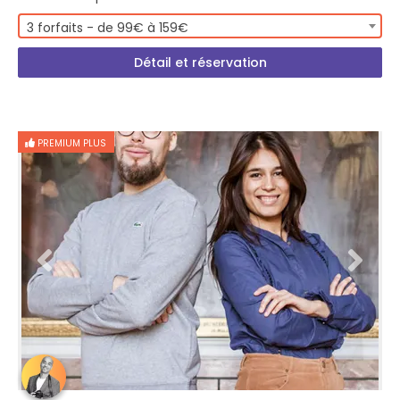
3 forfaits - de 99€ à 159€
Détail et réservation
PREMIUM PLUS