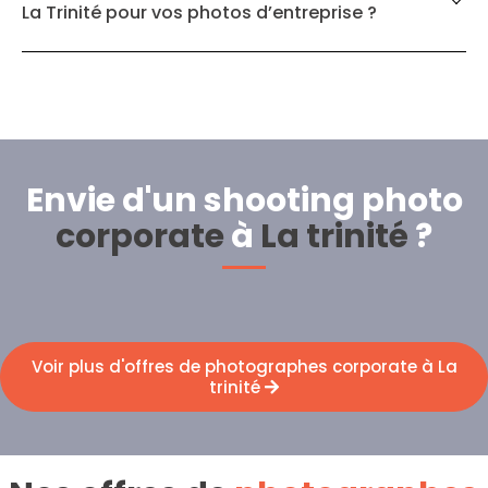
La Trinité pour vos photos d’entreprise ?
Envie d'un shooting photo
corporate
à
La trinité
?
Voir plus d'offres de photographes corporate à La
trinité