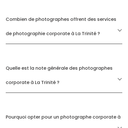
Combien de photographes offrent des services
de photographie corporate à La Trinité ?
Quelle est la note générale des photographes
corporate à La Trinité ?
Pourquoi opter pour un photographe corporate à