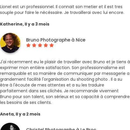
Lionel est un professionnel. Il connait son metier et il est tres
souple pour faire le nécéssaire. Je travaillerai avec lui encore.
Katherine, Il y a 3 mois
Bruno Photographe à Nice
J'ai récemment eu le plaisir de travailler avec Bruno et je tiens à
exprimer mon entière satisfaction. Son professionnalisme est
remarquable et sa manière de communiquer par messagerie a
grandement facilité l'organisation du shooting photo . Il a su
être à l'écoute de mes attentes et a su les traduire
parfaitement dans ses clichés. Je recommande vivement
Bruno pour son talent, son sérieux et sa capacité à comprendre
les besoins de ses clients.
Aneta, Il y a 2 mois
Christel Photographe à Le Broc