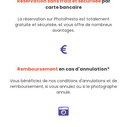
Réservation sans frais et sécurisée
par
carte bancaire
La réservation sur PhotoPresta est totalement
gratuite et sécurisée, et vous offre de nombreux
avantages.
Remboursement
en cas d'annulation*
Vous bénéficiez de nos
conditions d'annulations et de
remboursement
, si vous annulez ou si le photographe
annule.