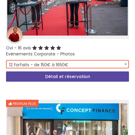
Ovi
- 16 avis
Evénements Corporate - Photos
12 forfaits - de 150€ à 1650€
Détail et réservation
PREMIUM PLUS