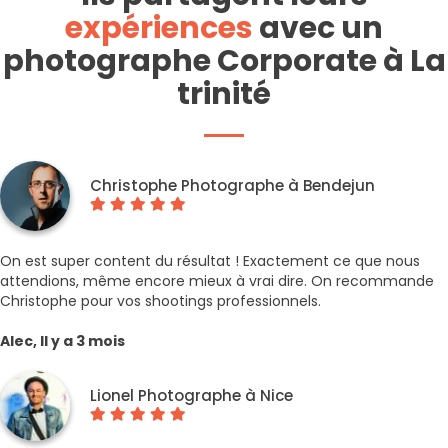
expériences
avec un
photographe Corporate à La
trinité
Christophe Photographe à Bendejun
On est super content du résultat ! Exactement ce que nous
attendions, même encore mieux à vrai dire. On recommande
Christophe pour vos shootings professionnels.
Alec, Il y a 3 mois
Lionel Photographe à Nice