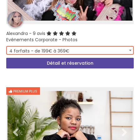
Alexandra
- 9 avis
Evénements Corporate - Photos
4 forfaits - de 199€ à 369€
Détail et réservation
PREMIUM PLUS