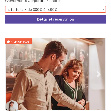
Evénements Corporate - Photos
4 forfaits - de 300€ à 1490€
Détail et réservation
PREMIUM PLUS