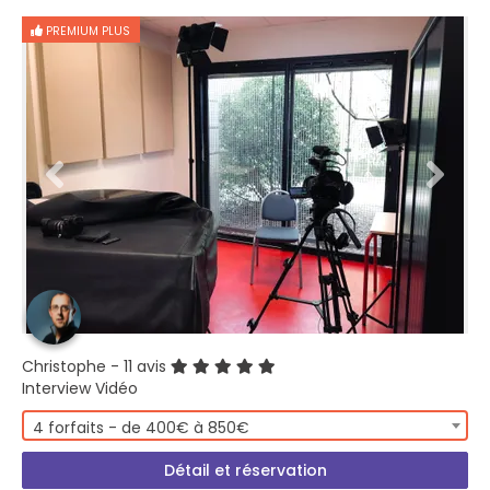
PREMIUM PLUS
Christophe
- 11 avis
Interview Vidéo
4 forfaits - de 400€ à 850€
Détail et réservation