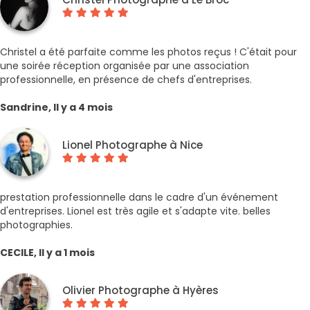
Christel a été parfaite comme les photos reçus ! C'était pour
une soirée réception organisée par une association
professionnelle, en présence de chefs d'entreprises.
Sandrine, Il y a 4 mois
Lionel Photographe à Nice
prestation professionnelle dans le cadre d'un événement
d'entreprises. Lionel est très agile et s'adapte vite. belles
photographies.
CECILE, Il y a 1 mois
Olivier Photographe à Hyères