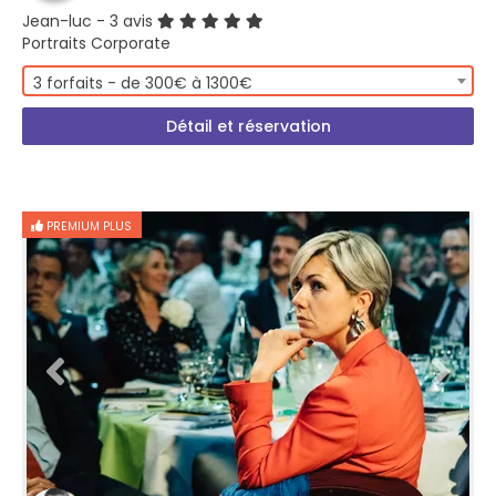
Jean-luc
- 3 avis
Portraits Corporate
3 forfaits - de 300€ à 1300€
Détail et réservation
PREMIUM PLUS