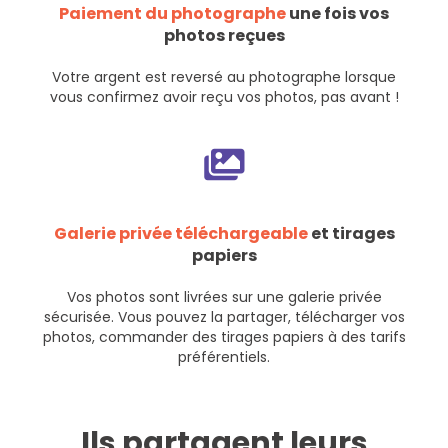
Paiement du photographe
une fois vos
photos reçues
Votre argent est reversé au photographe lorsque
vous confirmez avoir reçu vos photos, pas avant !
Galerie privée téléchargeable
et tirages
papiers
Vos photos sont livrées sur une galerie privée
sécurisée. Vous pouvez la partager, télécharger vos
photos, commander des tirages papiers à des tarifs
préférentiels.
Ils partagent leurs