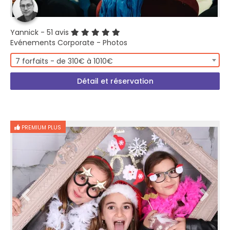
Yannick
- 51 avis
Evénements Corporate - Photos
7 forfaits - de 310€ à 1010€
Détail et réservation
PREMIUM PLUS