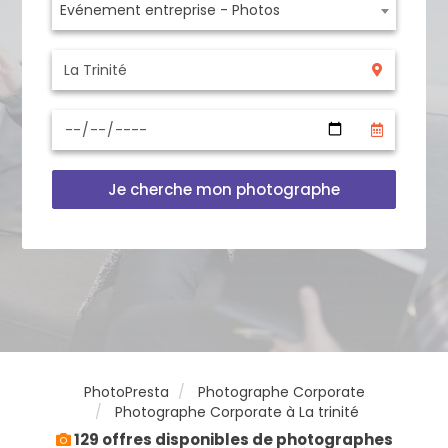
Evénement entreprise - Photos
Je cherche mon photographe
PhotoPresta
Photographe Corporate
Photographe Corporate à La trinité
129 offres disponibles de photographes