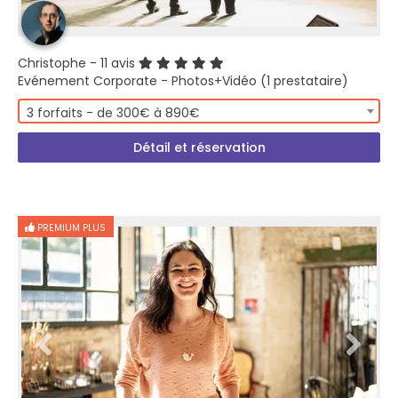
Christophe
- 11 avis
Evénement Corporate - Photos+Vidéo (1 prestataire)
3 forfaits - de 300€ à 890€
Détail et réservation
PREMIUM PLUS