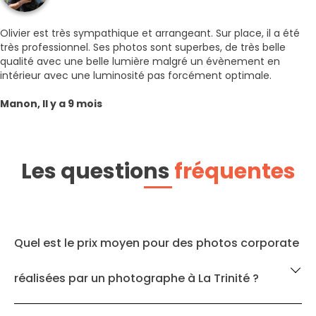
Olivier est très sympathique et arrangeant. Sur place, il a été
très professionnel. Ses photos sont superbes, de très belle
qualité avec une belle lumière malgré un évènement en
intérieur avec une luminosité pas forcément optimale.
Manon, Il y a 9 mois
Les questions
fréquentes
Quel est le prix moyen pour des photos corporate
réalisées par un photographe à La Trinité ?