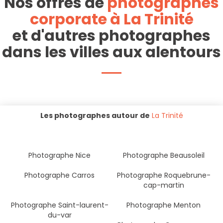
Nos offres de
photographes
corporate à La Trinité
et d'autres photographes
dans les villes aux alentours
Les photographes autour de
La Trinité
Photographe Nice
Photographe Beausoleil
Photographe Carros
Photographe Roquebrune-
cap-martin
Photographe Saint-laurent-
Photographe Menton
du-var