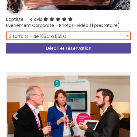
Baptiste
- 14 avis
Evénement Corporate - Photos+Vidéo (1 prestataire)
3 forfaits - de 155€ à 565€
Détail et réservation