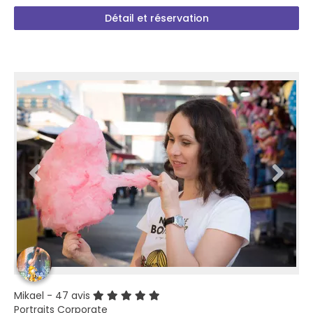
Détail et réservation
Mikael
- 47 avis
Portraits Corporate