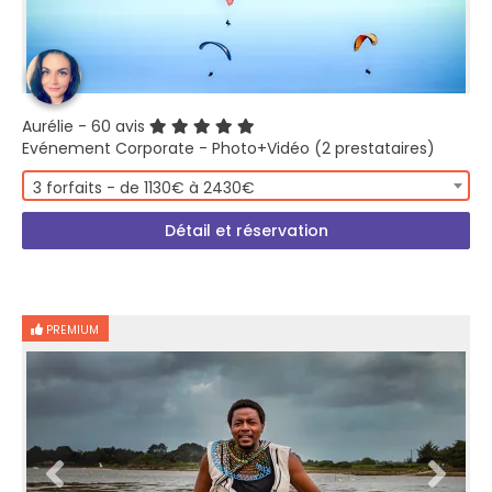
Aurélie
- 60 avis
Evénement Corporate - Photo+Vidéo (2 prestataires)
3 forfaits - de 1130€ à 2430€
Détail et réservation
PREMIUM