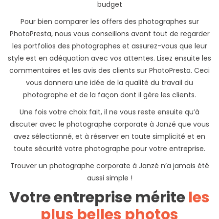
budget
Pour bien comparer les offers des photographes sur
PhotoPresta, nous vous conseillons avant tout de regarder
les portfolios des photographes et assurez-vous que leur
style est en adéquation avec vos attentes. Lisez ensuite les
commentaires et les avis des clients sur PhotoPresta. Ceci
vous donnera une idée de la qualité du travail du
photographe et de la façon dont il gère les clients.
Une fois votre choix fait, il ne vous reste ensuite qu’à
discuter avec le photographe corporate à Janzé que vous
avez sélectionné, et à réserver en toute simplicité et en
toute sécurité votre photographe pour votre entreprise.
Trouver un photographe corporate à Janzé n’a jamais été
aussi simple !
Votre entreprise mérite
les
plus belles photos