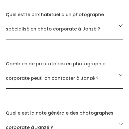
Quel est le prix habituel d’un photographe
spécialisé en photo corporate à Janzé ?
Combien de prestataires en photographie
corporate peut-on contacter à Janzé ?
Quelle est la note générale des photographes
corporate à Janzé ?