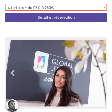
4 forfaits - de 95€ à 250€
Détail et réservation