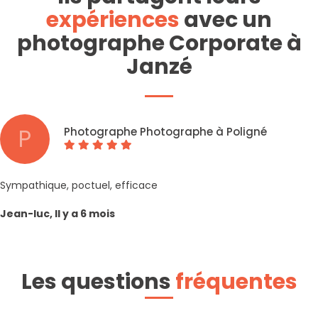
expériences
avec un
photographe Corporate à
Janzé
P
Photographe Photographe à Poligné
Sympathique, poctuel, efficace
Jean-luc, Il y a 6 mois
Les questions
fréquentes