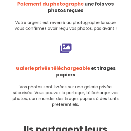
Paiement du photographe
une fois vos
photos reçues
Votre argent est reversé au photographe lorsque
vous confirmez avoir reçu vos photos, pas avant !
Galerie privée téléchargeable
et tirages
papiers
Vos photos sont livrées sur une galerie privée
sécurisée. Vous pouvez la partager, télécharger vos
photos, commander des tirages papiers à des tarifs
préférentiels.
Ils partagent leurs