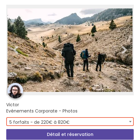
Victor
Evénements Corporate - Photos
5 forfaits - de 220€ à 820€
Détail et réservation