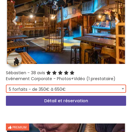
Sébastien
- 38 avis
Evénement Corporate - Photos+Vidéo (1 prestataire)
5 forfaits - de 350€ à 650€
Détail et réservation
PREMIUM