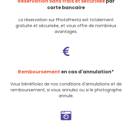
Réservation sans frais et sécurisée
par
carte bancaire
La réservation sur PhotoPresta est totalement
gratuite et sécurisée, et vous offre de nombreux
avantages.
Remboursement
en cas d'annulation*
Vous bénéficiez de nos
conditions d'annulations et de
remboursement
, si vous annulez ou si le photographe
annule.