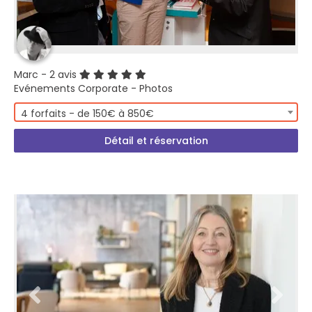
Marc
- 2 avis
Evénements Corporate - Photos
4 forfaits - de 150€ à 850€
Détail et réservation