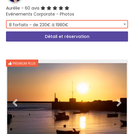
Aurélie
- 60 avis
Evénements Corporate - Photos
8 forfaits - de 230€ à 1980€
Détail et réservation
PREMIUM PLUS