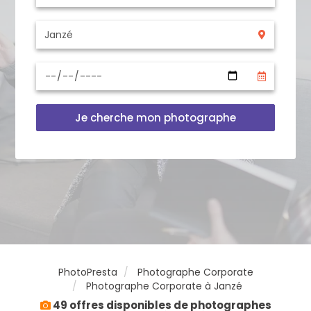
Je cherche mon photographe
PhotoPresta
Photographe Corporate
Photographe Corporate à Janzé
49 offres disponibles de photographes