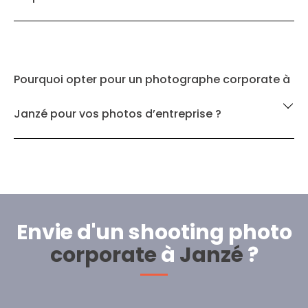
Pourquoi opter pour un photographe corporate à
Janzé pour vos photos d’entreprise ?
Envie d'un shooting photo
corporate
à
Janzé
?