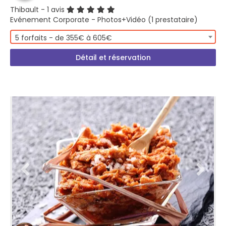
Thibault
- 1 avis
Evénement Corporate - Photos+Vidéo (1 prestataire)
5 forfaits - de 355€ à 605€
Détail et réservation