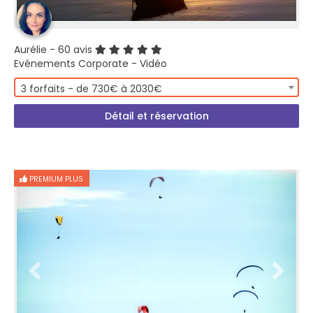
Aurélie
- 60 avis
Evénements Corporate - Vidéo
3 forfaits - de 730€ à 2030€
Détail et réservation
PREMIUM PLUS