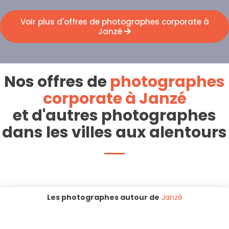
Voir plus d'offres de photographes corporate à
Janzé
Nos offres de
photographes
corporate à Janzé
et d'autres photographes
dans les villes aux alentours
Les photographes autour de
Janzé