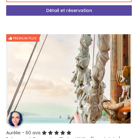
Détail et réservation
PREMIUM PLUS
Aurélie
- 60 avis