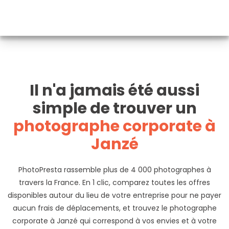
Il n'a jamais été aussi
simple de trouver un
photographe corporate à
Janzé
PhotoPresta rassemble plus de 4 000 photographes à
travers la France. En 1 clic, comparez toutes les offres
disponibles autour du lieu de votre entreprise pour ne payer
aucun frais de déplacements, et trouvez le photographe
corporate à Janzé qui correspond à vos envies et à votre