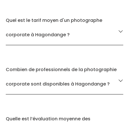
Quel est le tarif moyen d'un photographe
corporate à Hagondange ?
Combien de professionnels de la photographie
corporate sont disponibles à Hagondange ?
Quelle est l’évaluation moyenne des