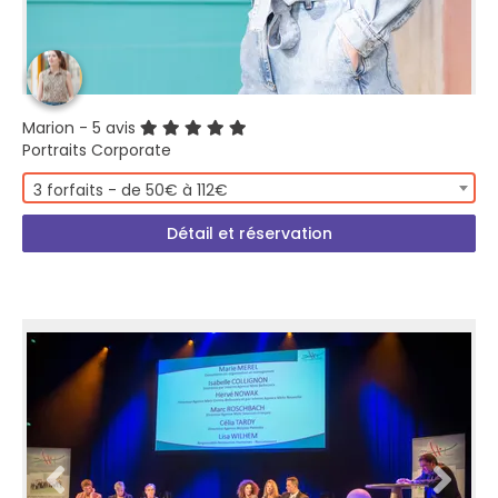
Marion
- 5 avis
Portraits Corporate
3 forfaits - de 50€ à 112€
Détail et réservation