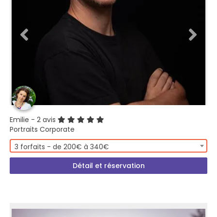
Emilie
- 2 avis
Portraits Corporate
3 forfaits - de 200€ à 340€
Détail et réservation