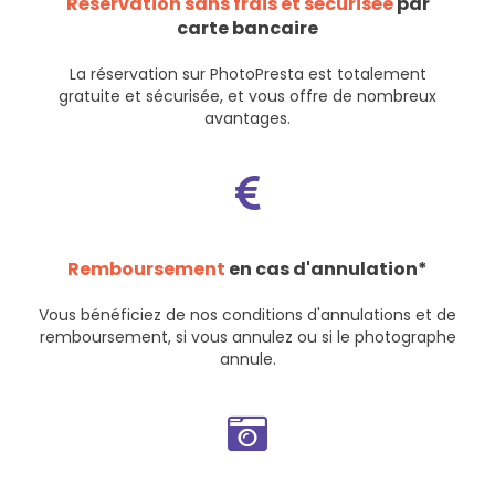
Réservation sans frais et sécurisée
par
carte bancaire
La réservation sur PhotoPresta est totalement
gratuite et sécurisée, et vous offre de nombreux
avantages.
Remboursement
en cas d'annulation*
Vous bénéficiez de nos
conditions d'annulations et de
remboursement
, si vous annulez ou si le photographe
annule.