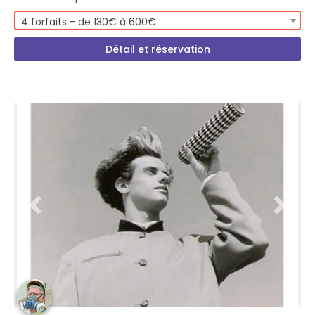
4 forfaits - de 130€ à 600€
Détail et réservation