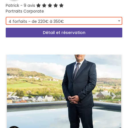
Patrick
- 9 avis
Portraits Corporate
4 forfaits - de 220€ à 350€
Détail et réservation