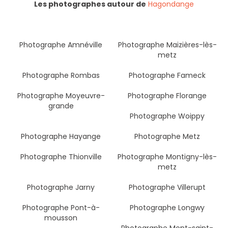
Les photographes autour de
Hagondange
Photographe Amnéville
Photographe Maizières-lès-
metz
Photographe Rombas
Photographe Fameck
Photographe Moyeuvre-
Photographe Florange
grande
Photographe Woippy
Photographe Hayange
Photographe Metz
Photographe Thionville
Photographe Montigny-lès-
metz
Photographe Jarny
Photographe Villerupt
Photographe Pont-à-
Photographe Longwy
mousson