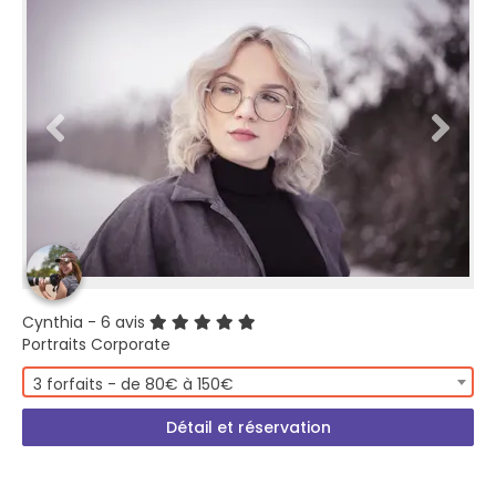
Cynthia
- 6 avis
Portraits Corporate
3 forfaits - de 80€ à 150€
Détail et réservation