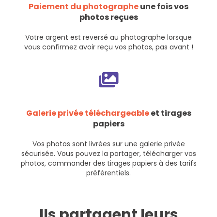
Paiement du photographe
une fois vos
photos reçues
Votre argent est reversé au photographe lorsque
vous confirmez avoir reçu vos photos, pas avant !
Galerie privée téléchargeable
et tirages
papiers
Vos photos sont livrées sur une galerie privée
sécurisée. Vous pouvez la partager, télécharger vos
photos, commander des tirages papiers à des tarifs
préférentiels.
Ils partagent leurs