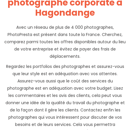
photographe corporate à
Hagondange
Avec un réseau de plus de 4 000 photographes,
PhotoPresta est présent dans toute la France. Cherchez,
comparez parmi toutes les offres disponibles autour du lieu
de votre entreprise et évitez de payer des frais de
déplacements.
Regardez les portfolios des photographes et assurez-vous
que leur style est en adéquation avec vos attentes.
Assurez-vous aussi que le coût des services du
photographe est en adéquation avec votre budget. Lisez
les commentaires et les avis des clients, cela peut vous
donner une idée de la qualité du travail du photographe et
de la façon dont il gère les clients. Contactez enfin les
photographes qui vous intéressent pour discuter de vos
besoins et de leurs services. Cela vous permettra