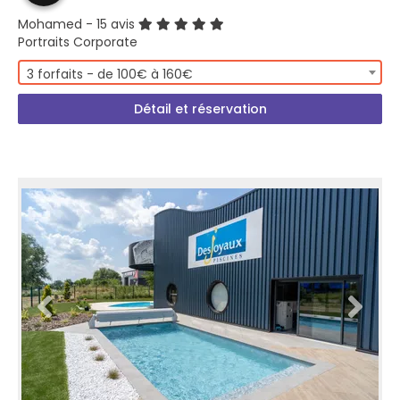
Mohamed
- 15 avis
Portraits Corporate
3 forfaits - de 100€ à 160€
Détail et réservation