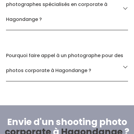
photographes spécialisés en corporate à
Hagondange ?
Pourquoi faire appel à un photographe pour des
photos corporate à Hagondange ?
Envie d'un shooting photo
corporate
à
Hagondange
?