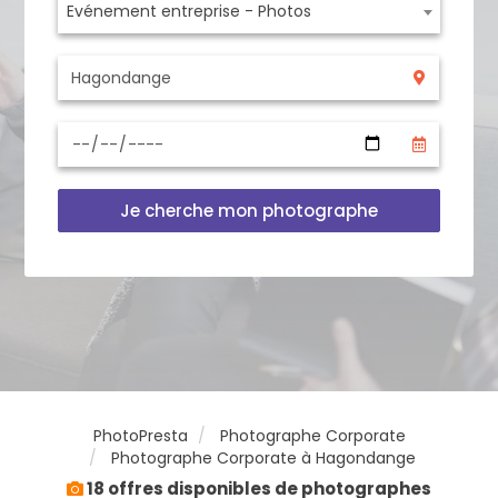
Evénement entreprise - Photos
Je cherche mon photographe
PhotoPresta
Photographe Corporate
Photographe Corporate à Hagondange
18 offres disponibles de photographes