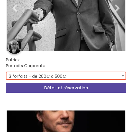
Patrick
Portraits Corporate
3 forfaits - de 200€ à 500€
Détail et réservation