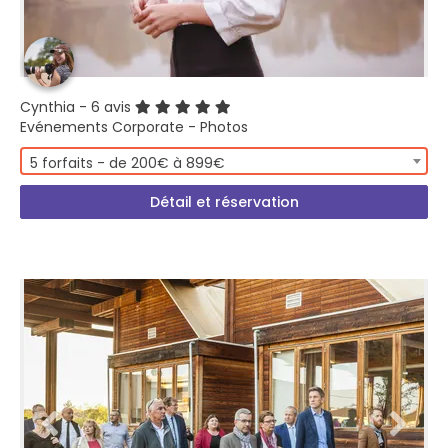
Cynthia
- 6 avis
Evénements Corporate - Photos
5 forfaits - de 200€ à 899€
Détail et réservation