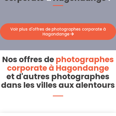
Voir plus d'offres de photographes corporate à
Hagondange
Nos offres de
photographes
corporate à Hagondange
et d'autres photographes
dans les villes aux alentours