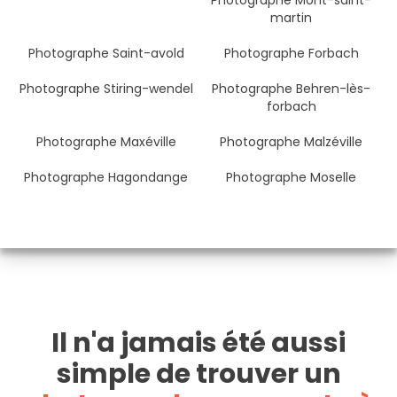
Photographe Mont-saint-
martin
Photographe Saint-avold
Photographe Forbach
Photographe Stiring-wendel
Photographe Behren-lès-
forbach
Photographe Maxéville
Photographe Malzéville
Photographe Hagondange
Photographe Moselle
Il n'a jamais été aussi
simple de trouver un