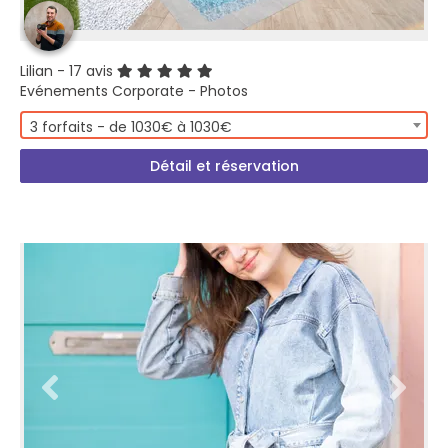
Lilian
- 17 avis
Evénements Corporate - Photos
3 forfaits - de 1030€ à 1030€
Détail et réservation