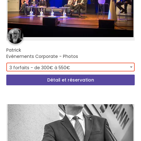
Patrick
Evénements Corporate - Photos
3 forfaits - de 300€ à 550€
Détail et réservation