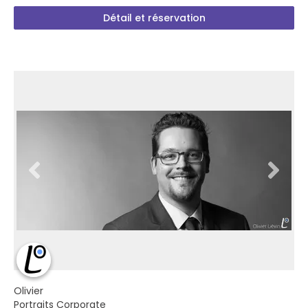
Détail et réservation
Olivier
Portraits Corporate