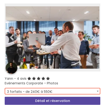
Yann
- 4 avis
Evénements Corporate - Photos
3 forfaits - de 240€ à 550€
Détail et réservation