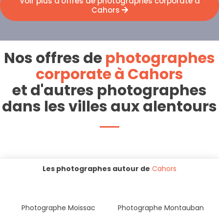
Voir plus d'offres de photographes corporate à
Cahors
Nos offres de
photographes
corporate à Cahors
et d'autres photographes
dans les villes aux alentours
Les photographes autour de
Cahors
Photographe Moissac
Photographe Montauban