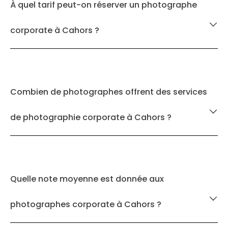
À quel tarif peut-on réserver un photographe
corporate à Cahors ?
Combien de photographes offrent des services
de photographie corporate à Cahors ?
Quelle note moyenne est donnée aux
photographes corporate à Cahors ?