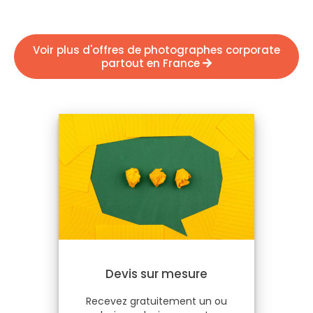
Voir plus d'offres de photographes corporate
partout en France
Devis sur mesure
Recevez gratuitement un ou