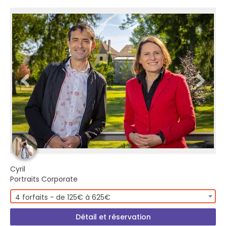
Cyril
Portraits Corporate
4 forfaits - de 125€ à 625€
Détail et réservation