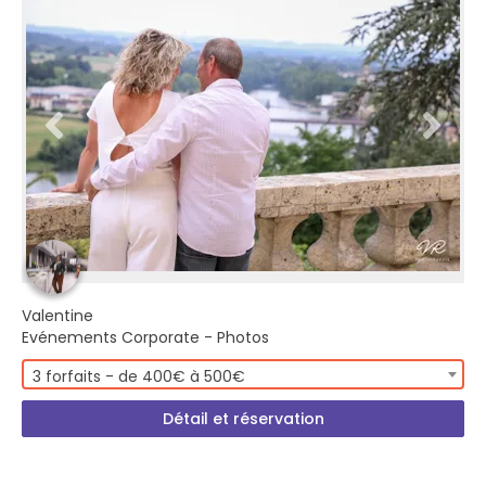
Valentine
Evénements Corporate - Photos
3 forfaits - de 400€ à 500€
Détail et réservation