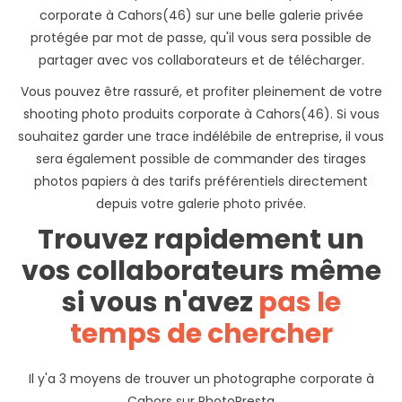
corporate à Cahors(46) sur une belle galerie privée
protégée par mot de passe, qu'il vous sera possible de
partager avec vos collaborateurs et de télécharger.
Vous pouvez être rassuré, et profiter pleinement de votre
shooting photo produits corporate à Cahors(46). Si vous
souhaitez garder une trace indélébile de entreprise, il vous
sera également possible de commander des tirages
photos papiers à des tarifs préférentiels directement
depuis votre galerie photo privée.
Trouvez rapidement un
vos collaborateurs même
si vous n'avez
pas le
temps de chercher
Il y'a 3 moyens de trouver un photographe corporate à
Cahors sur PhotoPresta