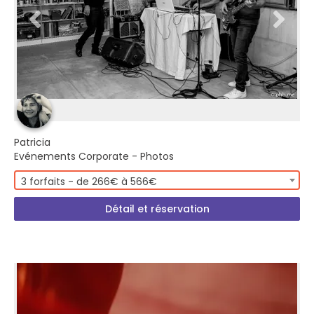
Patricia
Evénements Corporate - Photos
3 forfaits - de 266€ à 566€
Détail et réservation