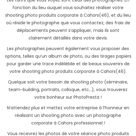
Les tarifs que vous voyez sont ceux des photographes. En
fonction du lieu auquel vous souhaitez réaliser votre
shooting photo produits corporate à Cahors(46), et du lieu
où réside le photographe que vous contactez, des frais de
déplacements peuvent s’appliquer, mais ils sont
clairement détaillés dans votre devis.
Les photographes peuvent également vous proposer des
options, telles qu’un album de photo, ou des tirages papiers
pour garder une trace indélébile et de beaux souvenirs de
votre shooting photo produits corporate à Cahors(46).
Quelque soit votre besoin de shooting photo (séminaire,
team-building, portraits, colloque, etc...), vous trouverez
votre bonheur sur PhotoPresta !
N’attendez plus et mettez votre entreprise à l’honneur en
réalisant un shooting photo avec un photographe
corporate à Cahors professionnel !
Vous recevrez les photos de votre séance photo produits