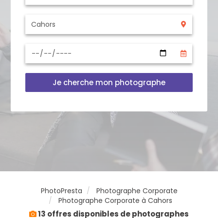
Je cherche mon photographe
PhotoPresta
Photographe Corporate
Photographe Corporate à Cahors
13 offres disponibles de photographes