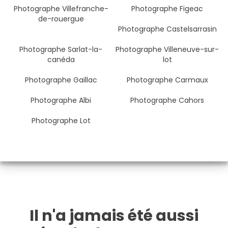
Photographe Villefranche-
Photographe Figeac
de-rouergue
Photographe Castelsarrasin
Photographe Sarlat-la-
Photographe Villeneuve-sur-
canéda
lot
Photographe Gaillac
Photographe Carmaux
Photographe Albi
Photographe Cahors
Photographe Lot
Il n'a jamais été aussi