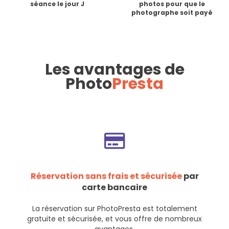
séance le jour J
photos pour que le
photographe soit payé
Les avantages de
Photo
Presta
Réservation sans frais et sécurisée
par
carte bancaire
La réservation sur PhotoPresta est totalement
gratuite et sécurisée, et vous offre de nombreux