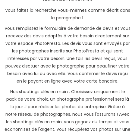
Vous faites la recherche vous-mêmes comme décrit dans
le paragraphe 1.
Vous remplissez le formulaire de demande de devis et vous
recevez des devis adaptés à votre besoin directement sur
votre espace PhotoPresta. Les devis vous sont envoyés par
les photographes inscrits sur PhotoPresta et qui sont
intéressés par votre besoin. Une fois les devis reçus, vous
pouvez disctuer avec le photographe pour peaufiner votre
besoin avec lui ou avec elle. Vous confirmer le devis reçu
en le payant en ligne avec votre carte bancaire.
Nos shootings clés en main : Choisissez uniquement le
pack de votre choix, un photographe professionnel sera là
le jour J pour réaliser les photos de entreprise. Grâce à
notre réseau de photographes, nous vous l'assurons ! Avec
les shootings clés en main, vous gagnez du temps et vous
économisez de l'argent. Vous récupérez vos photos sur une