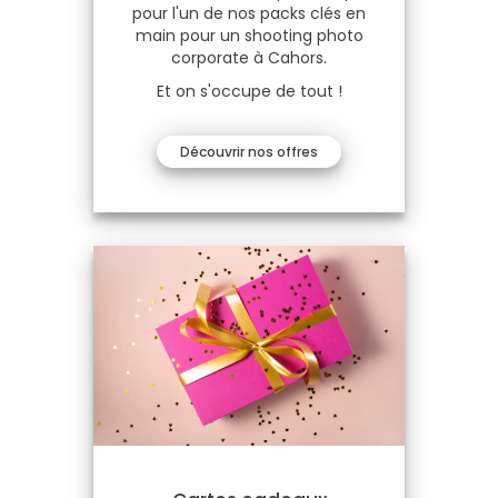
pour l'un de nos packs clés en
main pour un shooting photo
corporate à Cahors.
Et on s'occupe de tout !
Découvrir nos offres