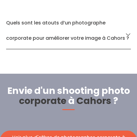
Quels sont les atouts d’un photographe
corporate pour améliorer votre image à Cahors ?
Envie d'un shooting photo
corporate
à
Cahors
?