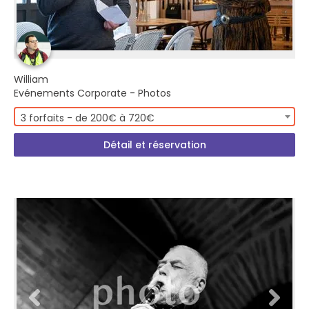
William
Evénements Corporate - Photos
3 forfaits - de 200€ à 720€
Détail et réservation