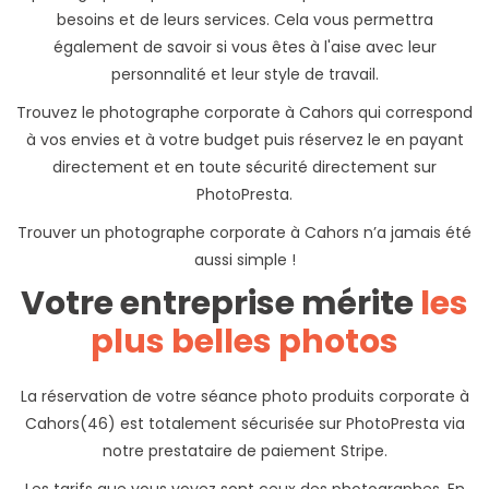
besoins et de leurs services. Cela vous permettra
également de savoir si vous êtes à l'aise avec leur
personnalité et leur style de travail.
Trouvez le photographe corporate à Cahors qui correspond
à vos envies et à votre budget puis réservez le en payant
directement et en toute sécurité directement sur
PhotoPresta.
Trouver un photographe corporate à Cahors n’a jamais été
aussi simple !
Votre entreprise mérite
les
plus belles photos
La réservation de votre séance photo produits corporate à
Cahors(46) est totalement sécurisée sur PhotoPresta via
notre prestataire de paiement Stripe.