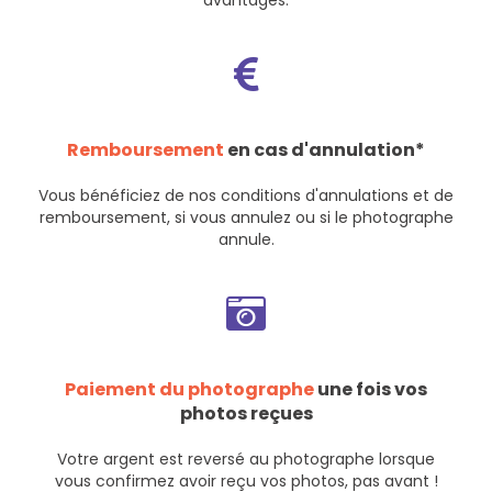
avantages.
Remboursement
en cas d'annulation*
Vous bénéficiez de nos
conditions d'annulations et de
remboursement
, si vous annulez ou si le photographe
annule.
Paiement du photographe
une fois vos
photos reçues
Votre argent est reversé au photographe lorsque
vous confirmez avoir reçu vos photos, pas avant !