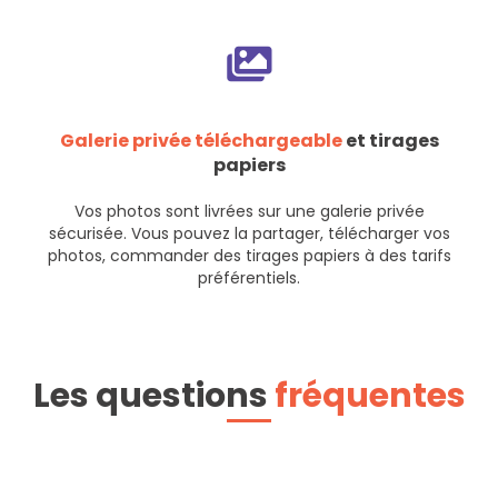
Galerie privée téléchargeable
et tirages
papiers
Vos photos sont livrées sur une galerie privée
sécurisée. Vous pouvez la partager, télécharger vos
photos, commander des tirages papiers à des tarifs
préférentiels.
Les questions
fréquentes