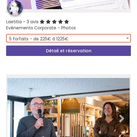
Laetitia
- 3 avis
Evénements Corporate - Photos
5 forfaits - de 225€ à 1225€
Détail et réservation