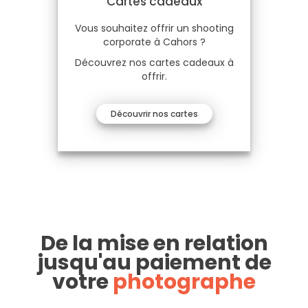
Cartes cadeaux
Vous souhaitez offrir un shooting
corporate à Cahors ?
Découvrez nos cartes cadeaux à
offrir.
Découvrir nos cartes
De la mise en relation
jusqu'au paiement de
votre
photographe