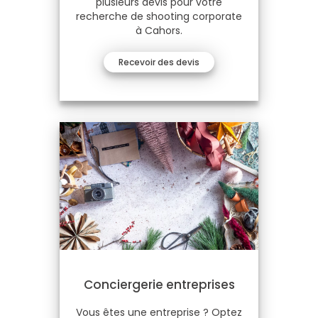
plusieurs devis pour votre
recherche de shooting corporate
à Cahors.
Recevoir des devis
Conciergerie entreprises
Vous êtes une entreprise ? Optez