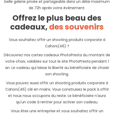
belle galerie privée et partageable dans un délai maximum
de 72h après votre événement.
Offrez le plus beau des
cadeaux,
des souvenirs
Vous souhaitez offrir un shooting produits corporate à
Cahors(46) ?
Découvrez nos cartes cadeaux PhotoPresta du montant de
votre choix, valables sur tout le site PhotoPresta pendant 1
an. Le cadeau qui laisse la liberté au bénéficiaire de choisir
son shooting.
Vous pouvez aussi offrir un shooting produits corporate à
Cahors(46) clé en mains. Vous construisez le pack à offrir
et nous nous occupons du reste. Le bénéficiaire n'aura
qu'un code à rentrer pour activer son cadeau.
Vous êtes une entreprise et vous souhaitez offrir un