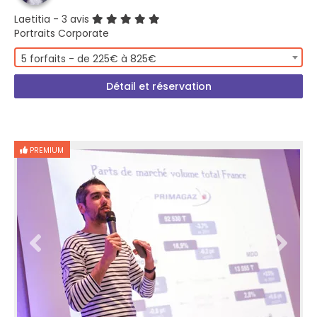
Laetitia
- 3 avis
Portraits Corporate
5 forfaits - de 225€ à 825€
Détail et réservation
PREMIUM