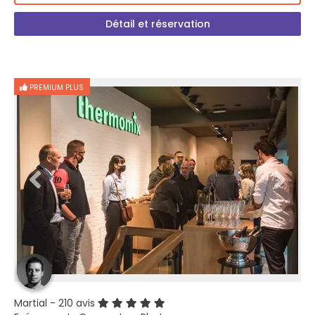
Détail et réservation
PREMIUM PLUS
Martial
- 210 avis