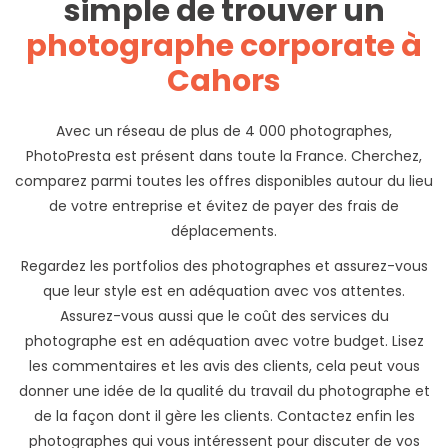
simple de trouver un
photographe corporate à
Cahors
Avec un réseau de plus de 4 000 photographes,
PhotoPresta est présent dans toute la France. Cherchez,
comparez parmi toutes les offres disponibles autour du lieu
de votre entreprise et évitez de payer des frais de
déplacements.
Regardez les portfolios des photographes et assurez-vous
que leur style est en adéquation avec vos attentes.
Assurez-vous aussi que le coût des services du
photographe est en adéquation avec votre budget. Lisez
les commentaires et les avis des clients, cela peut vous
donner une idée de la qualité du travail du photographe et
de la façon dont il gère les clients. Contactez enfin les
photographes qui vous intéressent pour discuter de vos