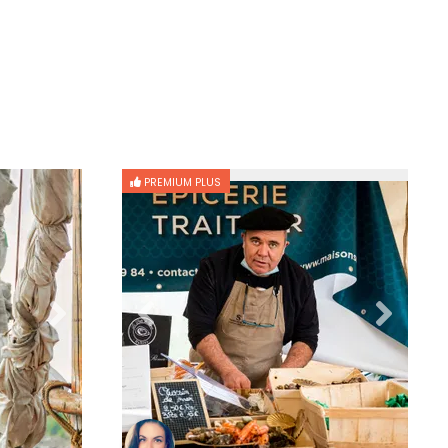
PREMIUM PLUS