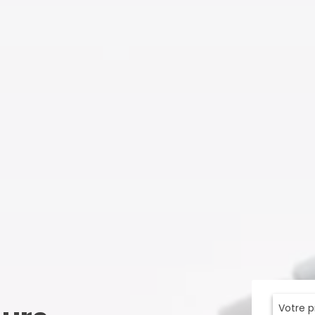
Votre 