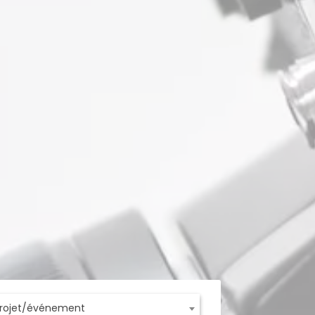
projet/événement