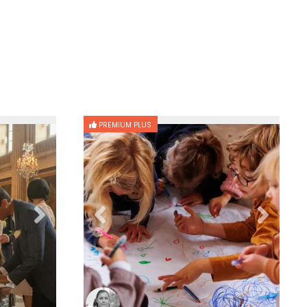
PREMIUM PLUS