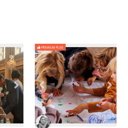
PREMIUM PLUS