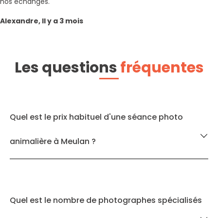
nos échanges.
Alexandre, Il y a 3 mois
Les questions
fréquentes
Quel est le prix habituel d'une séance photo
animalière à Meulan ?
Quel est le nombre de photographes spécialisés