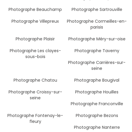
Photographe Beauchamp
Photographe Sartrouville
Photographe Villepreux
Photographe Cormeilles-en-
parisis
Photographe Plaisir
Photographe Méry-sur-oise
Photographe Les clayes-
Photographe Taverny
sous-bois
Photographe Carrières-sur-
seine
Photographe Chatou
Photographe Bougival
Photographe Croissy-sur-
Photographe Houilles
seine
Photographe Franconville
Photographe Fontenay-le-
Photographe Bezons
fleury
Photographe Nanterre