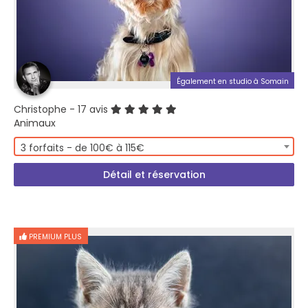
Également en studio à Somain
Christophe
- 17 avis
Animaux
3 forfaits - de 100€ à 115€
Détail et réservation
PREMIUM PLUS