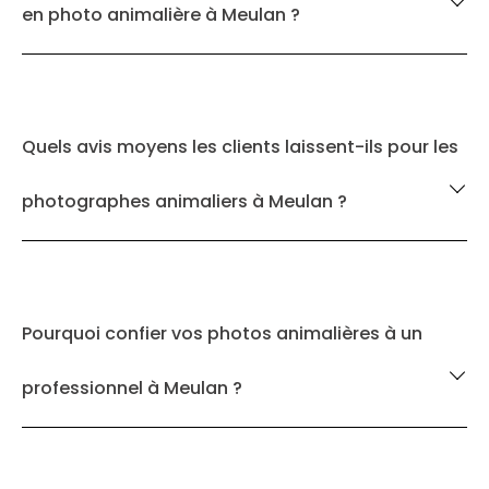
en photo animalière à Meulan ?
Quels avis moyens les clients laissent-ils pour les
photographes animaliers à Meulan ?
Pourquoi confier vos photos animalières à un
professionnel à Meulan ?