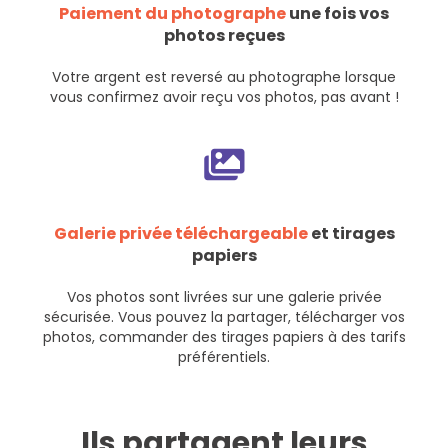
Paiement du photographe
une fois vos
photos reçues
Votre argent est reversé au photographe lorsque
vous confirmez avoir reçu vos photos, pas avant !
Galerie privée téléchargeable
et tirages
papiers
Vos photos sont livrées sur une galerie privée
sécurisée. Vous pouvez la partager, télécharger vos
photos, commander des tirages papiers à des tarifs
préférentiels.
Ils partagent leurs