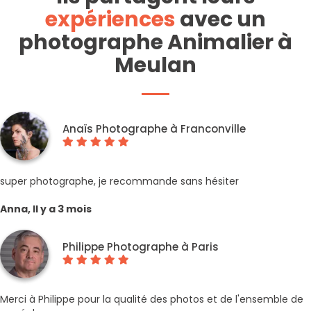
expériences
avec un
photographe Animalier à
Meulan
Anaïs Photographe à Franconville
super photographe, je recommande sans hésiter
Anna, Il y a 3 mois
Philippe Photographe à Paris
Merci à Philippe pour la qualité des photos et de l'ensemble de