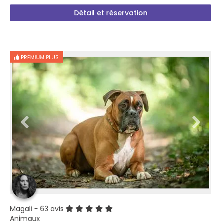
Détail et réservation
PREMIUM PLUS
Magali
- 63 avis
Animaux