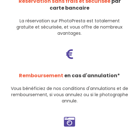
Réservation sans frais et sécurisée
par
carte bancaire
La réservation sur PhotoPresta est totalement
gratuite et sécurisée, et vous offre de nombreux
avantages.
Remboursement
en cas d'annulation*
Vous bénéficiez de nos
conditions d'annulations et de
remboursement
, si vous annulez ou si le photographe
annule.