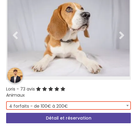
Loris
- 73 avis
Animaux
4 forfaits - de 100€ à 200€
Détail et réservation