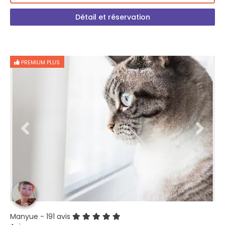
Détail et réservation
PREMIUM PLUS
Manyue
- 191 avis