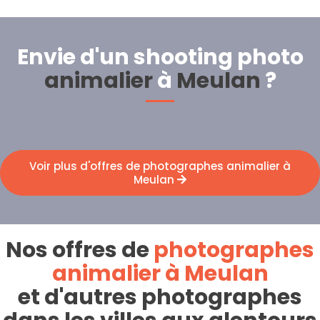
Envie d'un shooting photo
animalier
à
Meulan
?
Voir plus d'offres de photographes animalier à
Meulan
Nos offres de
photographes
animalier à Meulan
et d'autres photographes