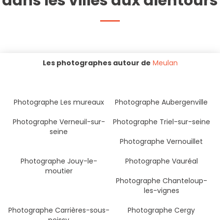
dans les villes aux alentours
Les photographes autour de
Meulan
Photographe Les mureaux
Photographe Aubergenville
Photographe Verneuil-sur-
Photographe Triel-sur-seine
seine
Photographe Vernouillet
Photographe Jouy-le-
Photographe Vauréal
moutier
Photographe Chanteloup-
les-vignes
Photographe Carrières-sous-
Photographe Cergy