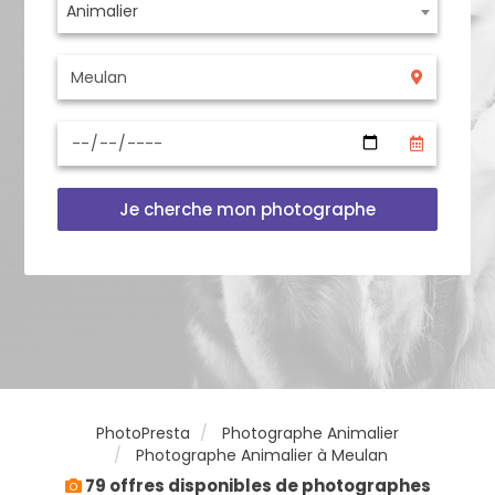
Animalier
Je cherche mon photographe
PhotoPresta
Photographe Animalier
Photographe Animalier à Meulan
79 offres disponibles de photographes