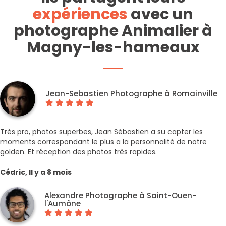
expériences
avec un
photographe Animalier à
Magny-les-hameaux
Jean-Sebastien Photographe à Romainville
Très pro, photos superbes, Jean Sébastien a su capter les
moments correspondant le plus a la personnalité de notre
golden. Et réception des photos très rapides.
Cédric, Il y a 8 mois
Alexandre Photographe à Saint-Ouen-
l'Aumône