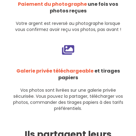
Paiement du photographe
une fois vos
photos reçues
Votre argent est reversé au photographe lorsque
vous confirmez avoir reçu vos photos, pas avant !
Galerie privée téléchargeable
et tirages
papiers
Vos photos sont livrées sur une galerie privée
sécurisée. Vous pouvez la partager, télécharger vos
photos, commander des tirages papiers à des tarifs
préférentiels.
Ils partagent leurs