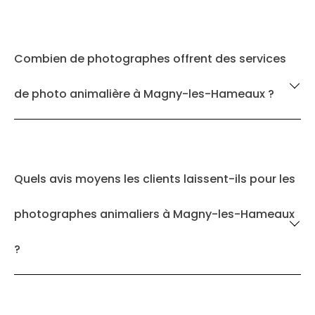
Combien de photographes offrent des services
de photo animalière à Magny-les-Hameaux ?
Quels avis moyens les clients laissent-ils pour les
photographes animaliers à Magny-les-Hameaux
?