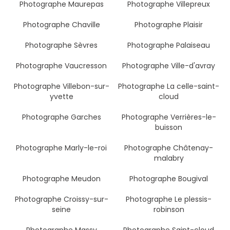
Photographe Maurepas
Photographe Villepreux
Photographe Chaville
Photographe Plaisir
Photographe Sèvres
Photographe Palaiseau
Photographe Vaucresson
Photographe Ville-d'avray
Photographe Villebon-sur-
Photographe La celle-saint-
yvette
cloud
Photographe Garches
Photographe Verrières-le-
buisson
Photographe Marly-le-roi
Photographe Châtenay-
malabry
Photographe Meudon
Photographe Bougival
Photographe Croissy-sur-
Photographe Le plessis-
seine
robinson