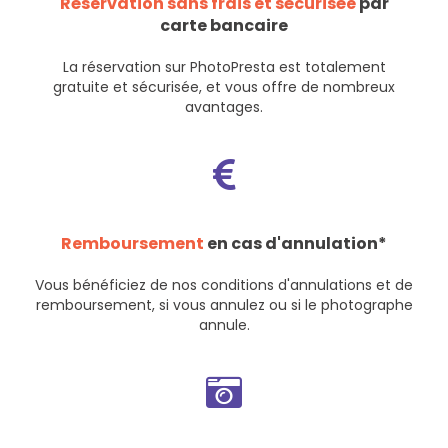
Réservation sans frais et sécurisée
par
carte bancaire
La réservation sur PhotoPresta est totalement
gratuite et sécurisée, et vous offre de nombreux
avantages.
Remboursement
en cas d'annulation*
Vous bénéficiez de nos
conditions d'annulations et de
remboursement
, si vous annulez ou si le photographe
annule.