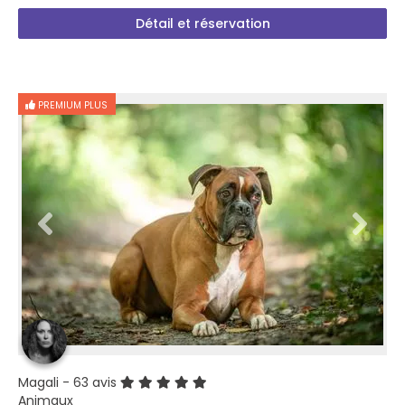
Détail et réservation
PREMIUM PLUS
Magali
- 63 avis
Animaux