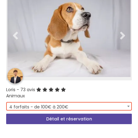
Loris
- 73 avis
Animaux
4 forfaits - de 100€ à 200€
Détail et réservation