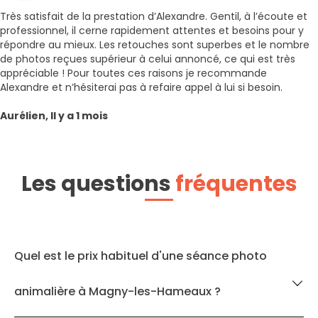
Très satisfait de la prestation d’Alexandre. Gentil, à l’écoute et
professionnel, il cerne rapidement attentes et besoins pour y
répondre au mieux. Les retouches sont superbes et le nombre
de photos reçues supérieur à celui annoncé, ce qui est très
appréciable ! Pour toutes ces raisons je recommande
Alexandre et n’hésiterai pas à refaire appel à lui si besoin.
Aurélien, Il y a 1 mois
Les questions
fréquentes
Quel est le prix habituel d'une séance photo
animalière à Magny-les-Hameaux ?