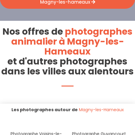
Magny-les-hameaux
Nos offres de
photographes
animalier à Magny-les-
Hameaux
et d'autres photographes
dans les villes aux alentours
Les photographes autour de
Magny-les-Hameaux
Photographe Voisins-le-
Photographe Guyancourt