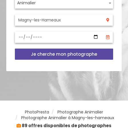
Animalier
Je cherche mon photographe
PhotoPresta
Photographe Animalier
Photographe Animalier à Magny-les-hameaux
89 offres disponibles de photographes