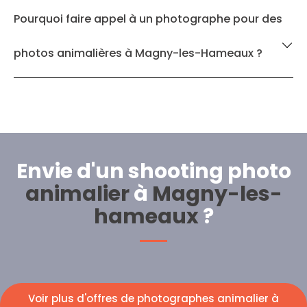
Pourquoi faire appel à un photographe pour des
photos animalières à Magny-les-Hameaux ?
Envie d'un shooting photo
animalier
à
Magny-les-
hameaux
?
Voir plus d'offres de photographes animalier à