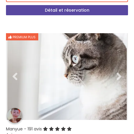
Détail et réservation
PREMIUM PLUS
Manyue
- 191 avis