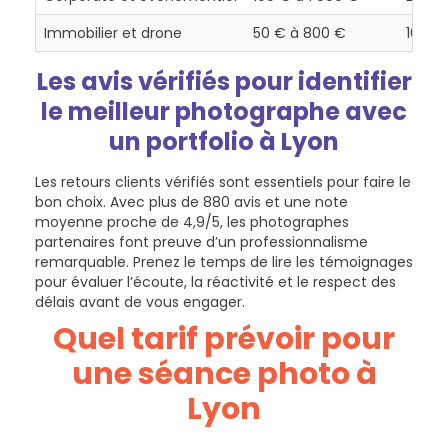
Immobilier et drone
50 € à 800 €
100+
Les avis vérifiés pour identifier
le meilleur photographe avec
un portfolio à Lyon
Les retours clients vérifiés sont essentiels pour faire le
bon choix. Avec plus de 880 avis et une note
moyenne proche de 4,9/5, les photographes
partenaires font preuve d’un professionnalisme
remarquable. Prenez le temps de lire les témoignages
pour évaluer l’écoute, la réactivité et le respect des
délais avant de vous engager.
Quel tarif prévoir pour
une séance photo à
Lyon