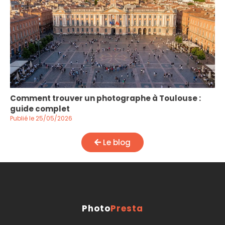
Comment trouver un photographe à Toulouse :
guide complet
Publié le 25/05/2026
Le blog
Photo
Presta