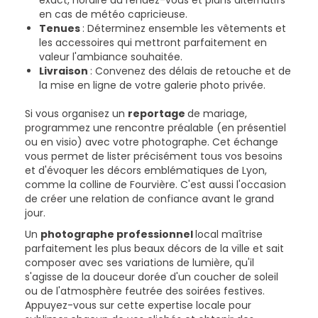
en cas de météo capricieuse.
Tenues
: Déterminez ensemble les vêtements et
les accessoires qui mettront parfaitement en
valeur l'ambiance souhaitée.
Livraison
: Convenez des délais de retouche et de
la mise en ligne de votre galerie photo privée.
Si vous organisez un
reportage
de mariage,
programmez une rencontre préalable (en présentiel
ou en visio) avec votre photographe. Cet échange
vous permet de lister précisément tous vos besoins
et d'évoquer les décors emblématiques de Lyon,
comme la colline de Fourvière. C'est aussi l'occasion
de créer une relation de confiance avant le grand
jour.
Un
photographe professionnel
local maîtrise
parfaitement les plus beaux décors de la ville et sait
composer avec ses variations de lumière, qu'il
s'agisse de la douceur dorée d'un coucher de soleil
ou de l'atmosphère feutrée des soirées festives.
Appuyez-vous sur cette expertise locale pour