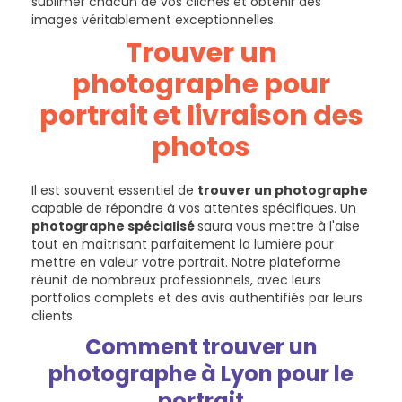
sublimer chacun de vos clichés et obtenir des
images véritablement exceptionnelles.
Trouver un
photographe pour
portrait et livraison des
photos
Il est souvent essentiel de
trouver un photographe
capable de répondre à vos attentes spécifiques. Un
photographe spécialisé
saura vous mettre à l'aise
tout en maîtrisant parfaitement la lumière pour
mettre en valeur votre portrait. Notre plateforme
réunit de nombreux professionnels, avec leurs
portfolios complets et des avis authentifiés par leurs
clients.
Comment trouver un
photographe à Lyon pour le
portrait