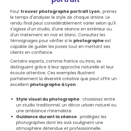
Pour
trouver photographe portrait Lyon
, prenez
le temps d'analyser le style de chaque artiste. Le
rendu final peut considérablement varier selon qu'il
s'agisse d'un studio, d'une séance en extérieur ou
d'un traitement en noir et blanc. Consultez les
témoignages pour vérifier si le
photographe
est
capable de guider les poses tout en mettant ses
clients en confiance.
Certains experts, comme Patrice ou Inna, se
distinguent grâce à leur approche naturelle et leur
écoute attentive. Ces exemples illustrent
parfaitement la diversité créative que peut offrir un
excellent
photographe à Lyon
.
Style visuel du photographe
: choisissez entre
un studio traditionnel, un décor urbain naturel ou
une ambiance minimaliste.
Guidance durant la séance
: privilégiez les
photographes dont les avis soulignent une
atmosphère détendue et professionnelle.