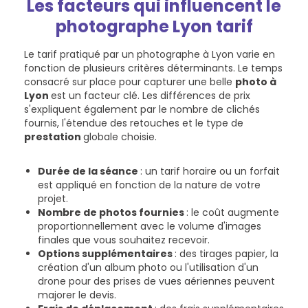
Les facteurs qui influencent le
photographe Lyon tarif
Le tarif pratiqué par un photographe à Lyon varie en
fonction de plusieurs critères déterminants. Le temps
consacré sur place pour capturer une belle
photo à
Lyon
est un facteur clé. Les différences de prix
s'expliquent également par le nombre de clichés
fournis, l'étendue des retouches et le type de
prestation
globale choisie.
Durée de la séance
: un tarif horaire ou un forfait
est appliqué en fonction de la nature de votre
projet.
Nombre de photos fournies
: le coût augmente
proportionnellement avec le volume d'images
finales que vous souhaitez recevoir.
Options supplémentaires
: des tirages papier, la
création d'un album photo ou l'utilisation d'un
drone pour des prises de vues aériennes peuvent
majorer le devis.