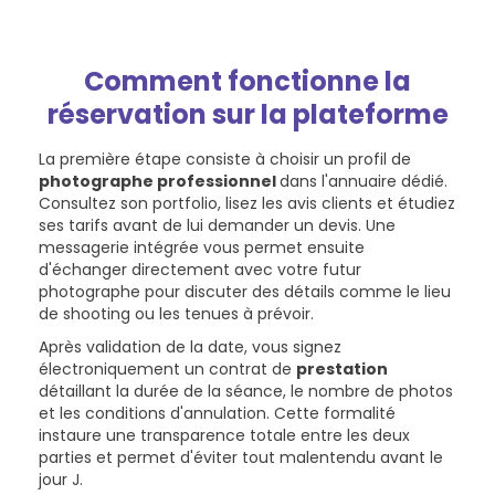
Comment fonctionne la
réservation sur la plateforme
La première étape consiste à choisir un profil de
photographe professionnel
dans l'annuaire dédié.
Consultez son portfolio, lisez les avis clients et étudiez
ses tarifs avant de lui demander un devis. Une
messagerie intégrée vous permet ensuite
d'échanger directement avec votre futur
photographe pour discuter des détails comme le lieu
de shooting ou les tenues à prévoir.
Après validation de la date, vous signez
électroniquement un contrat de
prestation
détaillant la durée de la séance, le nombre de photos
et les conditions d'annulation. Cette formalité
instaure une transparence totale entre les deux
parties et permet d'éviter tout malentendu avant le
jour J.