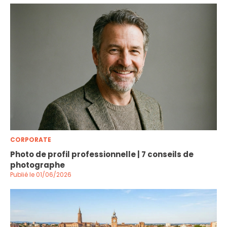
CORPORATE
Photo de profil professionnelle | 7 conseils de
photographe
Publié le 01/06/2026