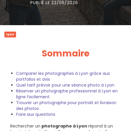
PUBLIÉ LE 22/05/2026
Lyon
Sommaire
Comparer les photographes à Lyon grâce aux
portfolios et avis
Quel tarif prévoir pour une séance photo à Lyon
Réserver un photographe professionnel à Lyon en
ligne facilement
Trouver un photographe pour portrait et livraison
des photos
Foire aux questions
Rechercher un
photographe à Lyon
répond à un