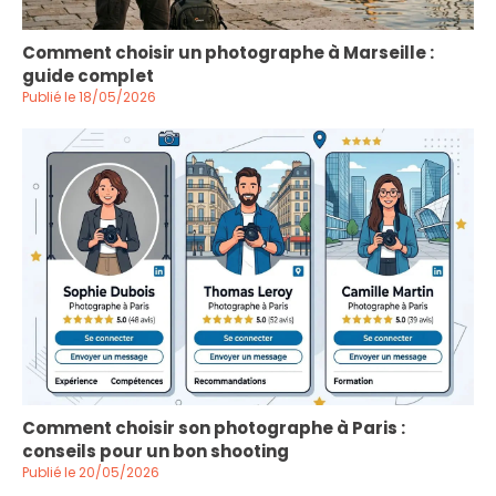
Comment choisir un photographe à Marseille :
guide complet
Publié le 18/05/2026
Comment choisir son photographe à Paris :
conseils pour un bon shooting
Publié le 20/05/2026