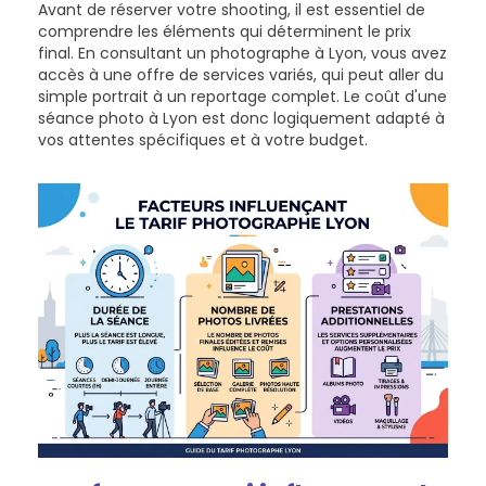
Avant de réserver votre shooting, il est essentiel de
comprendre les éléments qui déterminent le prix
final. En consultant un photographe à Lyon, vous avez
accès à une offre de services variés, qui peut aller du
simple portrait à un reportage complet. Le coût d'une
séance photo à Lyon est donc logiquement adapté à
vos attentes spécifiques et à votre budget.