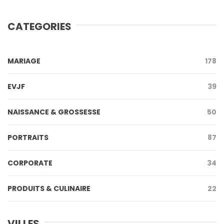
CATEGORIES
MARIAGE
178
EVJF
39
NAISSANCE & GROSSESSE
50
PORTRAITS
87
CORPORATE
34
PRODUITS & CULINAIRE
22
VILLES