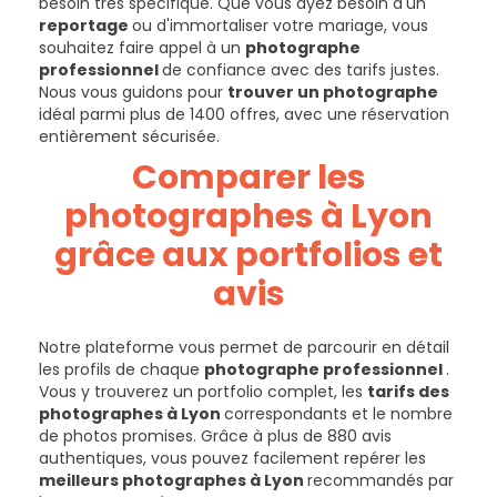
besoin très spécifique. Que vous ayez besoin d'un
reportage
ou d'immortaliser votre mariage, vous
souhaitez faire appel à un
photographe
professionnel
de confiance avec des tarifs justes.
Nous vous guidons pour
trouver un photographe
idéal parmi plus de 1400 offres, avec une réservation
entièrement sécurisée.
Comparer les
photographes à Lyon
grâce aux portfolios et
avis
Notre plateforme vous permet de parcourir en détail
les profils de chaque
photographe professionnel
.
Vous y trouverez un portfolio complet, les
tarifs des
photographes à Lyon
correspondants et le nombre
de photos promises. Grâce à plus de 880 avis
authentiques, vous pouvez facilement repérer les
meilleurs photographes à Lyon
recommandés par