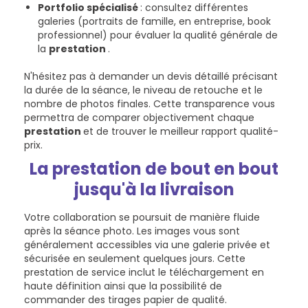
Portfolio spécialisé
: consultez différentes
galeries (portraits de famille, en entreprise, book
professionnel) pour évaluer la qualité générale de
la
prestation
.
N'hésitez pas à demander un devis détaillé précisant
la durée de la séance, le niveau de retouche et le
nombre de photos finales. Cette transparence vous
permettra de comparer objectivement chaque
prestation
et de trouver le meilleur rapport qualité-
prix.
La prestation de bout en bout
jusqu'à la livraison
Votre collaboration se poursuit de manière fluide
après la séance photo. Les images vous sont
généralement accessibles via une galerie privée et
sécurisée en seulement quelques jours. Cette
prestation de service inclut le téléchargement en
haute définition ainsi que la possibilité de
commander des tirages papier de qualité.