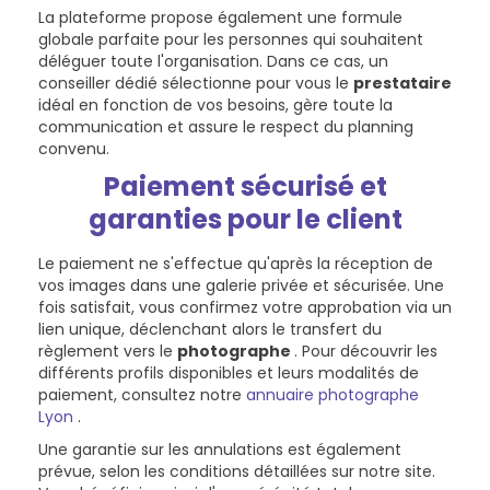
La plateforme propose également une formule
globale parfaite pour les personnes qui souhaitent
déléguer toute l'organisation. Dans ce cas, un
conseiller dédié sélectionne pour vous le
prestataire
idéal en fonction de vos besoins, gère toute la
communication et assure le respect du planning
convenu.
Paiement sécurisé et
garanties pour le client
Le paiement ne s'effectue qu'après la réception de
vos images dans une galerie privée et sécurisée. Une
fois satisfait, vous confirmez votre approbation via un
lien unique, déclenchant alors le transfert du
règlement vers le
photographe
. Pour découvrir les
différents profils disponibles et leurs modalités de
paiement, consultez notre
annuaire photographe
Lyon
.
Une garantie sur les annulations est également
prévue, selon les conditions détaillées sur notre site.