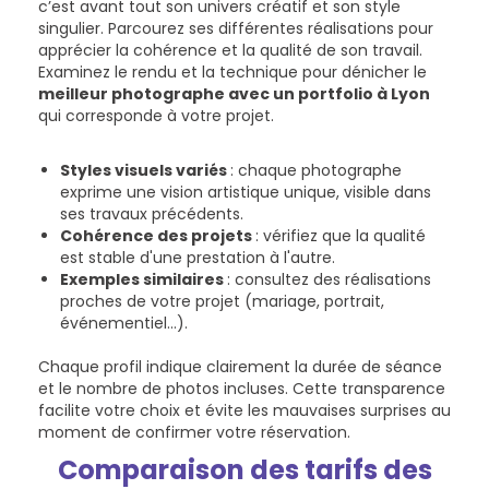
c’est avant tout son univers créatif et son style
singulier. Parcourez ses différentes réalisations pour
apprécier la cohérence et la qualité de son travail.
Examinez le rendu et la technique pour dénicher le
meilleur photographe avec un portfolio à Lyon
qui corresponde à votre projet.
Styles visuels variés
: chaque photographe
exprime une vision artistique unique, visible dans
ses travaux précédents.
Cohérence des projets
: vérifiez que la qualité
est stable d'une prestation à l'autre.
Exemples similaires
: consultez des réalisations
proches de votre projet (mariage, portrait,
événementiel…).
Chaque profil indique clairement la durée de séance
et le nombre de photos incluses. Cette transparence
facilite votre choix et évite les mauvaises surprises au
moment de confirmer votre réservation.
Comparaison des tarifs des