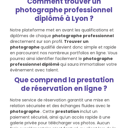
Comment trouver un
photographe professionnel
diplômé à Lyon ?
Notre plateforme met en avant les qualifications et
diplômes de chaque
photographe professionnel
directement sur son profil.
Trouver un
photographe
qualifié devient donc simple et rapide
en parcourant nos nombreux portfolios en ligne. Vous
pourrez ainsi identifier facilement le
photographe
professionnel diplômé
qui saura immortaliser votre
événement avec talent.
Que comprend la prestation
de réservation en ligne ?
Notre service de réservation garantit une mise en
relation sécurisée et des échanges fluides avec le
photographe
. Cette
prestation
inclut un
paiement sécurisé, ainsi qu’un accès rapide à une
galerie privée pour télécharger vos photos. Aucun