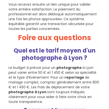
Vous recevez ensuite un lien unique pour valider
votre entière satisfaction. Le paiement du
professionnel est alors débloqué automatiquement
une fois les photos approuvées. Ce système
équitable garantit une transaction sécurisée pour
toutes les parties concernées.
Foire aux questions
Quel est le tarif moyen d'un
photographe à Lyon ?
Le budget à prévoir pour un
photographe
à Lyon
peut varier entre 50 € et 1 450 € selon sa spécialité
et le type d’événement. Pour un
reportage
de
mariage complet, comptez généralement entre 800
€ et 1 450 €. Les frais de déplacement de votre
photographe à Lyon
sont toujours indiqués
clairement pour vous aider à faire votre choix en
toute transparence.