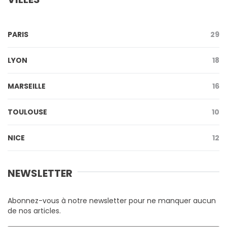
PARIS
29
LYON
18
MARSEILLE
16
TOULOUSE
10
NICE
12
NEWSLETTER
Abonnez-vous à notre newsletter pour ne manquer aucun
de nos articles.