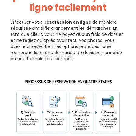
ligne facilement
Effectuer votre
réservation en ligne
de manière
sécurisée simplifie grandement les démarches. En
tant que client, vous ne payez aucun frais de dossier
et ne réglez qu'après avoir reçu vos photos. Vous
avez le choix entre trois options pratiques : une
recherche libre, une demande de devis personnalisé
ou une formule tout compris.