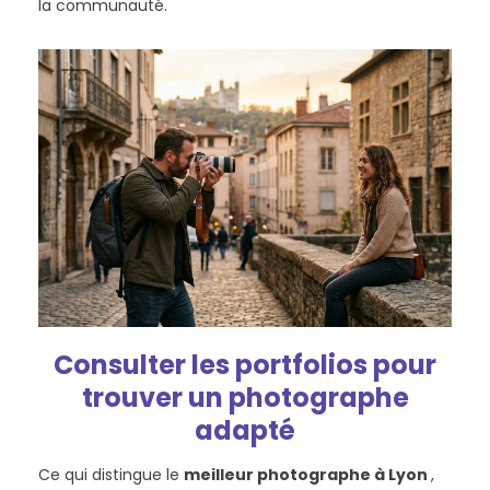
la communauté.
Consulter les portfolios pour
trouver un photographe
adapté
Ce qui distingue le
meilleur photographe à Lyon
,