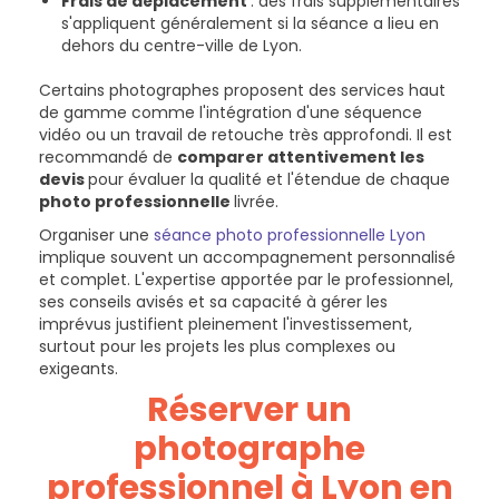
Frais de déplacement
: des frais supplémentaires
s'appliquent généralement si la séance a lieu en
dehors du centre-ville de Lyon.
Certains photographes proposent des services haut
de gamme comme l'intégration d'une séquence
vidéo ou un travail de retouche très approfondi. Il est
recommandé de
comparer attentivement les
devis
pour évaluer la qualité et l'étendue de chaque
photo professionnelle
livrée.
Organiser une
séance photo professionnelle Lyon
implique souvent un accompagnement personnalisé
et complet. L'expertise apportée par le professionnel,
ses conseils avisés et sa capacité à gérer les
imprévus justifient pleinement l'investissement,
surtout pour les projets les plus complexes ou
exigeants.
Réserver un
photographe
professionnel à Lyon en