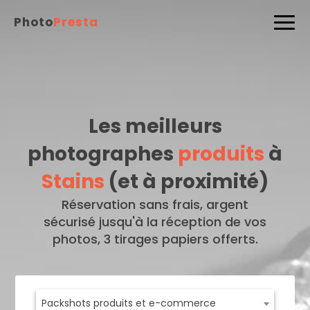
Photo
Presta
Les meilleurs
photographes
produits
à
Stains
(et à proximité)
Réservation sans frais, argent
sécurisé jusqu'à la réception de vos
photos, 3 tirages papiers offerts.
Packshots produits et e-commerce