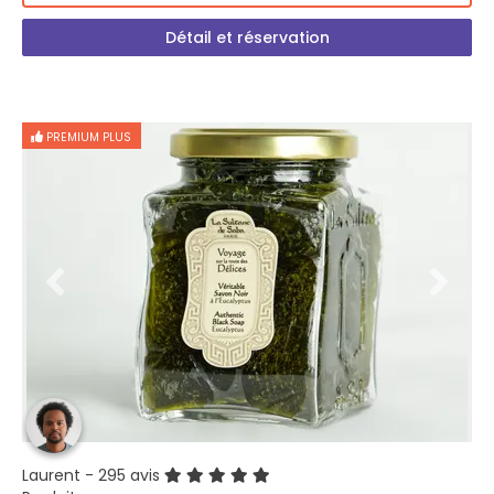
Détail et réservation
PREMIUM PLUS
Laurent
- 295 avis