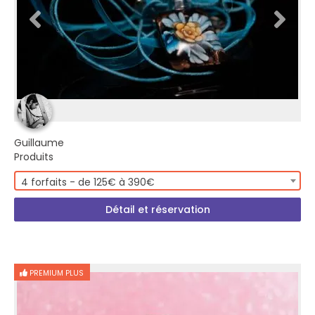
Guillaume
Produits
4 forfaits - de 125€ à 390€
Détail et réservation
PREMIUM PLUS