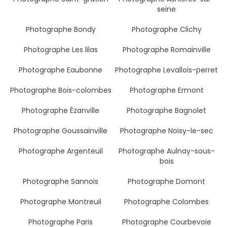
seine
Photographe Bondy
Photographe Clichy
Photographe Les lilas
Photographe Romainville
Photographe Eaubonne
Photographe Levallois-perret
Photographe Bois-colombes
Photographe Ermont
Photographe Ézanville
Photographe Bagnolet
Photographe Goussainville
Photographe Noisy-le-sec
Photographe Argenteuil
Photographe Aulnay-sous-
bois
Photographe Sannois
Photographe Domont
Photographe Montreuil
Photographe Colombes
Photographe Paris
Photographe Courbevoie