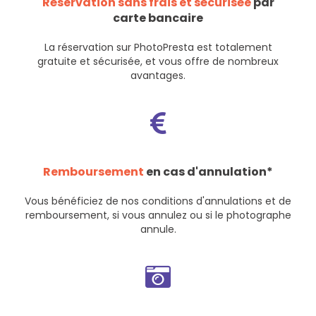
Réservation sans frais et sécurisée
par
carte bancaire
La réservation sur PhotoPresta est totalement
gratuite et sécurisée, et vous offre de nombreux
avantages.
Remboursement
en cas d'annulation*
Vous bénéficiez de nos
conditions d'annulations et de
remboursement
, si vous annulez ou si le photographe
annule.