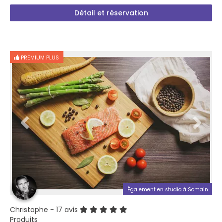
Détail et réservation
PREMIUM PLUS
Également en studio à Somain
Christophe
- 17 avis
Produits