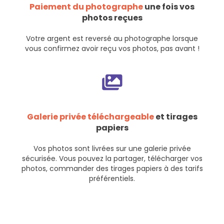
Paiement du photographe
une fois vos
photos reçues
Votre argent est reversé au photographe lorsque
vous confirmez avoir reçu vos photos, pas avant !
Galerie privée téléchargeable
et tirages
papiers
Vos photos sont livrées sur une galerie privée
sécurisée. Vous pouvez la partager, télécharger vos
photos, commander des tirages papiers à des tarifs
préférentiels.