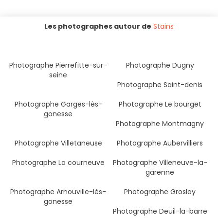
Les photographes autour de
Stains
Photographe Pierrefitte-sur-
Photographe Dugny
seine
Photographe Saint-denis
Photographe Garges-lès-
Photographe Le bourget
gonesse
Photographe Montmagny
Photographe Villetaneuse
Photographe Aubervilliers
Photographe La courneuve
Photographe Villeneuve-la-
garenne
Photographe Arnouville-lès-
Photographe Groslay
gonesse
Photographe Deuil-la-barre