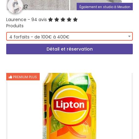
Également en studio à Meudon
Laurence
- 94 avis
Produits
4 forfaits - de 100€ à 400€
Détail et réservation
PREMIUM PLUS