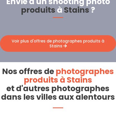
Envie d'un shooting photo
produits
à
Stains
?
Voir plus d'offres de photographes produits à
Stains
Nos offres de
photographes
produits à Stains
et d'autres photographes
dans les villes aux alentours