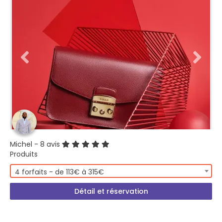
Michel
- 8 avis
Produits
4 forfaits - de 113€ à 315€
Détail et réservation