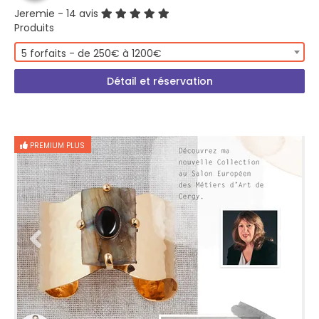
Jeremie
- 14 avis
Produits
5 forfaits - de 250€ à 1200€
Détail et réservation
PREMIUM PLUS