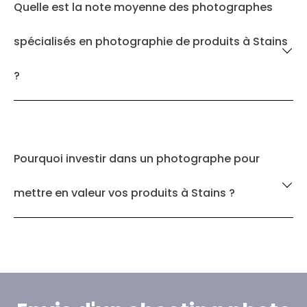
Quelle est la note moyenne des photographes
spécialisés en photographie de produits à Stains
?
Pourquoi investir dans un photographe pour
mettre en valeur vos produits à Stains ?