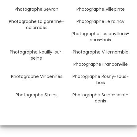
Photographe Sevran
Photographe Villepinte
Photographe La garenne-
Photographe Le raincy
colombes
Photographe Les pavillons-
sous-bois
Photographe Neuilly-sur-
Photographe Villemomble
seine
Photographe Franconville
Photographe Vincennes
Photographe Rosny-sous-
bois
Photographe Stains
Photographe Seine-saint-
denis