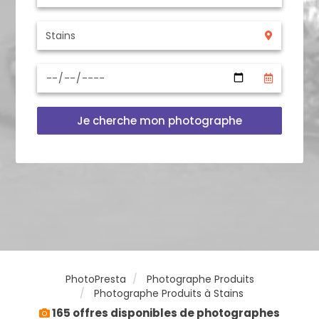
Je cherche mon photographe
PhotoPresta
Photographe Produits
Photographe Produits à Stains
165 offres disponibles de photographes