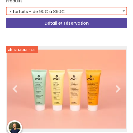
Produits
7 forfaits - de 90€ à 860€
Détail et réservation
PREMIUM PLUS