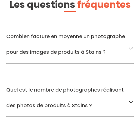
Les questions
fréquentes
Combien facture en moyenne un photographe
pour des images de produits à Stains ?
Quel est le nombre de photographes réalisant
des photos de produits à Stains ?