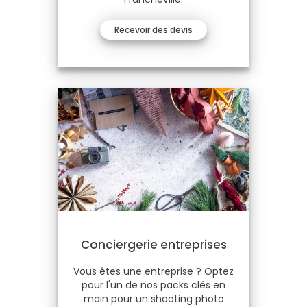
Recevoir des devis
Conciergerie entreprises
Vous êtes une entreprise ? Optez
pour l'un de nos packs clés en
main pour un shooting photo