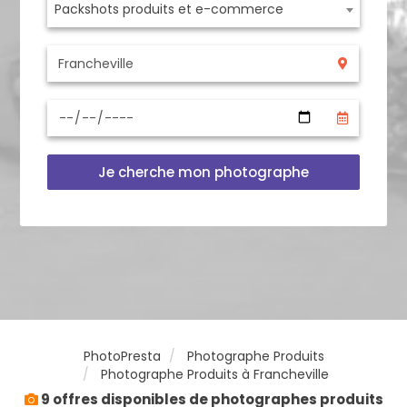
Packshots produits et e-commerce
Je cherche mon photographe
PhotoPresta
Photographe Produits
Photographe Produits à Francheville
9 offres disponibles de photographes produits