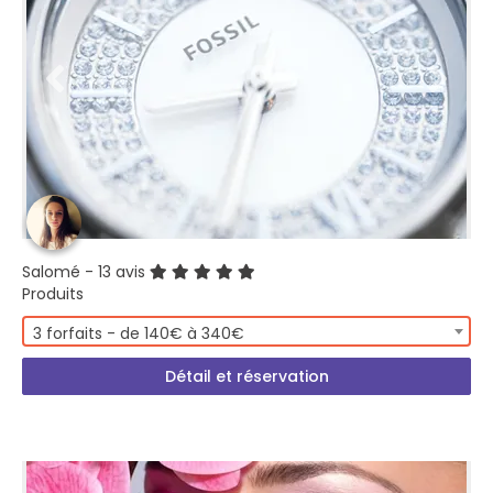
Salomé
- 13 avis
Produits
3 forfaits - de 140€ à 340€
Détail et réservation