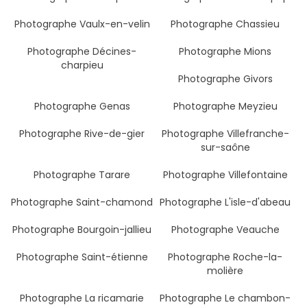
Photographe Vaulx-en-velin
Photographe Chassieu
Photographe Décines-
Photographe Mions
charpieu
Photographe Givors
Photographe Genas
Photographe Meyzieu
Photographe Rive-de-gier
Photographe Villefranche-
sur-saône
Photographe Tarare
Photographe Villefontaine
Photographe Saint-chamond
Photographe L'isle-d'abeau
Photographe Bourgoin-jallieu
Photographe Veauche
Photographe Saint-étienne
Photographe Roche-la-
molière
Photographe La ricamarie
Photographe Le chambon-