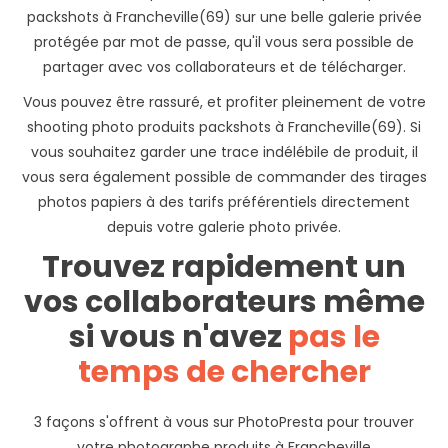
packshots à Francheville(69) sur une belle galerie privée
protégée par mot de passe, qu'il vous sera possible de
partager avec vos collaborateurs et de télécharger.
Vous pouvez être rassuré, et profiter pleinement de votre
shooting photo produits packshots à Francheville(69). Si
vous souhaitez garder une trace indélébile de produit, il
vous sera également possible de commander des tirages
photos papiers à des tarifs préférentiels directement
depuis votre galerie photo privée.
Trouvez rapidement un
vos collaborateurs même
si vous n'avez
pas le
temps de chercher
3 façons s'offrent à vous sur PhotoPresta pour trouver
votre photographe produits à Francheville