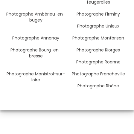
feugerolles
Photographe Ambérieu-en-
Photographe Firminy
bugey
Photographe Unieux
Photographe Annonay
Photographe Montbrison
Photographe Bourg-en-
Photographe Riorges
bresse
Photographe Roanne
Photographe Monistrol-sur-
Photographe Francheville
loire
Photographe Rhône