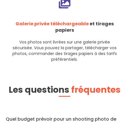
Galerie privée téléchargeable
et tirages
papiers
Vos photos sont livrées sur une galerie privée
sécurisée. Vous pouvez la partager, télécharger vos
photos, commander des tirages papiers à des tarifs
préférentiels.
Les questions
fréquentes
Quel budget prévoir pour un shooting photo de