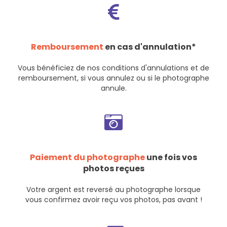
Remboursement
en cas d'annulation*
Vous bénéficiez de nos
conditions d'annulations et de
remboursement
, si vous annulez ou si le photographe
annule.
Paiement du photographe
une fois vos
photos reçues
Votre argent est reversé au photographe lorsque
vous confirmez avoir reçu vos photos, pas avant !