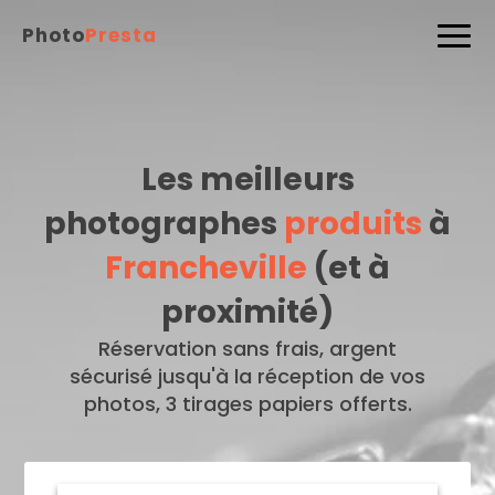
Photo
Presta
Les meilleurs
photographes
produits
à
Francheville
(et à
proximité)
Réservation sans frais, argent
sécurisé jusqu'à la réception de vos
photos, 3 tirages papiers offerts.