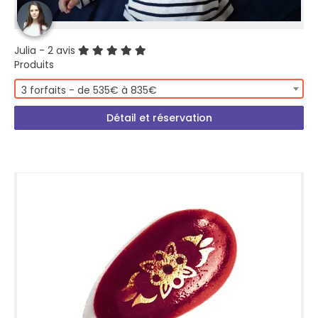
Julia
- 2 avis
Produits
3 forfaits - de 535€ à 835€
Détail et réservation