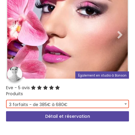
Également en studio à Bonson
Eve
- 5 avis
Produits
3 forfaits - de 385€ à 680€
Détail et réservation