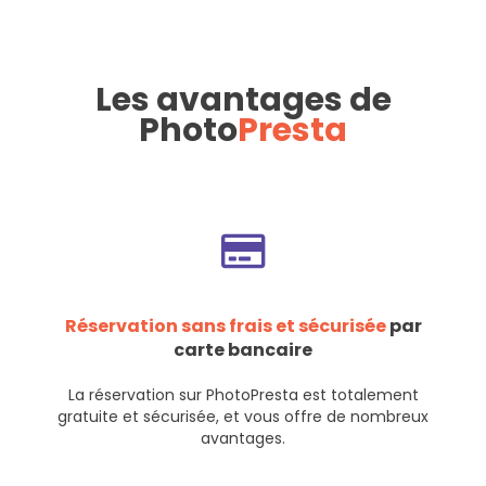
Les avantages de
Photo
Presta
Réservation sans frais et sécurisée
par
carte bancaire
La réservation sur PhotoPresta est totalement
gratuite et sécurisée, et vous offre de nombreux
avantages.