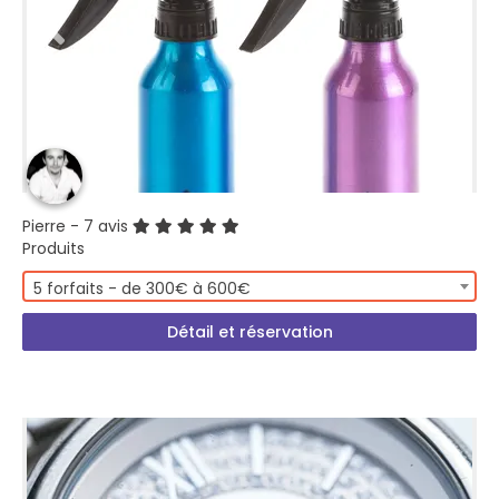
Pierre
- 7 avis
Produits
5 forfaits - de 300€ à 600€
Détail et réservation