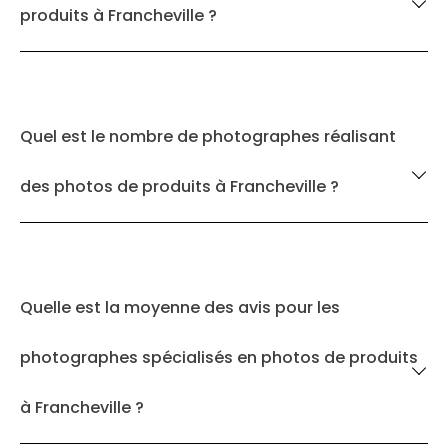
produits à Francheville ?
Quel est le nombre de photographes réalisant
des photos de produits à Francheville ?
Quelle est la moyenne des avis pour les
photographes spécialisés en photos de produits
à Francheville ?