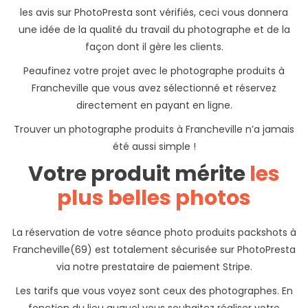
les avis sur PhotoPresta sont vérifiés, ceci vous donnera
une idée de la qualité du travail du photographe et de la
façon dont il gère les clients.
Peaufinez votre projet avec le photographe produits à
Francheville que vous avez sélectionné et réservez
directement en payant en ligne.
Trouver un photographe produits à Francheville n’a jamais
été aussi simple !
Votre produit mérite
les
plus belles photos
La réservation de votre séance photo produits packshots à
Francheville(69) est totalement sécurisée sur PhotoPresta
via notre prestataire de paiement Stripe.
Les tarifs que vous voyez sont ceux des photographes. En