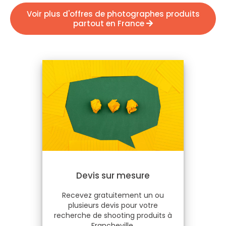
Voir plus d'offres de photographes produits
partout en France
Devis sur mesure
Recevez gratuitement un ou
plusieurs devis pour votre
recherche de shooting produits à
Francheville.