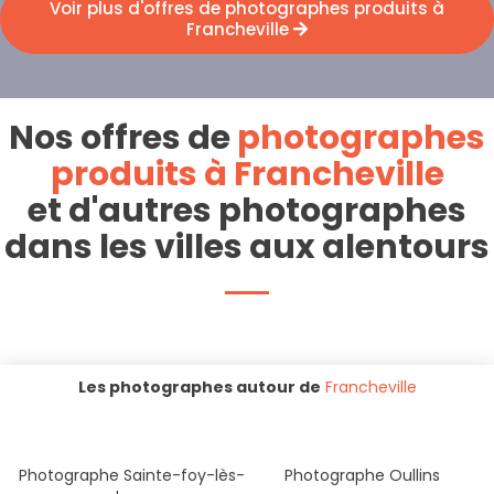
Voir plus d'offres de photographes produits à
Francheville
Nos offres de
photographes
produits à Francheville
et d'autres photographes
dans les villes aux alentours
Les photographes autour de
Francheville
Photographe Sainte-foy-lès-
Photographe Oullins