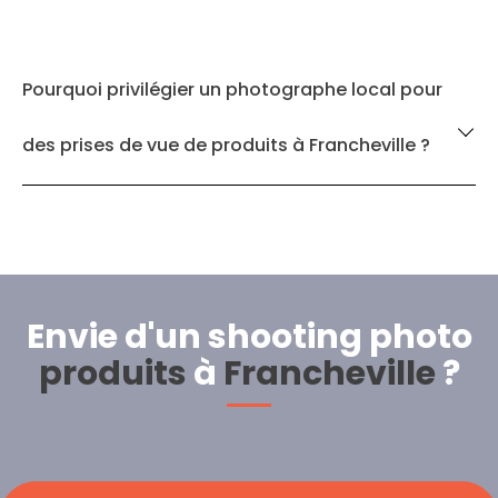
Pourquoi privilégier un photographe local pour
des prises de vue de produits à Francheville ?
Envie d'un shooting photo
produits
à
Francheville
?