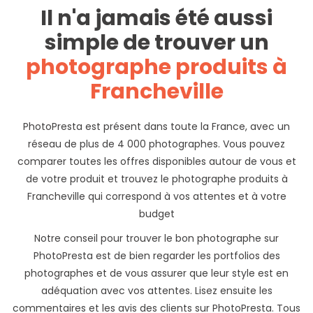
Il n'a jamais été aussi
simple de trouver un
photographe produits à
Francheville
PhotoPresta est présent dans toute la France, avec un
réseau de plus de 4 000 photographes. Vous pouvez
comparer toutes les offres disponibles autour de vous et
de votre produit et trouvez le photographe produits à
Francheville qui correspond à vos attentes et à votre
budget
Notre conseil pour trouver le bon photographe sur
PhotoPresta est de bien regarder les portfolios des
photographes et de vous assurer que leur style est en
adéquation avec vos attentes. Lisez ensuite les
commentaires et les avis des clients sur PhotoPresta. Tous