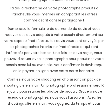
Faites la recherche de votre photographe produits à
Francheville vous-mêmes en comparant les offres
comme décrit dans le paragraphe 1.
Remplissez le formulaire de demande de devis et vous
recevez des devis adaptés à votre besoin directement sur
votre espace PhotoPresta. Les devis vous sont envoyés par
les photographes inscrits sur PhotoPresta et qui sont
intéressés par votre besoin. Une fois les devis reçus, vous
pouvez disctuer avec le photographe pour peaufiner votre
besoin avec lui ou avec elle. Vous confirmer le devis reçu
en le payant en ligne avec votre carte bancaire.
Confiez-nous votre shooting en choisissant un pack de
shooting clé en main. Un photographe professionnel sera là
le jour J pour réaliser les photos de produit. Grâce à notre
réseau de photographes, nous vous l'assurons ! Avec les
shootings clés en main, vous gagnez du temps et vous