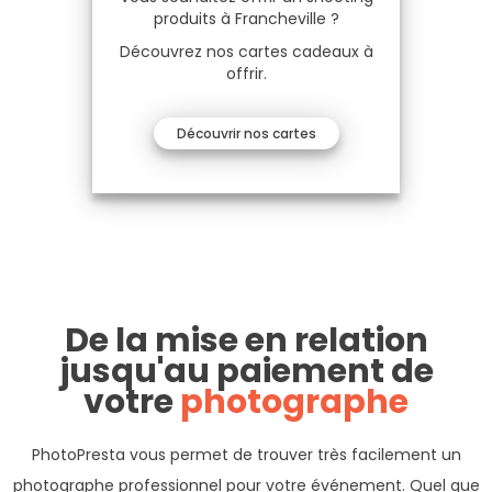
produits à Francheville ?
Découvrez nos cartes cadeaux à
offrir.
Découvrir nos cartes
De la mise en relation
jusqu'au paiement de
votre
photographe
PhotoPresta vous permet de trouver très facilement un
photographe professionnel pour votre événement. Quel que