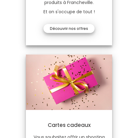
produits à Francheville.
Et on s'occupe de tout !
Découvrir nos offres
Cartes cadeaux
Vous souhaitez offrir un shooting