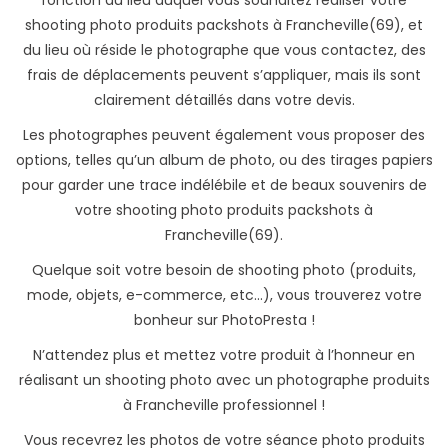
fonction du lieu auquel vous souhaitez réaliser votre
shooting photo produits packshots à Francheville(69), et
du lieu où réside le photographe que vous contactez, des
frais de déplacements peuvent s’appliquer, mais ils sont
clairement détaillés dans votre devis.
Les photographes peuvent également vous proposer des
options, telles qu’un album de photo, ou des tirages papiers
pour garder une trace indélébile et de beaux souvenirs de
votre shooting photo produits packshots à
Francheville(69).
Quelque soit votre besoin de shooting photo (produits,
mode, objets, e-commerce, etc...), vous trouverez votre
bonheur sur PhotoPresta !
N’attendez plus et mettez votre produit à l’honneur en
réalisant un shooting photo avec un photographe produits
à Francheville professionnel !
Vous recevrez les photos de votre séance photo produits