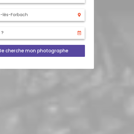
Je cherche mon photographe