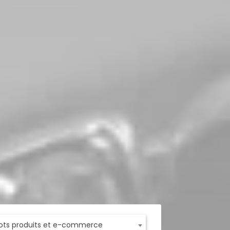
ots produits et e-commerce