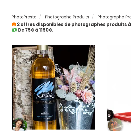
PhotoPresta
Photographe Produits
Photographe Pro
2 offres disponibles de photographes produits 
De 75€ à 1150€.