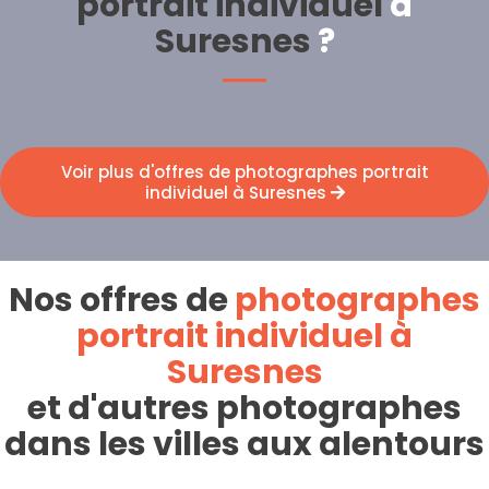
portrait individuel
à
Suresnes
?
Voir plus d'offres de photographes portrait
individuel à Suresnes
Nos offres de
photographes
portrait individuel à
Suresnes
et d'autres photographes
dans les villes aux alentours