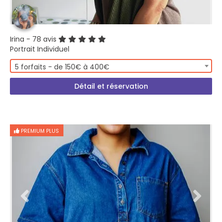
Irina
- 78 avis
Portrait Individuel
5 forfaits - de 150€ à 400€
Détail et réservation
PREMIUM PLUS