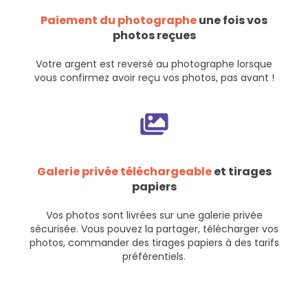
Paiement du photographe
une fois vos
photos reçues
Votre argent est reversé au photographe lorsque
vous confirmez avoir reçu vos photos, pas avant !
Galerie privée téléchargeable
et tirages
papiers
Vos photos sont livrées sur une galerie privée
sécurisée. Vous pouvez la partager, télécharger vos
photos, commander des tirages papiers à des tarifs
préférentiels.