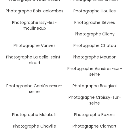
Photographe Bois-colombes
Photographe Houilles
Photographe Issy-les-
Photographe Sèvres
moulineaux
Photographe Clichy
Photographe Vanves
Photographe Chatou
Photographe La celle-saint-
Photographe Meudon
cloud
Photographe Asnières-sur-
seine
Photographe Carrières-sur-
Photographe Bougival
seine
Photographe Croissy-sur-
seine
Photographe Malakoff
Photographe Bezons
Photographe Chaville
Photographe Clamart