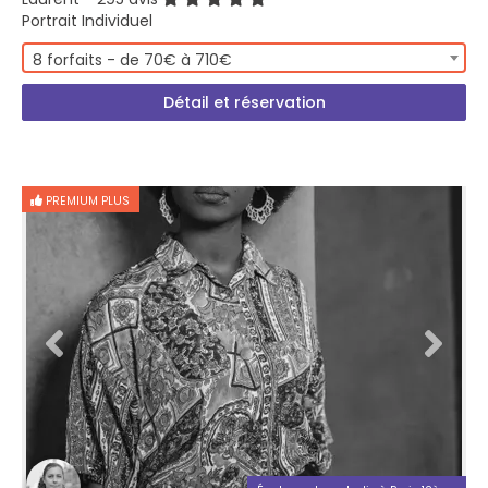
Portrait Individuel
8 forfaits - de 70€ à 710€
Détail et réservation
PREMIUM PLUS