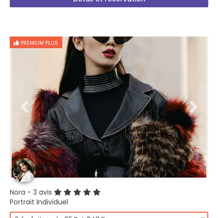
PREMIUM PLUS
Nora
- 3 avis
Portrait Individuel