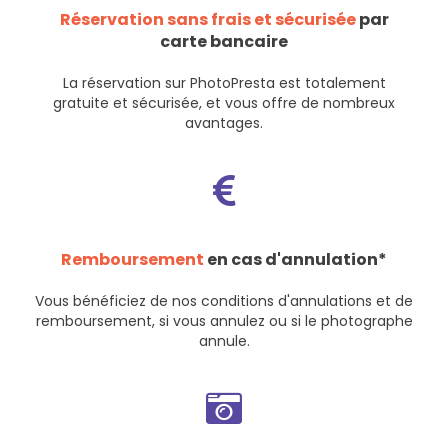
Réservation sans frais et sécurisée
par
carte bancaire
La réservation sur PhotoPresta est totalement
gratuite et sécurisée, et vous offre de nombreux
avantages.
Remboursement
en cas d'annulation*
Vous bénéficiez de nos
conditions d'annulations et de
remboursement
, si vous annulez ou si le photographe
annule.