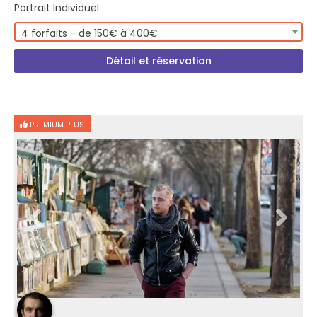
Portrait Individuel
4 forfaits - de 150€ à 400€
Détail et réservation
PREMIUM PLUS