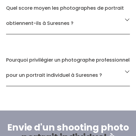
Quel score moyen les photographes de portrait
obtiennent-ils à Suresnes ?
Pourquoi privilégier un photographe professionnel
pour un portrait individuel à Suresnes ?
Envie d'un shooting photo