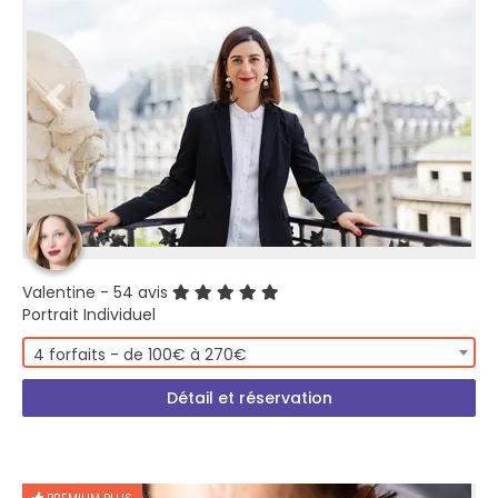
Valentine
- 54 avis
Portrait Individuel
4 forfaits - de 100€ à 270€
Détail et réservation