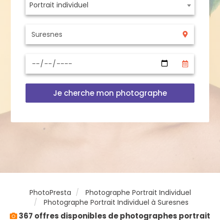
Portrait individuel
Je cherche mon photographe
PhotoPresta
Photographe Portrait Individuel
Photographe Portrait Individuel à Suresnes
367 offres disponibles de photographes portrait