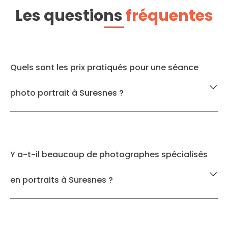
Les questions
fréquentes
Quels sont les prix pratiqués pour une séance
photo portrait à Suresnes ?
Y a-t-il beaucoup de photographes spécialisés
en portraits à Suresnes ?