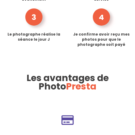
3
4
Le photographe réalise la
Je confirme avoir reçu mes
séance le jour J
photos pour que le
photographe soit payé
Les avantages de
Photo
Presta