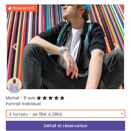
PREMIUM PLUS
Michel
- 8 avis
Portrait Individuel
4 forfaits - de 115€ à 285€
Détail et réservation