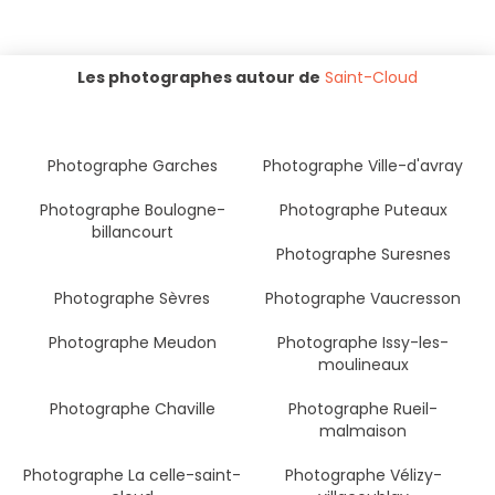
Les photographes autour de
Saint-Cloud
Photographe Garches
Photographe Ville-d'avray
Photographe Boulogne-
Photographe Puteaux
billancourt
Photographe Suresnes
Photographe Sèvres
Photographe Vaucresson
Photographe Meudon
Photographe Issy-les-
moulineaux
Photographe Chaville
Photographe Rueil-
malmaison
Photographe La celle-saint-
Photographe Vélizy-