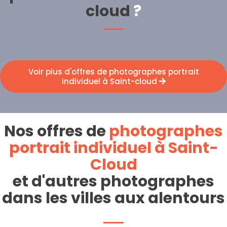
cloud
?
Voir plus d'offres de photographes portrait
individuel à Saint-cloud
Nos offres de
photographes
portrait individuel à Saint-
Cloud
et d'autres photographes
dans les villes aux alentours