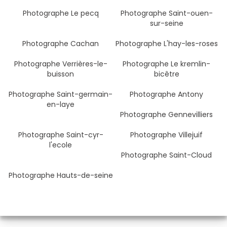
Photographe Le pecq
Photographe Saint-ouen-
sur-seine
Photographe Cachan
Photographe L'hay-les-roses
Photographe Verrières-le-
Photographe Le kremlin-
buisson
bicêtre
Photographe Saint-germain-
Photographe Antony
en-laye
Photographe Gennevilliers
Photographe Saint-cyr-
Photographe Villejuif
l'ecole
Photographe Saint-Cloud
Photographe Hauts-de-seine