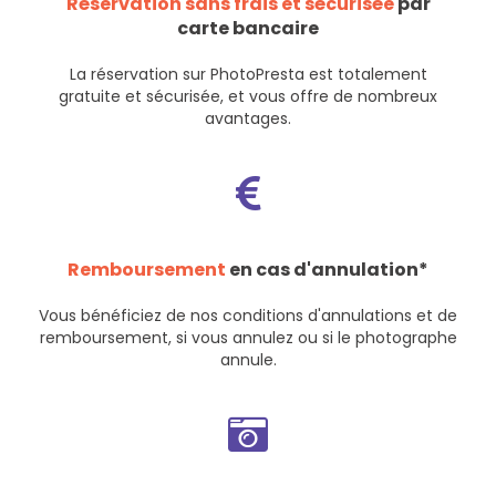
Réservation sans frais et sécurisée
par
carte bancaire
La réservation sur PhotoPresta est totalement
gratuite et sécurisée, et vous offre de nombreux
avantages.
Remboursement
en cas d'annulation*
Vous bénéficiez de nos
conditions d'annulations et de
remboursement
, si vous annulez ou si le photographe
annule.