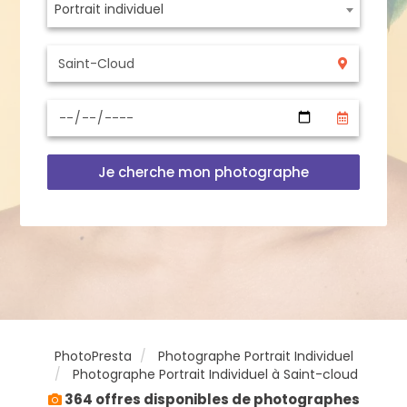
Portrait individuel
Je cherche mon photographe
PhotoPresta
Photographe Portrait Individuel
Photographe Portrait Individuel à Saint-cloud
364 offres disponibles de photographes