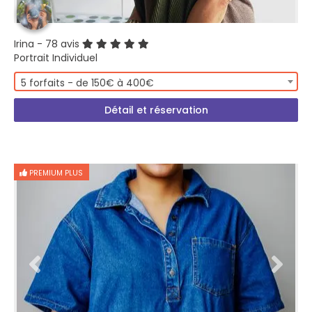
Irina
- 78 avis
Portrait Individuel
5 forfaits - de 150€ à 400€
Détail et réservation
PREMIUM PLUS