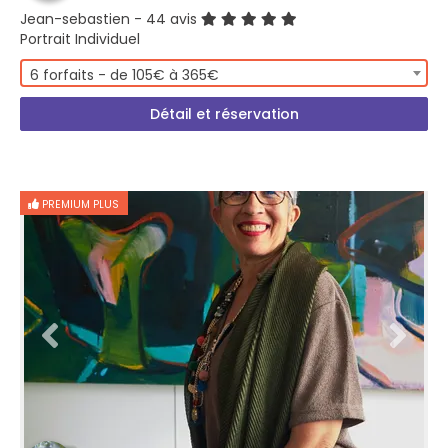
Jean-sebastien
- 44 avis
Portrait Individuel
6 forfaits - de 105€ à 365€
Détail et réservation
PREMIUM PLUS