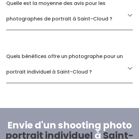
Quelle est la moyenne des avis pour les
photographes de portrait à Saint-Cloud ?
Quels bénéfices offre un photographe pour un
portrait individuel à Saint-Cloud ?
Envie d'un shooting photo
portrait individuel
à
Saint-