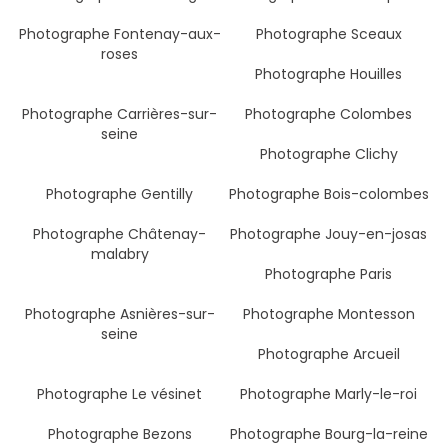
Photographe Fontenay-aux-
Photographe Sceaux
roses
Photographe Houilles
Photographe Carrières-sur-
Photographe Colombes
seine
Photographe Clichy
Photographe Gentilly
Photographe Bois-colombes
Photographe Châtenay-
Photographe Jouy-en-josas
malabry
Photographe Paris
Photographe Asnières-sur-
Photographe Montesson
seine
Photographe Arcueil
Photographe Le vésinet
Photographe Marly-le-roi
Photographe Bezons
Photographe Bourg-la-reine