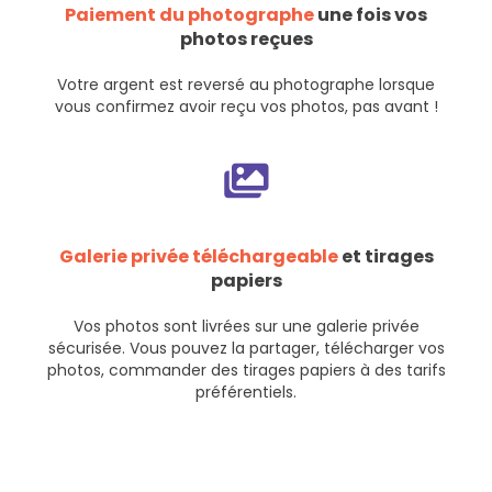
Paiement du photographe
une fois vos
photos reçues
Votre argent est reversé au photographe lorsque
vous confirmez avoir reçu vos photos, pas avant !
Galerie privée téléchargeable
et tirages
papiers
Vos photos sont livrées sur une galerie privée
sécurisée. Vous pouvez la partager, télécharger vos
photos, commander des tirages papiers à des tarifs
préférentiels.