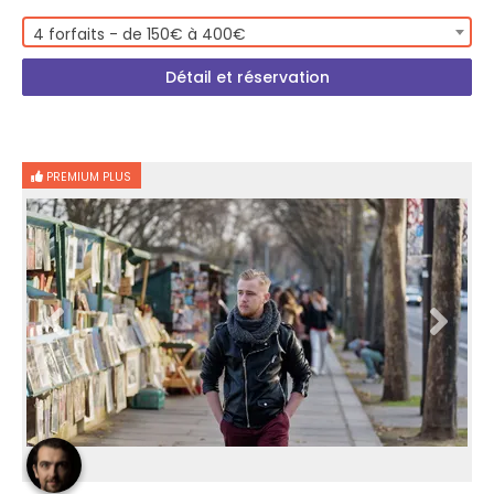
4 forfaits - de 150€ à 400€
Détail et réservation
PREMIUM PLUS