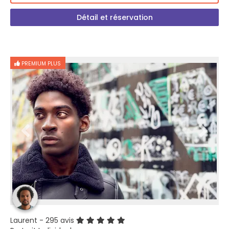
Détail et réservation
PREMIUM PLUS
Laurent
- 295 avis