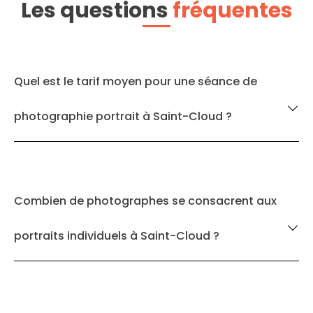
Les questions
fréquentes
Quel est le tarif moyen pour une séance de
photographie portrait à Saint-Cloud ?
Combien de photographes se consacrent aux
portraits individuels à Saint-Cloud ?