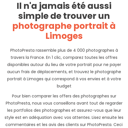
Il n'a jamais été aussi
simple de trouver un
photographe portrait à
Limoges
PhotoPresta rassemble plus de 4 000 photographes à
travers la France. En 1 clic, comparez toutes les offres
disponibles autour du lieu de votre portrait pour ne payer
aucun frais de déplacements, et trouvez le photographe
portrait à Limoges qui correspond à vos envies et à votre
budget
Pour bien comparer les offers des photographes sur
PhotoPresta, nous vous conseillons avant tout de regarder
les portfolios des photographes et assurez-vous que leur
style est en adéquation avec vos attentes. Lisez ensuite les
commentaires et les avis des clients sur PhotoPresta. Ceci