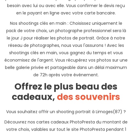
besoin avec lui ou avec elle. Vous confirmer le devis reçu
en le payant en ligne avec votre carte bancaire.
Nos shootings clés en main : Choisissez uniquement le
pack de votre choix, un photographe professionnel sera là
le jour J pour réaliser les photos de portrait. Grâce à notre
réseau de photographes, nous vous l'assurons ! Avec les
shootings clés en main, vous gagnez du temps et vous
économisez de l'argent. Vous récupérez vos photos sur une
belle galerie privée et partageable dans un délai maximum
de 72h après votre événement.
Offrez le plus beau des
cadeaux,
des souvenirs
Vous souhaitez offrir un shooting portrait à Limoges(87) ?
Découvrez nos cartes cadeaux PhotoPresta du montant de
votre choix, valables sur tout le site PhotoPresta pendant 1