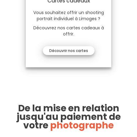
Cartes cadeaux
Vous souhaitez offrir un shooting
portrait individuel à Limoges ?
Découvrez nos cartes cadeaux à
offrir.
Découvrir nos cartes
De la mise en relation
jusqu'au paiement de
votre
photographe