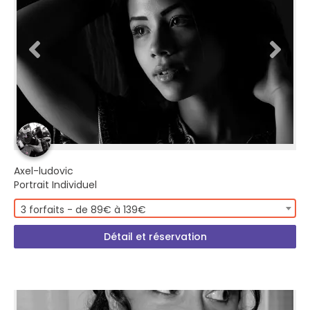
Axel-ludovic
Portrait Individuel
3 forfaits - de 89€ à 139€
Détail et réservation