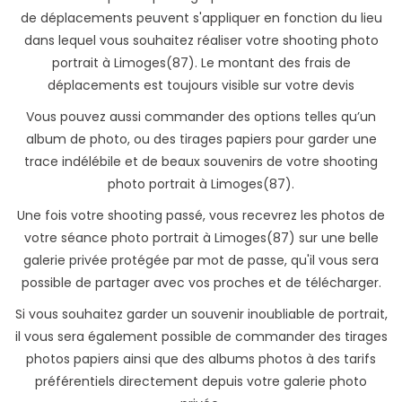
de déplacements peuvent s'appliquer en fonction du lieu
dans lequel vous souhaitez réaliser votre shooting photo
portrait à Limoges(87). Le montant des frais de
déplacements est toujours visible sur votre devis
Vous pouvez aussi commander des options telles qu’un
album de photo, ou des tirages papiers pour garder une
trace indélébile et de beaux souvenirs de votre shooting
photo portrait à Limoges(87).
Une fois votre shooting passé, vous recevrez les photos de
votre séance photo portrait à Limoges(87) sur une belle
galerie privée protégée par mot de passe, qu'il vous sera
possible de partager avec vos proches et de télécharger.
Si vous souhaitez garder un souvenir inoubliable de portrait,
il vous sera également possible de commander des tirages
photos papiers ainsi que des albums photos à des tarifs
préférentiels directement depuis votre galerie photo