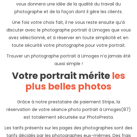
vous donnera une idée de la qualité du travail du
photographe et de la façon dont il gère les clients.
Une fois votre choix fait, il ne vous reste ensuite qu’à
discuter avec le photographe portrait à Limoges que vous
avez sélectionné, et à réserver en toute simplicité et en
toute sécurité votre photographe pour votre portrait.
Trouver un photographe portrait à Limoges n’a jamais été
aussi simple !
Votre portrait mérite
les
plus belles photos
Grâce à notre prestataire de paiement Stripe, la
réservation de votre séance photo portrait à Limoges(87)
est totalement sécurisée sur PhotoPresta.
Les tarifs présents sur les pages des photographes sont des
tarifs décidés par les photographes eux-mêmes. Des frais