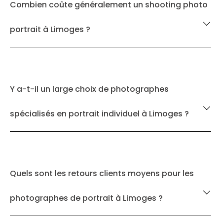
Combien coûte généralement un shooting photo
portrait à Limoges ?
Y a-t-il un large choix de photographes
spécialisés en portrait individuel à Limoges ?
Quels sont les retours clients moyens pour les
photographes de portrait à Limoges ?