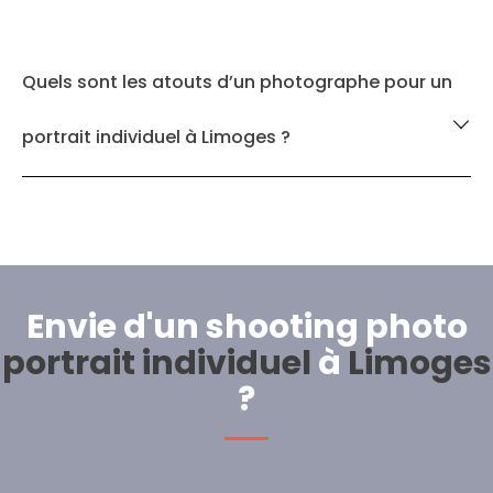
Quels sont les atouts d’un photographe pour un
portrait individuel à Limoges ?
Envie d'un shooting photo
portrait individuel
à
Limoges
?