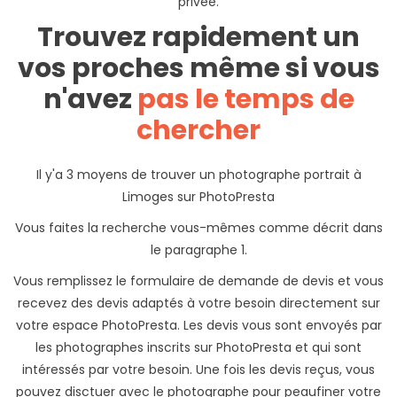
privée.
Trouvez rapidement un
vos proches même si vous
n'avez
pas le temps de
chercher
Il y'a 3 moyens de trouver un photographe portrait à
Limoges sur PhotoPresta
Vous faites la recherche vous-mêmes comme décrit dans
le paragraphe 1.
Vous remplissez le formulaire de demande de devis et vous
recevez des devis adaptés à votre besoin directement sur
votre espace PhotoPresta. Les devis vous sont envoyés par
les photographes inscrits sur PhotoPresta et qui sont
intéressés par votre besoin. Une fois les devis reçus, vous
pouvez disctuer avec le photographe pour peaufiner votre