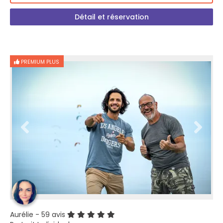
Détail et réservation
PREMIUM PLUS
Aurélie
- 59 avis