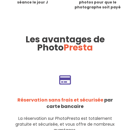
séance le jour J
photos pour que le
photographe soit payé
Les avantages de
Photo
Presta
Réservation sans frais et sécurisée
par
carte bancaire
La réservation sur PhotoPresta est totalement
gratuite et sécurisée, et vous offre de nombreux