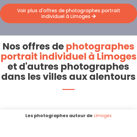
Voir plus d'offres de photographes portrait
individuel à Limoges
Nos offres de
photographes
portrait individuel à Limoges
et d'autres photographes
dans les villes aux alentours
Les photographes autour de
Limoges