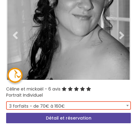
Céline et mickaël
- 6 avis
Portrait Individuel
3 forfaits - de 70€ à 160€
Détail et réservation