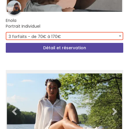
Enola
Portrait Individuel
3 forfaits - de 70€ à 170€
Détail et réservation