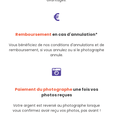
avantages.
Remboursement
en cas d'annulation*
Vous bénéficiez de nos
conditions d'annulations et de
remboursement
, si vous annulez ou si le photographe
annule.
Paiement du photographe
une fois vos
photos reçues
Votre argent est reversé au photographe lorsque
vous confirmez avoir reçu vos photos, pas avant !