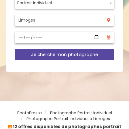
Portrait individuel
Je cherche mon photographe
PhotoPresta
Photographe Portrait Individuel
Photographe Portrait Individuel à Limoges
12 offres disponibles de photographes portrait