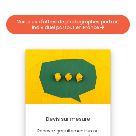
Voir plus d'offres de photographes portrait
individuel partout en France
Devis sur mesure
Recevez gratuitement un ou