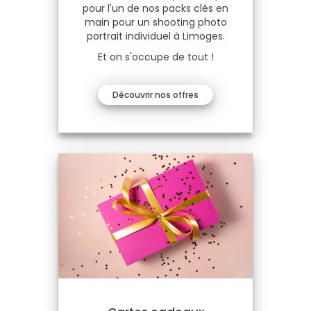
pour l'un de nos packs clés en
main pour un shooting photo
portrait individuel à Limoges.
Et on s'occupe de tout !
Découvrir nos offres