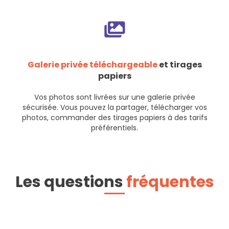
Galerie privée téléchargeable
et tirages
papiers
Vos photos sont livrées sur une galerie privée
sécurisée. Vous pouvez la partager, télécharger vos
photos, commander des tirages papiers à des tarifs
préférentiels.
Les questions
fréquentes