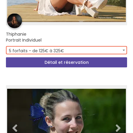
Thiphanie
Portrait Individuel
5 forfaits - de 125€ à 325€
Détail et réservation