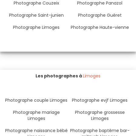
Photographe Couzeix
Photographe Panazol
Photographe Saint-junien
Photographe Guéret
Photographe Limoges
Photographe Haute-vienne
Les photographes à
Limoges
Photographe couple Limoges
Photographe evjf Limoges
Photographe mariage
Photographe grossesse
Limoges
Limoges
Photographe naissance bébé
Photographe baptême bar-