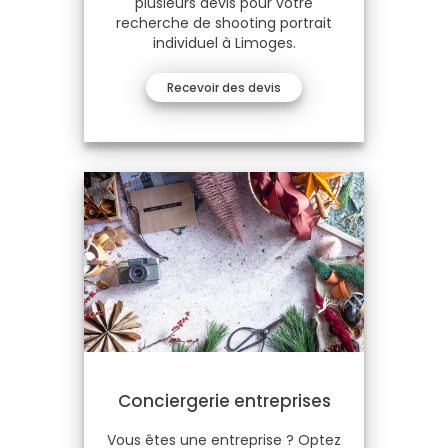
plusieurs devis pour votre
recherche de shooting portrait
individuel à Limoges.
Recevoir des devis
Conciergerie entreprises
Vous êtes une entreprise ? Optez