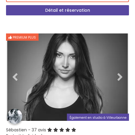
Détail et réservation
PREMIUM PLUS
Également en studio à Villeurbanne
Sébastien
- 37 avis