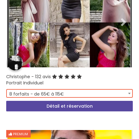
Christophe
- 132 avis
Portrait Individuel
8 forfaits - de 65€ à 115€
Détail et réservation
PREMIUM