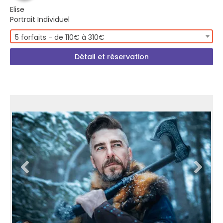
Elise
Portrait Individuel
5 forfaits - de 110€ à 310€
Détail et réservation