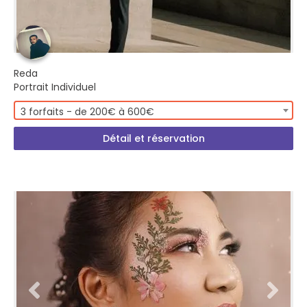
Reda
Portrait Individuel
3 forfaits - de 200€ à 600€
Détail et réservation