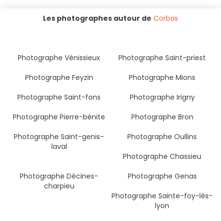
Les photographes autour de
Corbas
Photographe Vénissieux
Photographe Saint-priest
Photographe Feyzin
Photographe Mions
Photographe Saint-fons
Photographe Irigny
Photographe Pierre-bénite
Photographe Bron
Photographe Saint-genis-
Photographe Oullins
laval
Photographe Chassieu
Photographe Décines-
Photographe Genas
charpieu
Photographe Sainte-foy-lès-
lyon