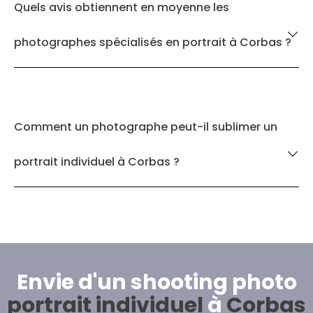
Quels avis obtiennent en moyenne les
photographes spécialisés en portrait à Corbas ?
Comment un photographe peut-il sublimer un
portrait individuel à Corbas ?
Envie d'un shooting photo
portrait individuel
à
Corbas