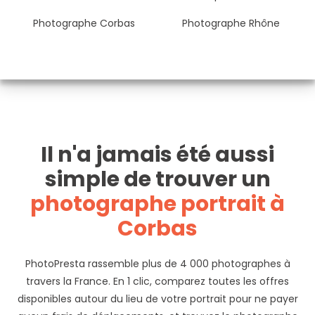
Photographe Corbas
Photographe Rhône
Il n'a jamais été aussi
simple de trouver un
photographe portrait à
Corbas
PhotoPresta rassemble plus de 4 000 photographes à
travers la France. En 1 clic, comparez toutes les offres
disponibles autour du lieu de votre portrait pour ne payer