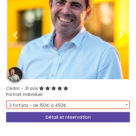
Cédric
- 31 avis
Portrait Individuel
3 forfaits - de 150€ à 450€
Détail et réservation