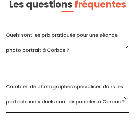
Les questions
fréquentes
Quels sont les prix pratiqués pour une séance
photo portrait à Corbas ?
Combien de photographes spécialisés dans les
portraits individuels sont disponibles à Corbas ?