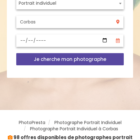
Portrait individuel
Je cherche mon photographe
PhotoPresta
Photographe Portrait Individuel
Photographe Portrait Individuel à Corbas
98 offres disponibles de photographes portrait