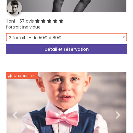
Toni
- 57 avis
Portrait Individuel
2 forfaits - de 50€ à 80€
Détail et réservation
PREMIUM PLUS