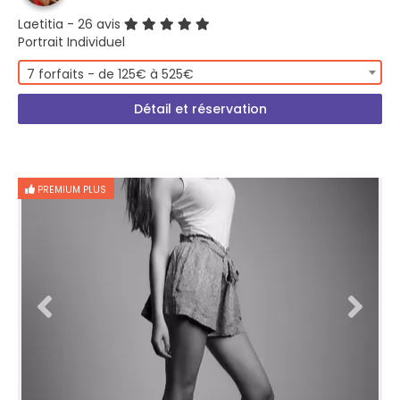
Laetitia
- 26 avis
Portrait Individuel
7 forfaits - de 125€ à 525€
Détail et réservation
PREMIUM PLUS