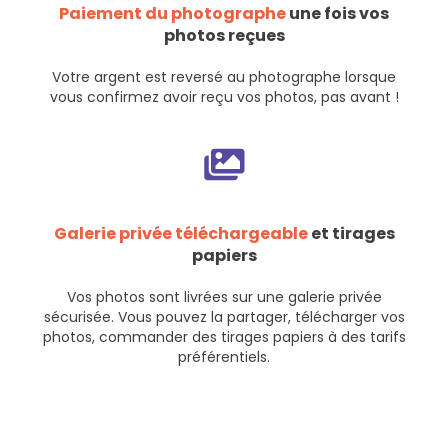
Paiement du photographe
une fois vos
photos reçues
Votre argent est reversé au photographe lorsque
vous confirmez avoir reçu vos photos, pas avant !
Galerie privée téléchargeable
et tirages
papiers
Vos photos sont livrées sur une galerie privée
sécurisée. Vous pouvez la partager, télécharger vos
photos, commander des tirages papiers à des tarifs
préférentiels.