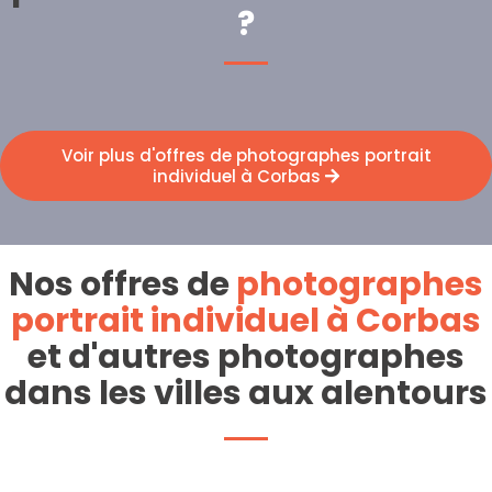
?
Voir plus d'offres de photographes portrait
individuel à Corbas
Nos offres de
photographes
portrait individuel à Corbas
et d'autres photographes
dans les villes aux alentours