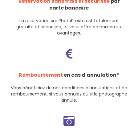
Réservation sans frais et sécurisée
par
carte bancaire
La réservation sur PhotoPresta est totalement
gratuite et sécurisée, et vous offre de nombreux
avantages.
Remboursement
en cas d'annulation*
Vous bénéficiez de nos
conditions d'annulations et de
remboursement
, si vous annulez ou si le photographe
annule.