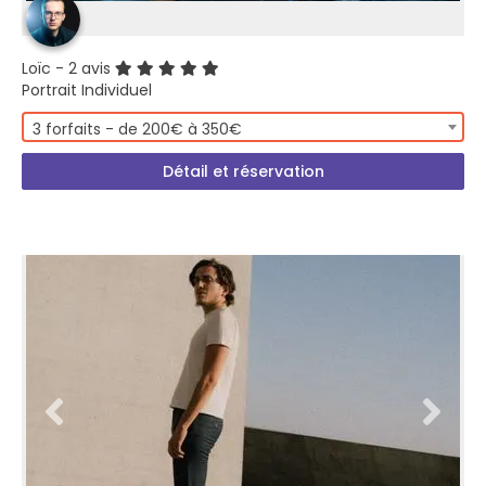
Loïc
- 2 avis
Portrait Individuel
3 forfaits - de 200€ à 350€
Détail et réservation