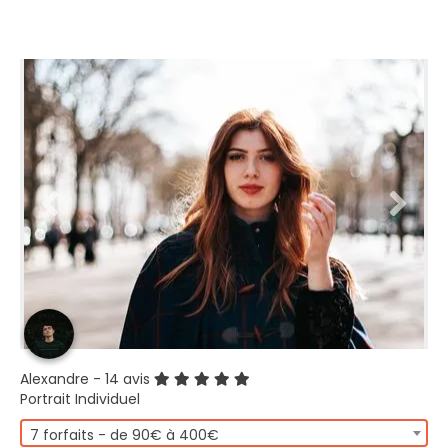
Alexandre
- 14 avis
Portrait Individuel
7 forfaits - de 90€ à 400€