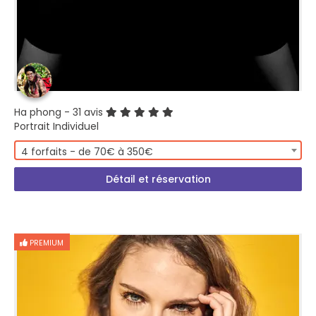
Ha phong
- 31 avis
Portrait Individuel
4 forfaits - de 70€ à 350€
Détail et réservation
PREMIUM