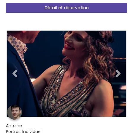
Détail et réservation
Antoine
Portrait Individuel