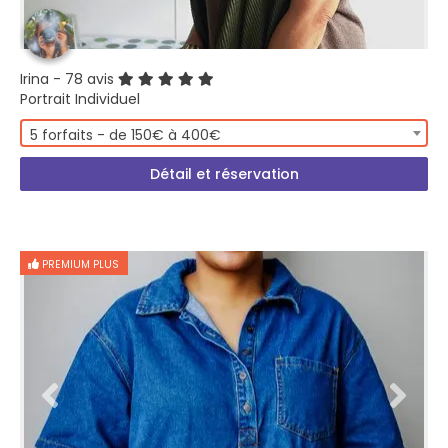
Irina
- 78 avis
Portrait Individuel
5 forfaits - de 150€ à 400€
Détail et réservation
PREMIUM PLUS