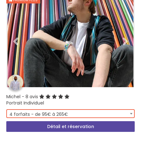
PREMIUM PLUS
Michel
- 8 avis
Portrait Individuel
4 forfaits - de 95€ à 265€
Détail et réservation