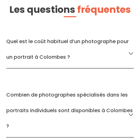
Les questions
fréquentes
Quel est le coût habituel d’un photographe pour
un portrait à Colombes ?
Combien de photographes spécialisés dans les
portraits individuels sont disponibles à Colombes
?