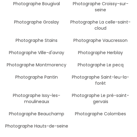
Photographe Bougival
Photographe Croissy-sur-
seine
Photographe Groslay
Photographe La celle-saint-
cloud
Photographe Stains
Photographe Vaucresson
Photographe Ville-d'avray
Photographe Herblay
Photographe Montmorency
Photographe Le pecq
Photographe Pantin
Photographe Saint-leu-la-
forêt
Photographe Issy-les-
Photographe Le pré-saint-
moulineaux
gervais
Photographe Beauchamp
Photographe Colombes
Photographe Hauts-de-seine