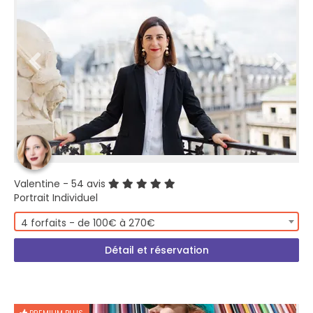
Valentine
- 54 avis
Portrait Individuel
4 forfaits - de 100€ à 270€
Détail et réservation