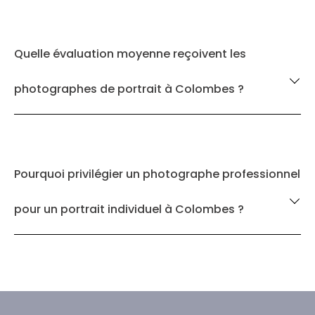
Quelle évaluation moyenne reçoivent les
photographes de portrait à Colombes ?
Pourquoi privilégier un photographe professionnel
pour un portrait individuel à Colombes ?