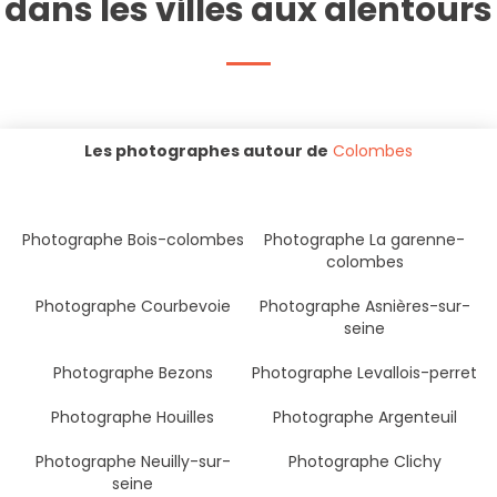
dans les villes aux alentours
Les photographes autour de
Colombes
Photographe Bois-colombes
Photographe La garenne-
colombes
Photographe Courbevoie
Photographe Asnières-sur-
seine
Photographe Bezons
Photographe Levallois-perret
Photographe Houilles
Photographe Argenteuil
Photographe Neuilly-sur-
Photographe Clichy
seine