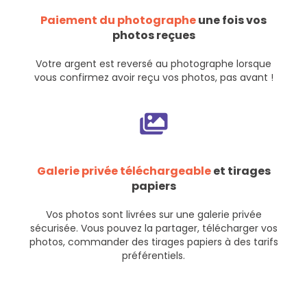
Paiement du photographe
une fois vos
photos reçues
Votre argent est reversé au photographe lorsque
vous confirmez avoir reçu vos photos, pas avant !
Galerie privée téléchargeable
et tirages
papiers
Vos photos sont livrées sur une galerie privée
sécurisée. Vous pouvez la partager, télécharger vos
photos, commander des tirages papiers à des tarifs
préférentiels.