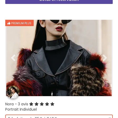
PREMIUM PLUS
Nora
- 3 avis
Portrait Individuel