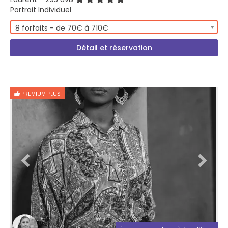
Portrait Individuel
8 forfaits - de 70€ à 710€
Détail et réservation
PREMIUM PLUS