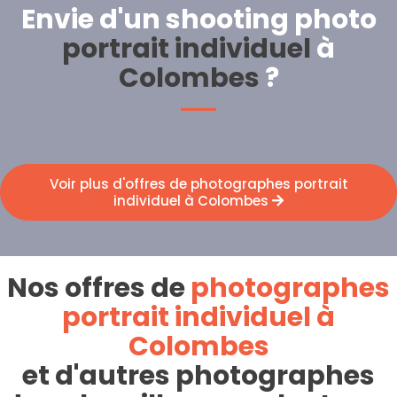
Envie d'un shooting photo
portrait individuel
à
Colombes
?
Voir plus d'offres de photographes portrait
individuel à Colombes
Nos offres de
photographes
portrait individuel à
Colombes
et d'autres photographes