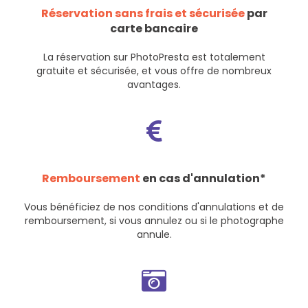
Réservation sans frais et sécurisée
par
carte bancaire
La réservation sur PhotoPresta est totalement
gratuite et sécurisée, et vous offre de nombreux
avantages.
Remboursement
en cas d'annulation*
Vous bénéficiez de nos
conditions d'annulations et de
remboursement
, si vous annulez ou si le photographe
annule.