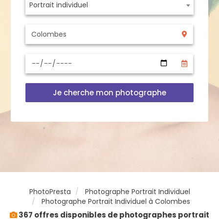
Portrait individuel
Je cherche mon photographe
PhotoPresta
Photographe Portrait Individuel
Photographe Portrait Individuel à Colombes
367 offres disponibles de photographes portrait