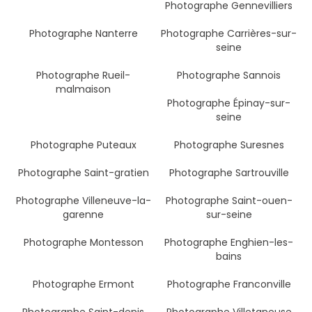
Photographe Gennevilliers
Photographe Nanterre
Photographe Carrières-sur-
seine
Photographe Rueil-
Photographe Sannois
malmaison
Photographe Épinay-sur-
seine
Photographe Puteaux
Photographe Suresnes
Photographe Saint-gratien
Photographe Sartrouville
Photographe Villeneuve-la-
Photographe Saint-ouen-
garenne
sur-seine
Photographe Montesson
Photographe Enghien-les-
bains
Photographe Ermont
Photographe Franconville