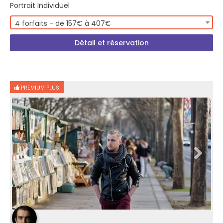
Portrait Individuel
4 forfaits - de 157€ à 407€
Détail et réservation
PREMIUM PLUS