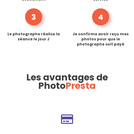
3
4
Le photographe réalise la
Je confirme avoir reçu mes
séance le jour J
photos pour que le
photographe soit payé
Les avantages de
Photo
Presta