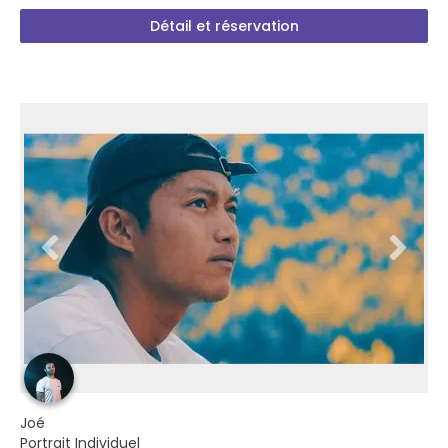
Détail et réservation
Joé
Portrait Individuel