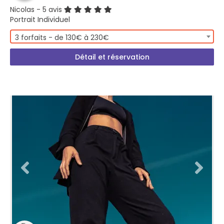
Nicolas
- 5 avis
Portrait Individuel
3 forfaits - de 130€ à 230€
Détail et réservation