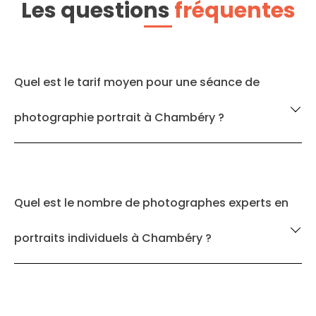
Les questions
fréquentes
Quel est le tarif moyen pour une séance de
photographie portrait à Chambéry ?
Quel est le nombre de photographes experts en
portraits individuels à Chambéry ?