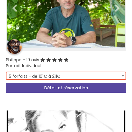
Philippe
- 19 avis
Portrait Individuel
5 forfaits - de 101€ à 211€
Détail et réservation