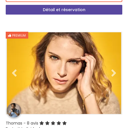
Détail et réservation
PREMIUM
Thomas
- 8 avis