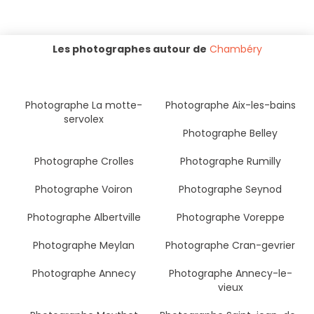
Les photographes autour de
Chambéry
Photographe La motte-
Photographe Aix-les-bains
servolex
Photographe Belley
Photographe Crolles
Photographe Rumilly
Photographe Voiron
Photographe Seynod
Photographe Albertville
Photographe Voreppe
Photographe Meylan
Photographe Cran-gevrier
Photographe Annecy
Photographe Annecy-le-
vieux