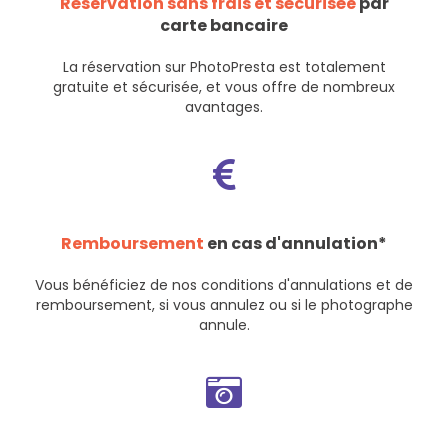
Réservation sans frais et sécurisée
par
carte bancaire
La réservation sur PhotoPresta est totalement
gratuite et sécurisée, et vous offre de nombreux
avantages.
Remboursement
en cas d'annulation*
Vous bénéficiez de nos
conditions d'annulations et de
remboursement
, si vous annulez ou si le photographe
annule.