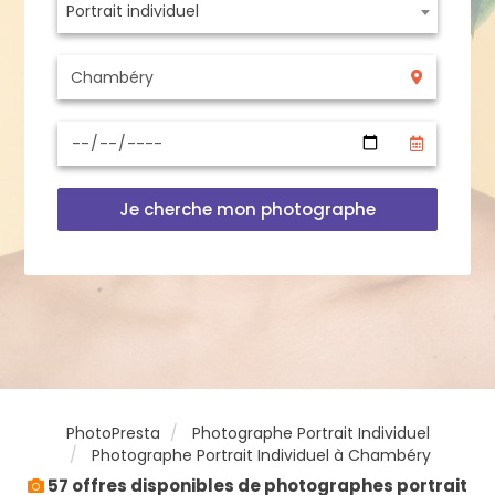
Portrait individuel
Je cherche mon photographe
PhotoPresta
Photographe Portrait Individuel
Photographe Portrait Individuel à Chambéry
57 offres disponibles de photographes portrait