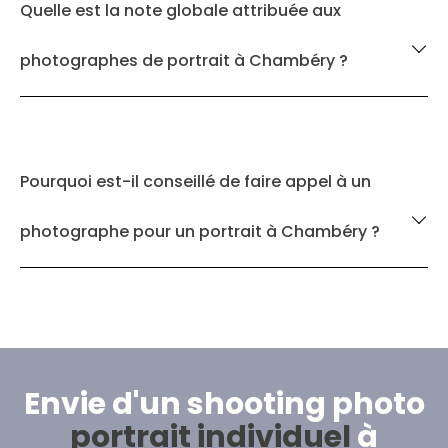
Quelle est la note globale attribuée aux
photographes de portrait à Chambéry ?
Pourquoi est-il conseillé de faire appel à un
photographe pour un portrait à Chambéry ?
Envie d'un shooting photo
portrait individuel
à