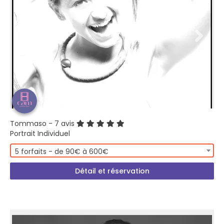
Tommaso
- 7 avis
Portrait Individuel
5 forfaits - de 90€ à 600€
Détail et réservation