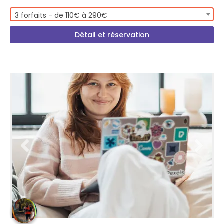
3 forfaits - de 110€ à 290€
Détail et réservation