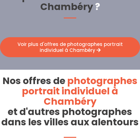
Chambéry
?
Voir plus d'offres de photographes portrait
individuel à Chambéry
Nos offres de
photographes
portrait individuel à
Chambéry
et d'autres photographes
dans les villes aux alentours