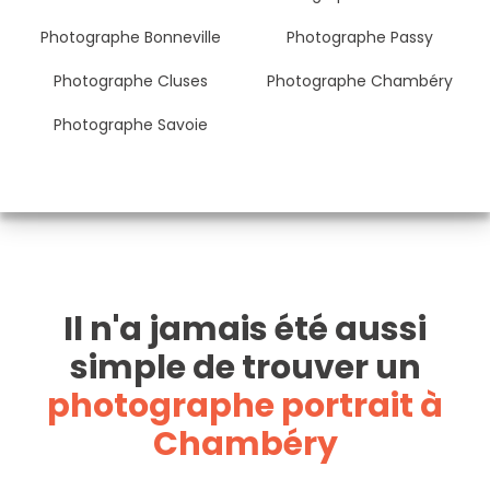
Photographe Bonneville
Photographe Passy
Photographe Cluses
Photographe Chambéry
Photographe Savoie
Il n'a jamais été aussi
simple de trouver un
photographe portrait à
Chambéry