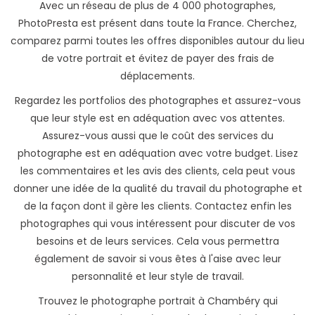
Avec un réseau de plus de 4 000 photographes,
PhotoPresta est présent dans toute la France. Cherchez,
comparez parmi toutes les offres disponibles autour du lieu
de votre portrait et évitez de payer des frais de
déplacements.
Regardez les portfolios des photographes et assurez-vous
que leur style est en adéquation avec vos attentes.
Assurez-vous aussi que le coût des services du
photographe est en adéquation avec votre budget. Lisez
les commentaires et les avis des clients, cela peut vous
donner une idée de la qualité du travail du photographe et
de la façon dont il gère les clients. Contactez enfin les
photographes qui vous intéressent pour discuter de vos
besoins et de leurs services. Cela vous permettra
également de savoir si vous êtes à l'aise avec leur
personnalité et leur style de travail.
Trouvez le photographe portrait à Chambéry qui