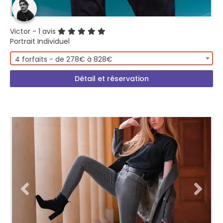
Victor
- 1 avis
Portrait Individuel
4 forfaits - de 278€ à 828€
Détail et réservation