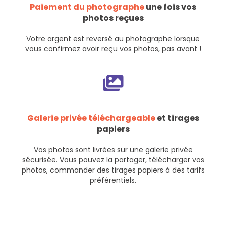
Paiement du photographe
une fois vos
photos reçues
Votre argent est reversé au photographe lorsque
vous confirmez avoir reçu vos photos, pas avant !
Galerie privée téléchargeable
et tirages
papiers
Vos photos sont livrées sur une galerie privée
sécurisée. Vous pouvez la partager, télécharger vos
photos, commander des tirages papiers à des tarifs
préférentiels.