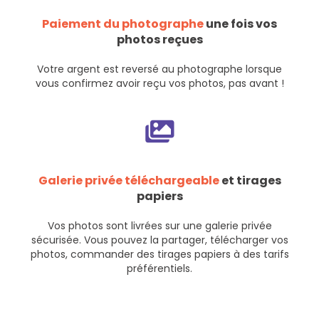
Paiement du photographe
une fois vos
photos reçues
Votre argent est reversé au photographe lorsque
vous confirmez avoir reçu vos photos, pas avant !
Galerie privée téléchargeable
et tirages
papiers
Vos photos sont livrées sur une galerie privée
sécurisée. Vous pouvez la partager, télécharger vos
photos, commander des tirages papiers à des tarifs
préférentiels.