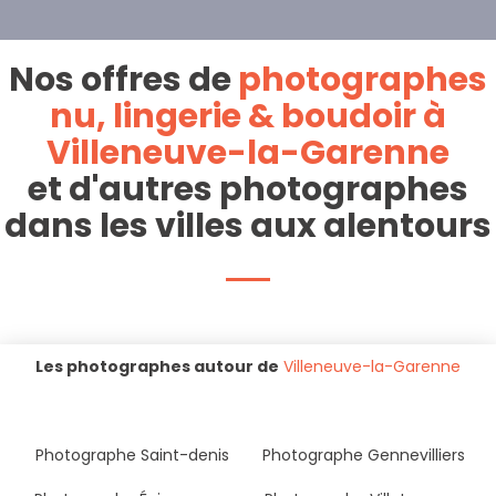
Nos offres de
photographes
nu, lingerie & boudoir à
Villeneuve-la-Garenne
et d'autres photographes
dans les villes aux alentours
Les photographes autour de
Villeneuve-la-Garenne
Photographe Saint-denis
Photographe Gennevilliers