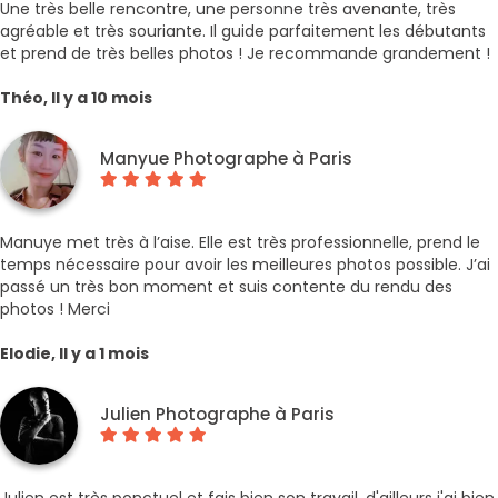
Une très belle rencontre, une personne très avenante, très
agréable et très souriante. Il guide parfaitement les débutants
et prend de très belles photos ! Je recommande grandement !
Théo, Il y a 10 mois
Manyue Photographe à Paris
Manuye met très à l’aise. Elle est très professionnelle, prend le
temps nécessaire pour avoir les meilleures photos possible. J’ai
passé un très bon moment et suis contente du rendu des
photos ! Merci
Elodie, Il y a 1 mois
Julien Photographe à Paris