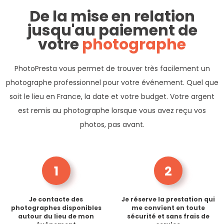
De la mise en relation
jusqu'au paiement de
votre
photographe
PhotoPresta vous permet de trouver très facilement un
photographe professionnel pour votre événement. Quel que
soit le lieu en France, la date et votre budget. Votre argent
est remis au photographe lorsque vous avez reçu vos
photos, pas avant.
1
2
Je contacte des
Je réserve la prestation qui
photographes disponibles
me convient en toute
autour du lieu de mon
sécurité et sans frais de