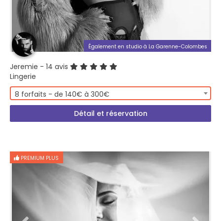
Également en studio à La Garenne-Colombes
Jeremie
- 14 avis
Lingerie
8 forfaits - de 140€ à 300€
Détail et réservation
PREMIUM PLUS