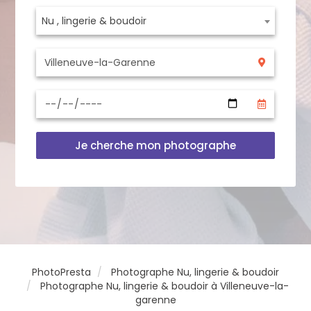
Nu , lingerie & boudoir
Je cherche mon photographe
PhotoPresta
Photographe Nu, lingerie & boudoir
Photographe Nu, lingerie & boudoir à Villeneuve-la-
garenne