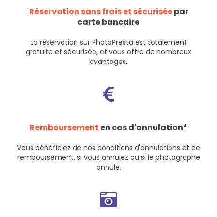
Réservation sans frais et sécurisée
par
carte bancaire
La réservation sur PhotoPresta est totalement
gratuite et sécurisée, et vous offre de nombreux
avantages.
Remboursement
en cas d'annulation*
Vous bénéficiez de nos
conditions d'annulations et de
remboursement
, si vous annulez ou si le photographe
annule.