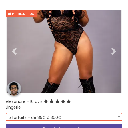
PREMIUM PLUS
Alexandre
- 16 avis
Lingerie
5 forfaits - de 85€ à 300€