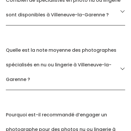
Combien de spécialistes en photo nu ou lingerie
sont disponibles à Villeneuve-la-Garenne ?
Quelle est la note moyenne des photographes
spécialisés en nu ou lingerie à Villeneuve-la-
Garenne ?
Pourquoi est-il recommandé d’engager un
photographe pour des photos nu ou lingerie à