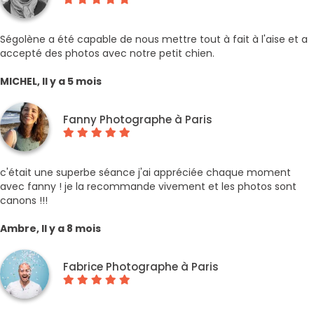
Ségolène a été capable de nous mettre tout à fait à l'aise et a
accepté des photos avec notre petit chien.
MICHEL, Il y a 5 mois
Fanny Photographe à Paris
c'était une superbe séance j'ai appréciée chaque moment
avec fanny ! je la recommande vivement et les photos sont
canons !!!
Ambre, Il y a 8 mois
Fabrice Photographe à Paris