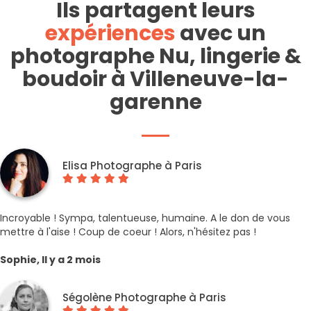
Ils partagent leurs
expériences
avec un
photographe Nu, lingerie &
boudoir à Villeneuve-la-
garenne
Elisa Photographe à Paris
Incroyable ! Sympa, talentueuse, humaine. A le don de vous
mettre à l'aise ! Coup de coeur ! Alors, n'hésitez pas !
Sophie, Il y a 2 mois
Ségolène Photographe à Paris