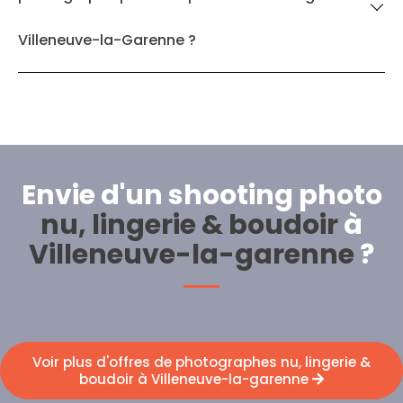
Villeneuve-la-Garenne ?
Envie d'un shooting photo
nu, lingerie & boudoir
à
Villeneuve-la-garenne
?
Voir plus d'offres de photographes nu, lingerie &
boudoir à Villeneuve-la-garenne