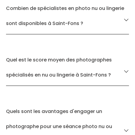
Combien de spécialistes en photo nu ou lingerie
sont disponibles à Saint-Fons ?
Quel est le score moyen des photographes
spécialisés en nu ou lingerie à Saint-Fons ?
Quels sont les avantages d'engager un
photographe pour une séance photo nu ou