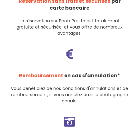
Réservation sans frais et sécurisée
par
carte bancaire
La réservation sur PhotoPresta est totalement
gratuite et sécurisée, et vous offre de nombreux
avantages.
Remboursement
en cas d'annulation*
Vous bénéficiez de nos
conditions d'annulations et de
remboursement
, si vous annulez ou si le photographe
annule.