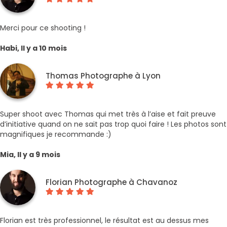
Merci pour ce shooting !
Habi, Il y a 10 mois
Thomas Photographe à Lyon
Super shoot avec Thomas qui met très à l’aise et fait preuve
d’initiative quand on ne sait pas trop quoi faire ! Les photos sont
magnifiques je recommande :)
Mia, Il y a 9 mois
Florian Photographe à Chavanoz
Florian est très professionnel, le résultat est au dessus mes