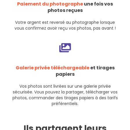
Paiement du photographe
une fois vos
photos reçues
Votre argent est reversé au photographe lorsque
vous confirmez avoir reçu vos photos, pas avant !
Galerie privée téléchargeable
et tirages
papiers
Vos photos sont livrées sur une galerie privée
sécurisée. Vous pouvez la partager, télécharger vos
photos, commander des tirages papiers à des tarifs
préférentiels.
Ils partagent leurs