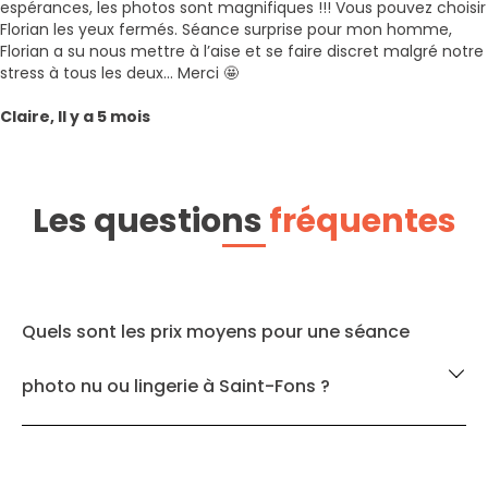
espérances, les photos sont magnifiques !!! Vous pouvez choisir
Florian les yeux fermés. Séance surprise pour mon homme,
Florian a su nous mettre à l’aise et se faire discret malgré notre
stress à tous les deux... Merci 🤩
Claire, Il y a 5 mois
Les questions
fréquentes
Quels sont les prix moyens pour une séance
photo nu ou lingerie à Saint-Fons ?