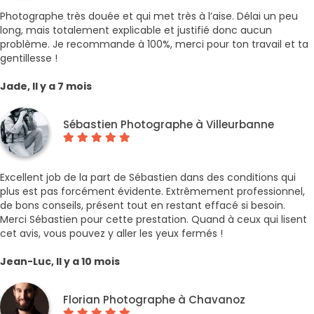
Photographe très douée et qui met très à l’aise. Délai un peu
long, mais totalement explicable et justifié donc aucun
problème. Je recommande à 100%, merci pour ton travail et ta
gentillesse !
Jade, Il y a 7 mois
Sébastien Photographe à Villeurbanne
Excellent job de la part de Sébastien dans des conditions qui
plus est pas forcément évidente. Extrêmement professionnel,
de bons conseils, présent tout en restant effacé si besoin.
Merci Sébastien pour cette prestation. Quand à ceux qui lisent
cet avis, vous pouvez y aller les yeux fermés !
Jean-Luc, Il y a 10 mois
Florian Photographe à Chavanoz