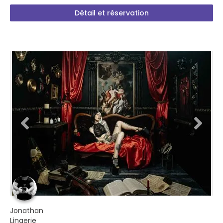
Détail et réservation
Jonathan
Lingerie