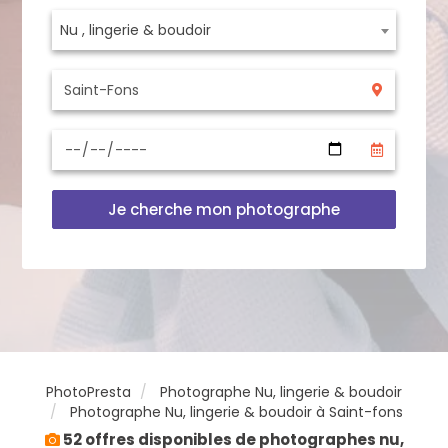
Nu , lingerie & boudoir
Je cherche mon photographe
PhotoPresta
Photographe Nu, lingerie & boudoir
Photographe Nu, lingerie & boudoir à Saint-fons
52 offres disponibles de photographes nu,