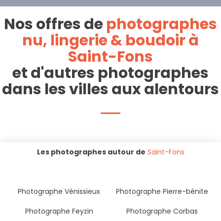
Nos offres de
photographes
nu, lingerie & boudoir à
Saint-Fons
et d'autres photographes
dans les villes aux alentours
Les photographes autour de
Saint-Fons
Photographe Vénissieux
Photographe Pierre-bénite
Photographe Feyzin
Photographe Corbas