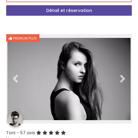
Détail et réservation
PREMIUM PLUS
Toni
- 57 avis