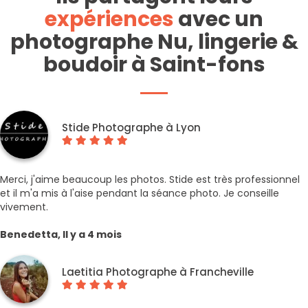
expériences
avec un
photographe Nu, lingerie &
boudoir à Saint-fons
Stide Photographe à Lyon
Merci, j'aime beaucoup les photos. Stide est très professionnel
et il m'a mis à l'aise pendant la séance photo. Je conseille
vivement.
Benedetta, Il y a 4 mois
Laetitia Photographe à Francheville