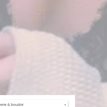
ngerie & boudoir