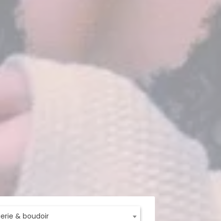
ngerie & boudoir