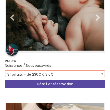
Aurore
Naissance / Nouveaux-nés
3 forfaits - de 230€ à 310€
Détail et réservation