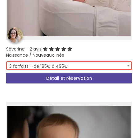
Séverine
- 2 avis
Naissance / Nouveaux-nés
3 forfaits - de 185€ à 495€
Détail et réservation