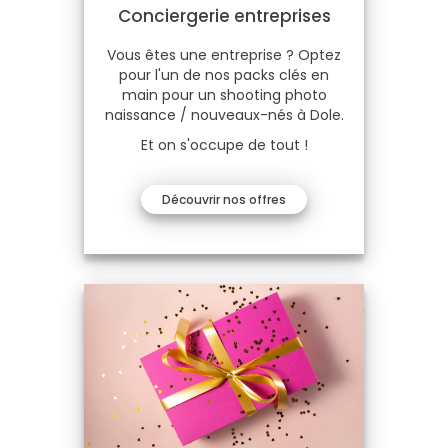
Conciergerie entreprises
Vous êtes une entreprise ? Optez
pour l'un de nos packs clés en
main pour un shooting photo
naissance / nouveaux-nés à Dole.
Et on s'occupe de tout !
Découvrir nos offres