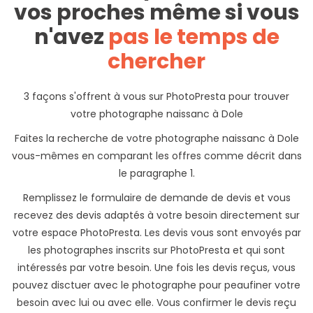
vos proches même si vous
n'avez
pas le temps de
chercher
3 façons s'offrent à vous sur PhotoPresta pour trouver
votre photographe naissanc à Dole
Faites la recherche de votre photographe naissanc à Dole
vous-mêmes en comparant les offres comme décrit dans
le paragraphe 1.
Remplissez le formulaire de demande de devis et vous
recevez des devis adaptés à votre besoin directement sur
votre espace PhotoPresta. Les devis vous sont envoyés par
les photographes inscrits sur PhotoPresta et qui sont
intéressés par votre besoin. Une fois les devis reçus, vous
pouvez disctuer avec le photographe pour peaufiner votre
besoin avec lui ou avec elle. Vous confirmer le devis reçu