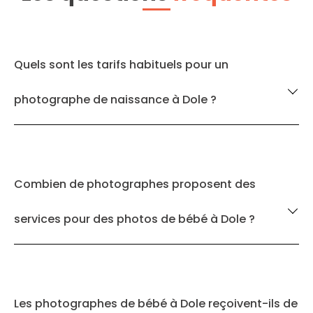
Quels sont les tarifs habituels pour un
photographe de naissance à Dole ?
Combien de photographes proposent des
services pour des photos de bébé à Dole ?
Les photographes de bébé à Dole reçoivent-ils de