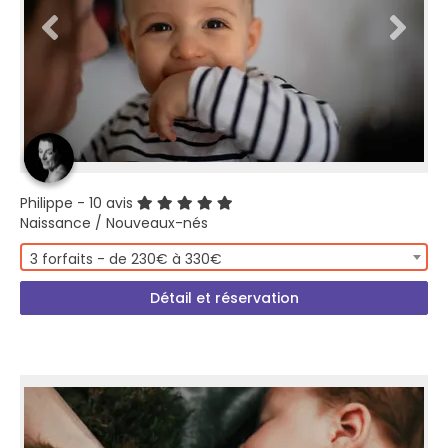
Philippe
- 10 avis
Naissance / Nouveaux-nés
3 forfaits - de 230€ à 330€
Détail et réservation