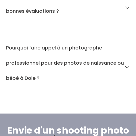
bonnes évaluations ?
Pourquoi faire appel à un photographe
professionnel pour des photos de naissance ou
bébé à Dole ?
Envie d'un shooting photo