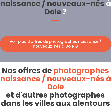
naissance / nouveaux-nés
à
Dole
?
Voir plus d'offres de photographes naissance /
nouveaux-nés à Dole
Nos offres de
photographes
naissance / nouveaux-nés à
Dole
et d'autres photographes
dans les villes aux alentours