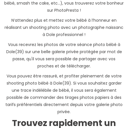
bébé, smash the cake, etc...), vous trouverez votre bonheur
sur PhotoPresta !
N’attendez plus et mettez votre bébé à l’honneur en
réalisant un shooting photo avec un photographe naissanc
à Dole professionnel !
Vous recevrez les photos de votre séance photo bébé à
Dole(39) sur une belle galerie privée protégée par mot de
passe, qu'il vous sera possible de partager avec vos
proches et de télécharger.
Vous pouvez être rassuré, et profiter pleinement de votre
shooting photo bébé à Dole(39). Si vous souhaitez garder
une trace indélébile de bébé, il vous sera également
possible de commander des tirages photos papiers à des
tarifs préférentiels directement depuis votre galerie photo
privée.
Trouvez rapidement un