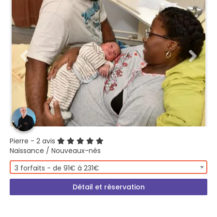
Pierre
- 2 avis
Naissance / Nouveaux-nés
3 forfaits - de 91€ à 231€
Détail et réservation