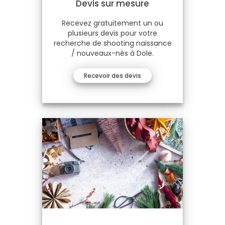
Devis sur mesure
Recevez gratuitement un ou
plusieurs devis pour votre
recherche de shooting naissance
/ nouveaux-nés à Dole.
Recevoir des devis