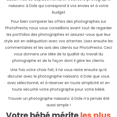
naissanc à Dole qui correspond à vos envies et à votre
budget
Pour bien comparer les offers des photographes sur
PhotoPresta, nous vous conseillons avant tout de regarder
les portfolios des photographes et assurez-vous que leur
style est en adéquation avec vos attentes. Lisez ensuite les
commentaires et les avis des clients sur PhotoPresta. Ceci
vous donnera une idée de la qualité du travail du
photographe et de la façon dont il gère les clients.
Une fois votre choix fait, il ne vous reste ensuite qu’à
discuter avec le photographe naissanc à Dole que vous
avez sélectionné, et à réserver en toute simplicité et en
toute sécurité votre photographe pour votre bébé.
Trouver un photographe naissanc à Dole n’a jamais été
aussi simple !
Votre bébé mérite
les plus