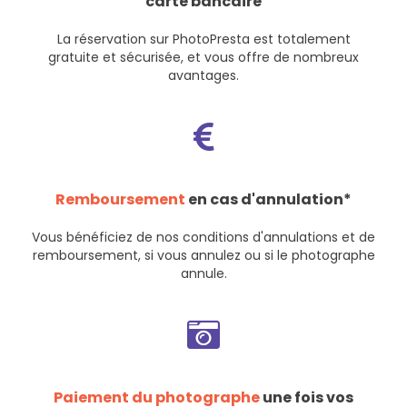
carte bancaire
La réservation sur PhotoPresta est totalement
gratuite et sécurisée, et vous offre de nombreux
avantages.
Remboursement
en cas d'annulation*
Vous bénéficiez de nos
conditions d'annulations et de
remboursement
, si vous annulez ou si le photographe
annule.
Paiement du photographe
une fois vos