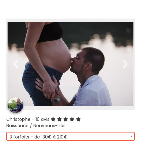
Christophe
- 10 avis
Naissance / Nouveaux-nés
3 forfaits - de 130€ à 210€