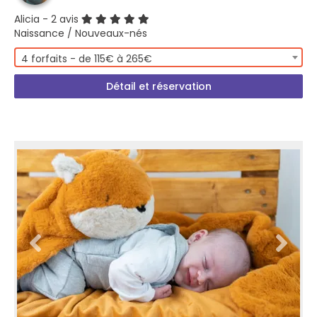
Alicia
- 2 avis
Naissance / Nouveaux-nés
4 forfaits - de 115€ à 265€
Détail et réservation