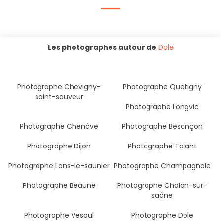
Les photographes autour de
Dole
Photographe Chevigny-
Photographe Quetigny
saint-sauveur
Photographe Longvic
Photographe Chenôve
Photographe Besançon
Photographe Dijon
Photographe Talant
Photographe Lons-le-saunier
Photographe Champagnole
Photographe Beaune
Photographe Chalon-sur-
saône
Photographe Vesoul
Photographe Dole