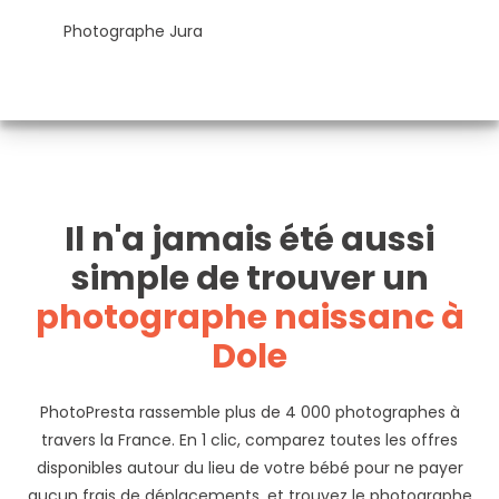
Photographe Jura
Il n'a jamais été aussi
simple de trouver un
photographe naissanc à
Dole
PhotoPresta rassemble plus de 4 000 photographes à
travers la France. En 1 clic, comparez toutes les offres
disponibles autour du lieu de votre bébé pour ne payer
aucun frais de déplacements, et trouvez le photographe