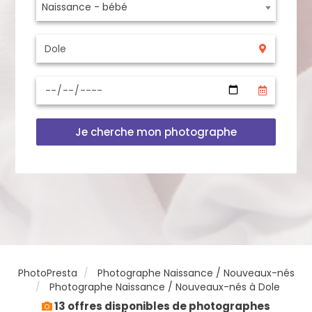
Naissance - bébé
Je cherche mon photographe
PhotoPresta
Photographe Naissance / Nouveaux-nés
Photographe Naissance / Nouveaux-nés à Dole
13 offres disponibles de photographes