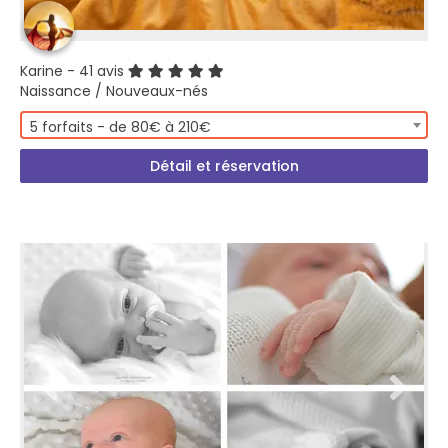
Karine
- 41 avis
Naissance / Nouveaux-nés
5 forfaits - de 80€ à 210€
Détail et réservation