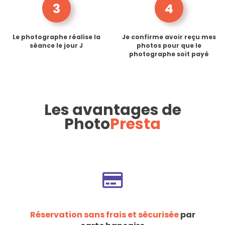
3
4
Le photographe réalise la
Je confirme avoir reçu mes
séance le jour J
photos pour que le
photographe soit payé
Les avantages de
Photo
Presta
Réservation sans frais et sécurisée
par