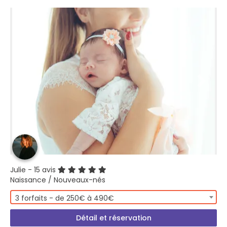
Julie
- 15 avis
Naissance / Nouveaux-nés
3 forfaits - de 250€ à 490€
Détail et réservation