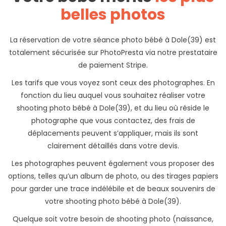
belles photos
La réservation de votre séance photo bébé à Dole(39) est
totalement sécurisée sur PhotoPresta via notre prestataire
de paiement Stripe.
Les tarifs que vous voyez sont ceux des photographes. En
fonction du lieu auquel vous souhaitez réaliser votre
shooting photo bébé à Dole(39), et du lieu où réside le
photographe que vous contactez, des frais de
déplacements peuvent s’appliquer, mais ils sont
clairement détaillés dans votre devis.
Les photographes peuvent également vous proposer des
options, telles qu’un album de photo, ou des tirages papiers
pour garder une trace indélébile et de beaux souvenirs de
votre shooting photo bébé à Dole(39).
Quelque soit votre besoin de shooting photo (naissance,