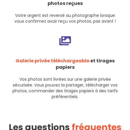
photos reçues
Votre argent est reversé au photographe lorsque
vous confirmez avoir reçu vos photos, pas avant !
Galerie privée téléchargeable
et tirages
papiers
Vos photos sont livrées sur une galerie privée
sécurisée. Vous pouvez la partager, télécharger vos
photos, commander des tirages papiers à des tarifs
préférentiels.
Les questions
fréquentes