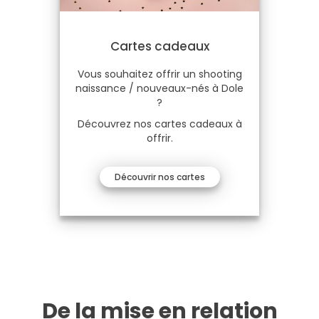
Cartes cadeaux
Vous souhaitez offrir un shooting
naissance / nouveaux-nés à Dole
?
Découvrez nos cartes cadeaux à
offrir.
Découvrir nos cartes
De la mise en relation