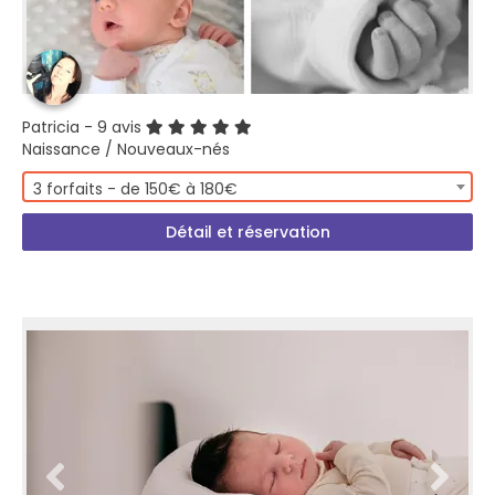
Patricia
- 9 avis
Naissance / Nouveaux-nés
3 forfaits - de 150€ à 180€
Détail et réservation