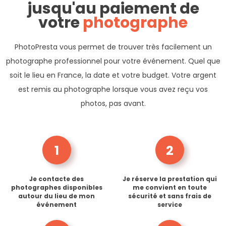
jusqu'au paiement de
votre
photographe
PhotoPresta vous permet de trouver très facilement un
photographe professionnel pour votre événement. Quel que
soit le lieu en France, la date et votre budget. Votre argent
est remis au photographe lorsque vous avez reçu vos
photos, pas avant.
1
2
Je contacte des
Je réserve la prestation qui
photographes disponibles
me convient en toute
autour du lieu de mon
sécurité et sans frais de
événement
service