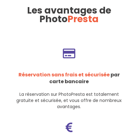
Les avantages de
Photo
Presta
Réservation sans frais et sécurisée
par
carte bancaire
La réservation sur PhotoPresta est totalement
gratuite et sécurisée, et vous offre de nombreux
avantages.