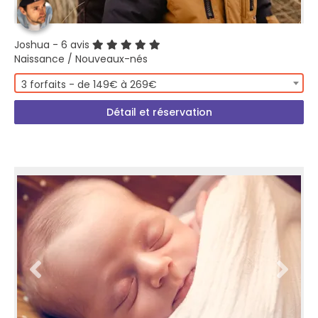
Joshua
- 6 avis
Naissance / Nouveaux-nés
3 forfaits - de 149€ à 269€
Détail et réservation