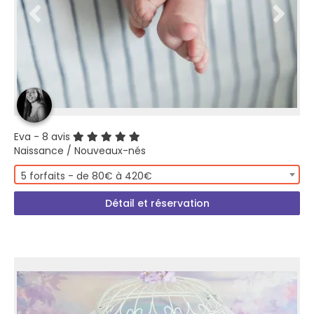
Eva
- 8 avis
Naissance / Nouveaux-nés
5 forfaits - de 80€ à 420€
Détail et réservation