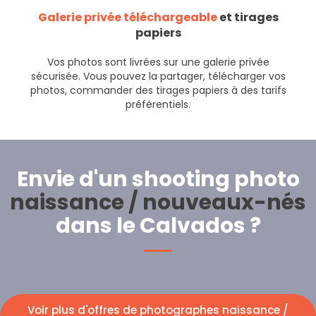
Galerie privée téléchargeable
et tirages
papiers
Vos photos sont livrées sur une galerie privée
sécurisée. Vous pouvez la partager, télécharger vos
photos, commander des tirages papiers à des tarifs
préférentiels.
Envie d'un shooting photo
naissance / nouveaux-nés
dans le Calvados ?
Voir plus d'offres de photographes naissance /