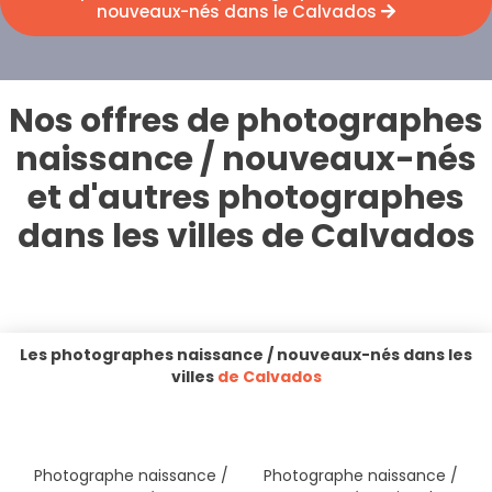
nouveaux-nés dans le Calvados
Nos offres de photographes
naissance / nouveaux-nés
et d'autres photographes
dans les villes de Calvados
Les photographes naissance / nouveaux-nés dans les
villes
de Calvados
Photographe naissance /
Photographe naissance /