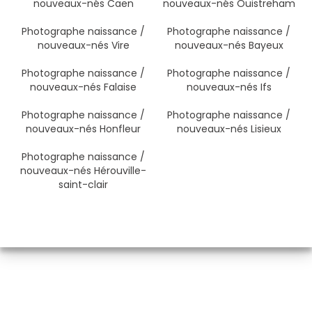
nouveaux-nés Caen
nouveaux-nés Ouistreham
Photographe naissance /
Photographe naissance /
nouveaux-nés Vire
nouveaux-nés Bayeux
Photographe naissance /
Photographe naissance /
nouveaux-nés Falaise
nouveaux-nés Ifs
Photographe naissance /
Photographe naissance /
nouveaux-nés Honfleur
nouveaux-nés Lisieux
Photographe naissance /
nouveaux-nés Hérouville-
saint-clair