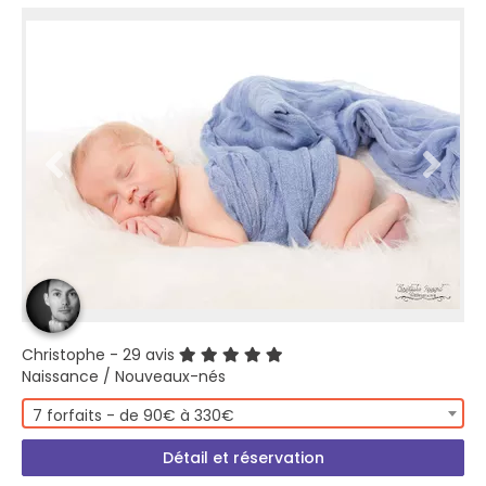
Christophe
- 29 avis
Naissance / Nouveaux-nés
7 forfaits - de 90€ à 330€
Détail et réservation