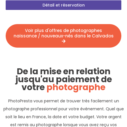
Détail et réservation
Voir plus d'offres de photographes
naissance / nouveaux-nés dans le Calvados
De la mise en relation
jusqu'au paiement de
votre
photographe
PhotoPresta vous permet de trouver très facilement un
photographe professionnel pour votre événement. Quel que
soit le lieu en France, la date et votre budget. Votre argent
est remis au photographe lorsque vous avez reçu vos