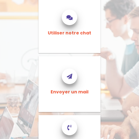
Utiliser notre chat
Envoyer un mail