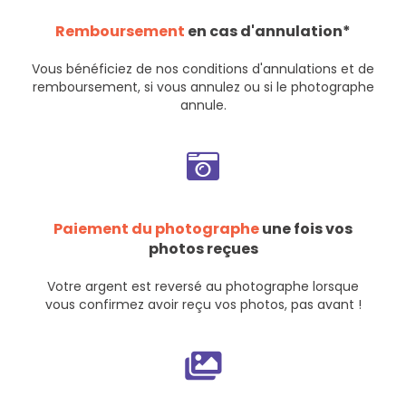
Remboursement
en cas d'annulation*
Vous bénéficiez de nos
conditions d'annulations et de
remboursement
, si vous annulez ou si le photographe
annule.
Paiement du photographe
une fois vos
photos reçues
Votre argent est reversé au photographe lorsque
vous confirmez avoir reçu vos photos, pas avant !