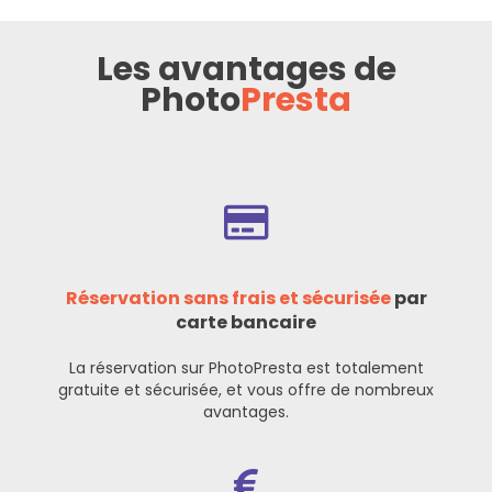
Les avantages de
Photo
Presta
Réservation sans frais et sécurisée
par
carte bancaire
La réservation sur PhotoPresta est totalement
gratuite et sécurisée, et vous offre de nombreux
avantages.