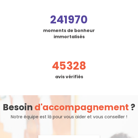
241970
moments de bonheur
immortalisés
45328
avis vérifiés
Besoin
d'accompagnement
?
Notre équipe est là pour vous aider et vous conseiller !