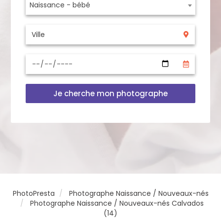
Naissance - bébé
Je cherche mon photographe
PhotoPresta
Photographe Naissance / Nouveaux-nés
Photographe Naissance / Nouveaux-nés Calvados
(14)