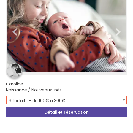
Caroline
Naissance / Nouveaux-nés
3 forfaits - de 100€ à 300€
Détail et réservation