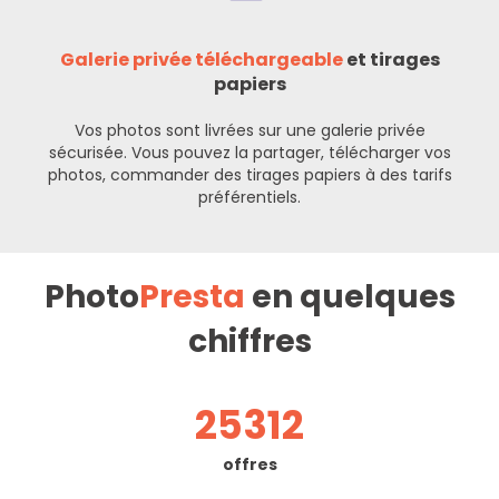
Galerie privée téléchargeable
et tirages
papiers
Vos photos sont livrées sur une galerie privée
sécurisée. Vous pouvez la partager, télécharger vos
photos, commander des tirages papiers à des tarifs
préférentiels.
Photo
Presta
en quelques
chiffres
25312
offres