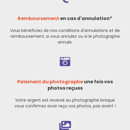
Remboursement
en cas d'annulation*
Vous bénéficiez de nos
conditions d'annulations et de
remboursement
, si vous annulez ou si le photographe
annule.
Paiement du photographe
une fois vos
photos reçues
Votre argent est reversé au photographe lorsque
vous confirmez avoir reçu vos photos, pas avant !