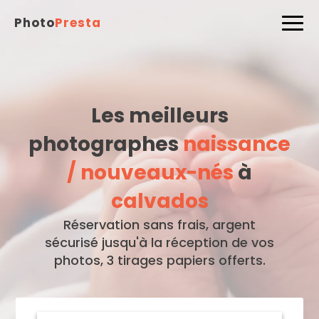
Photo
Presta
Les meilleurs
photographes
naissance
/ nouveaux-nés
à
calvados
Réservation sans frais, argent
sécurisé jusqu'à la réception de vos
photos, 3 tirages papiers offerts.