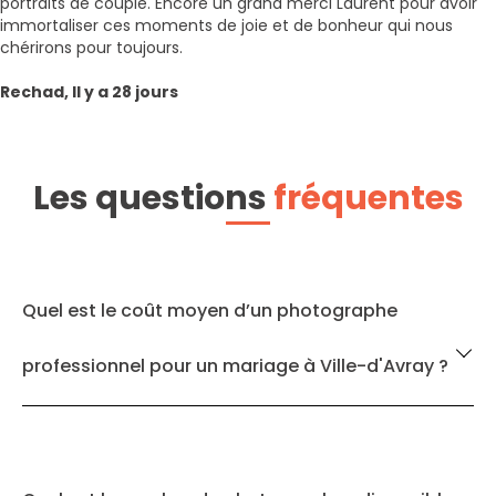
portraits de couple. Encore un grand merci Laurent pour avoir
immortaliser ces moments de joie et de bonheur qui nous
chérirons pour toujours.
Rechad, Il y a 28 jours
Les questions
fréquentes
Quel est le coût moyen d’un photographe
professionnel pour un mariage à Ville-d'Avray ?