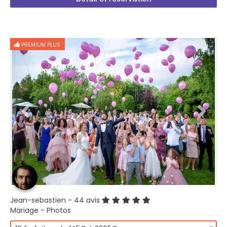
PREMIUM PLUS
Jean-sebastien
- 44 avis
Mariage - Photos