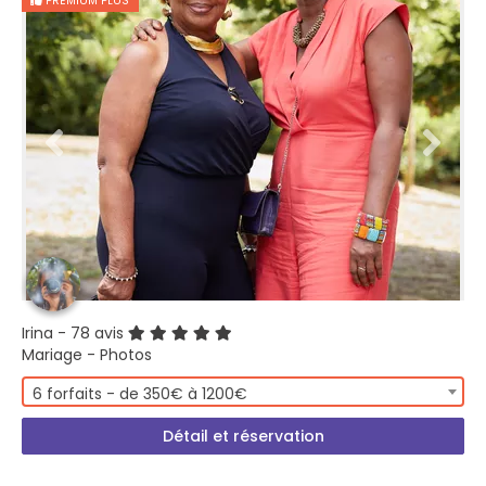
PREMIUM PLUS
Irina
- 78 avis
Mariage - Photos
6 forfaits - de 350€ à 1200€
Détail et réservation