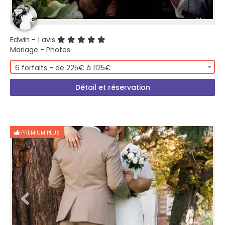
Edwin
- 1 avis
Mariage - Photos
6 forfaits - de 225€ à 1125€
Détail et réservation
PREMIUM PLUS