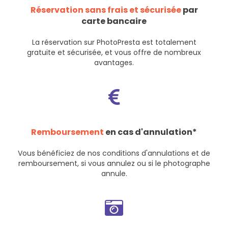
Réservation sans frais et sécurisée
par
carte bancaire
La réservation sur PhotoPresta est totalement
gratuite et sécurisée, et vous offre de nombreux
avantages.
Remboursement
en cas d'annulation*
Vous bénéficiez de nos
conditions d'annulations et de
remboursement
, si vous annulez ou si le photographe
annule.