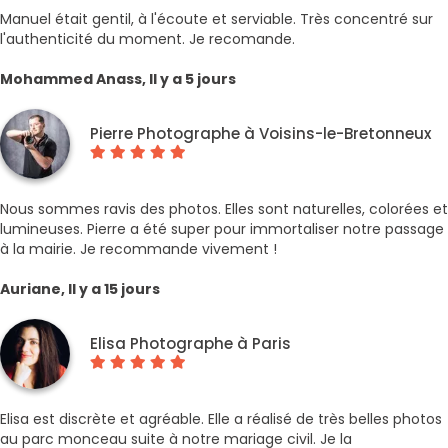
Manuel était gentil, à l'écoute et serviable. Très concentré sur
l'authenticité du moment. Je recomande.
Mohammed Anass, Il y a 5 jours
Pierre Photographe à Voisins-le-Bretonneux
Nous sommes ravis des photos. Elles sont naturelles, colorées et
lumineuses. Pierre a été super pour immortaliser notre passage
à la mairie. Je recommande vivement !
Auriane, Il y a 15 jours
Elisa Photographe à Paris
Elisa est discrète et agréable. Elle a réalisé de très belles photos
au parc monceau suite à notre mariage civil. Je la