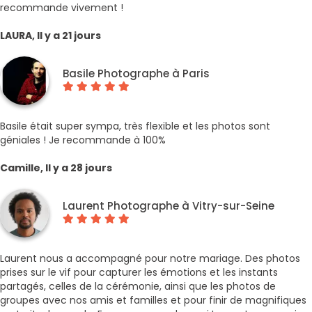
recommande vivement !
LAURA, Il y a 21 jours
Basile Photographe à Paris
Basile était super sympa, très flexible et les photos sont
géniales ! Je recommande à 100%
Camille, Il y a 28 jours
Laurent Photographe à Vitry-sur-Seine
Laurent nous a accompagné pour notre mariage. Des photos
prises sur le vif pour capturer les émotions et les instants
partagés, celles de la cérémonie, ainsi que les photos de
groupes avec nos amis et familles et pour finir de magnifiques