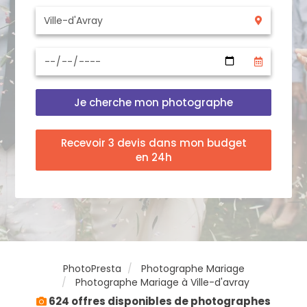
Je cherche mon photographe
Recevoir 3 devis dans mon budget
en 24h
PhotoPresta
Photographe Mariage
Photographe Mariage à Ville-d'avray
624 offres disponibles de photographes