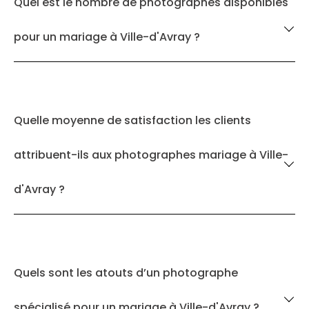
Quel est le nombre de photographes disponibles
pour un mariage à Ville-d'Avray ?
Quelle moyenne de satisfaction les clients
attribuent-ils aux photographes mariage à Ville-
d'Avray ?
Quels sont les atouts d’un photographe
spécialisé pour un mariage à Ville-d'Avray ?