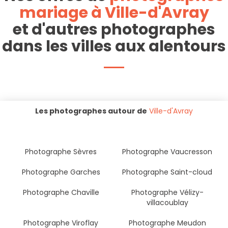
mariage à Ville-d'Avray
et d'autres photographes
dans les villes aux alentours
Les photographes autour de
Ville-d'Avray
Photographe Sèvres
Photographe Vaucresson
Photographe Garches
Photographe Saint-cloud
Photographe Chaville
Photographe Vélizy-
villacoublay
Photographe Viroflay
Photographe Meudon