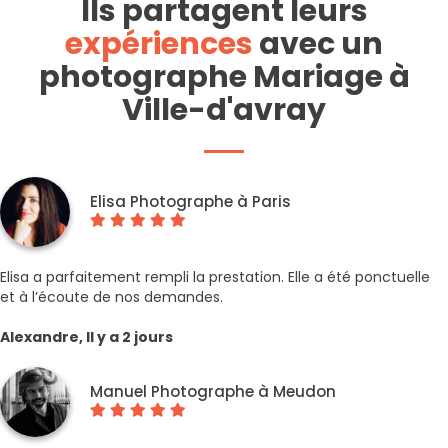
Ils partagent leurs
expériences
avec un
photographe Mariage à
Ville-d'avray
Elisa Photographe à Paris
Elisa a parfaitement rempli la prestation. Elle a été ponctuelle
et à l’écoute de nos demandes.
Alexandre, Il y a 2 jours
Manuel Photographe à Meudon