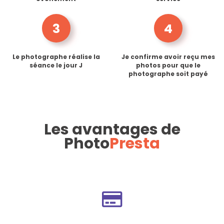
3
4
Le photographe réalise la
Je confirme avoir reçu mes
séance le jour J
photos pour que le
photographe soit payé
Les avantages de
Photo
Presta