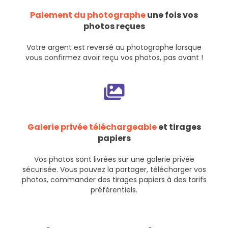
Paiement du photographe
une fois vos
photos reçues
Votre argent est reversé au photographe lorsque
vous confirmez avoir reçu vos photos, pas avant !
Galerie privée téléchargeable
et tirages
papiers
Vos photos sont livrées sur une galerie privée
sécurisée. Vous pouvez la partager, télécharger vos
photos, commander des tirages papiers à des tarifs
préférentiels.