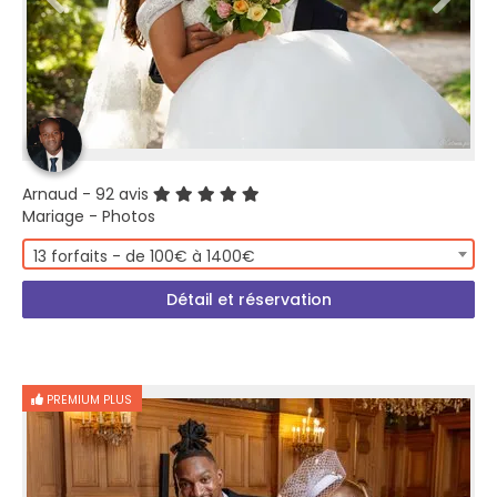
Arnaud
- 92 avis
Mariage - Photos
13 forfaits - de 100€ à 1400€
Détail et réservation
PREMIUM PLUS