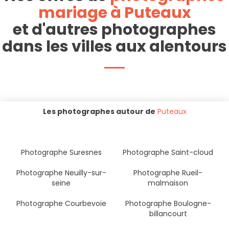
mariage à Puteaux
et d'autres photographes
dans les villes aux alentours
Les photographes autour de
Puteaux
Photographe Suresnes
Photographe Saint-cloud
Photographe Neuilly-sur-
Photographe Rueil-
seine
malmaison
Photographe Courbevoie
Photographe Boulogne-
billancourt