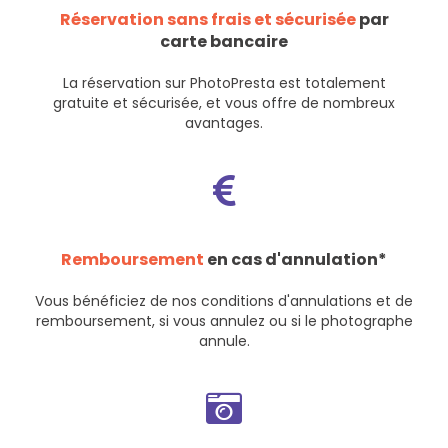
Réservation sans frais et sécurisée
par
carte bancaire
La réservation sur PhotoPresta est totalement
gratuite et sécurisée, et vous offre de nombreux
avantages.
Remboursement
en cas d'annulation*
Vous bénéficiez de nos
conditions d'annulations et de
remboursement
, si vous annulez ou si le photographe
annule.