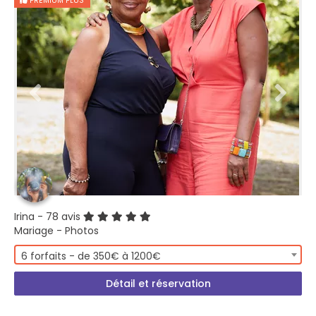
PREMIUM PLUS
Irina
- 78 avis
Mariage - Photos
6 forfaits - de 350€ à 1200€
Détail et réservation