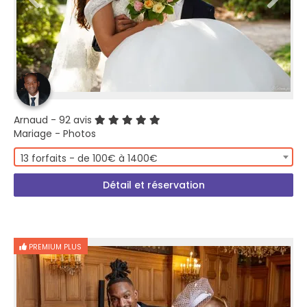
Arnaud
- 92 avis
Mariage - Photos
13 forfaits - de 100€ à 1400€
Détail et réservation
PREMIUM PLUS