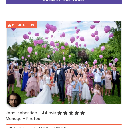
PREMIUM PLUS
Jean-sebastien
- 44 avis
Mariage - Photos