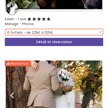
Edwin
- 1 avis
Mariage - Photos
6 forfaits - de 225€ à 1125€
Détail et réservation
PREMIUM PLUS