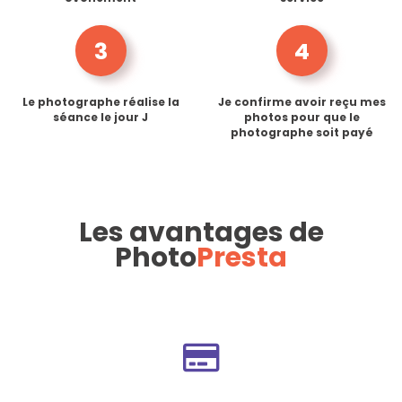
3
4
Le photographe réalise la
Je confirme avoir reçu mes
séance le jour J
photos pour que le
photographe soit payé
Les avantages de
Photo
Presta