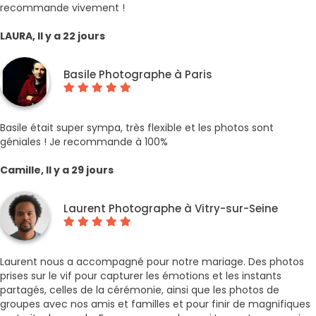
recommande vivement !
LAURA, Il y a 22 jours
Basile Photographe à Paris
Basile était super sympa, très flexible et les photos sont
géniales ! Je recommande à 100%
Camille, Il y a 29 jours
Laurent Photographe à Vitry-sur-Seine
Laurent nous a accompagné pour notre mariage. Des photos
prises sur le vif pour capturer les émotions et les instants
partagés, celles de la cérémonie, ainsi que les photos de
groupes avec nos amis et familles et pour finir de magnifiques