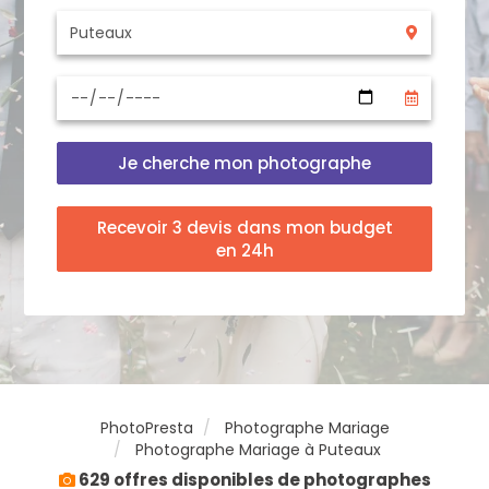
Je cherche mon photographe
Recevoir 3 devis dans mon budget
en 24h
PhotoPresta
Photographe Mariage
Photographe Mariage à Puteaux
629 offres disponibles de photographes