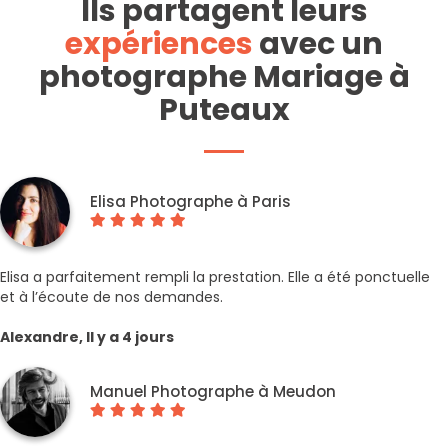
Ils partagent leurs
expériences
avec un
photographe Mariage à
Puteaux
Elisa Photographe à Paris
Elisa a parfaitement rempli la prestation. Elle a été ponctuelle
et à l’écoute de nos demandes.
Alexandre, Il y a 4 jours
Manuel Photographe à Meudon