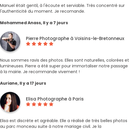
Manuel était gentil, à l'écoute et serviable. Très concentré sur
l'authenticité du moment. Je recomande.
Mohammed Anass, Il y a 7 jours
Pierre Photographe à Voisins-le-Bretonneux
Nous sommes ravis des photos. Elles sont naturelles, colorées et
lumineuses. Pierre a été super pour immortaliser notre passage
à la mairie. Je recommande vivement !
Auriane, Il y a 17 jours
Elisa Photographe à Paris
Elisa est discrète et agréable. Elle a réalisé de très belles photos
au parc monceau suite à notre mariage civil. Je la