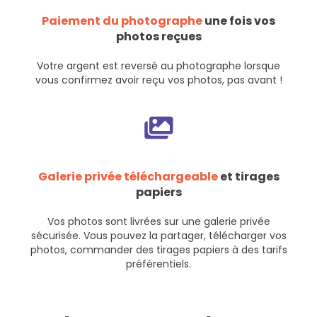
Paiement du photographe
une fois vos
photos reçues
Votre argent est reversé au photographe lorsque
vous confirmez avoir reçu vos photos, pas avant !
Galerie privée téléchargeable
et tirages
papiers
Vos photos sont livrées sur une galerie privée
sécurisée. Vous pouvez la partager, télécharger vos
photos, commander des tirages papiers à des tarifs
préférentiels.