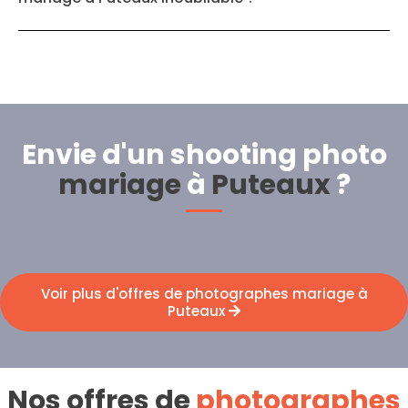
Envie d'un shooting photo
mariage
à
Puteaux
?
Voir plus d'offres de photographes mariage à
Puteaux
Nos offres de
photographes