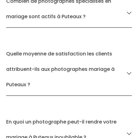
Combien de photographes spécialisés en
mariage sont actifs à Puteaux ?
Quelle moyenne de satisfaction les clients
attribuent-ils aux photographes mariage à
Puteaux ?
En quoi un photographe peut-il rendre votre
mariage à Puteaux inoubliable ?