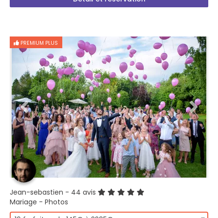
PREMIUM PLUS
Jean-sebastien
- 44 avis
Mariage - Photos