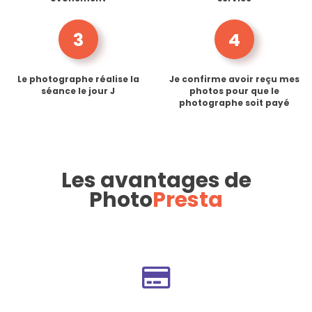
3
4
Le photographe réalise la
Je confirme avoir reçu mes
séance le jour J
photos pour que le
photographe soit payé
Les avantages de
Photo
Presta