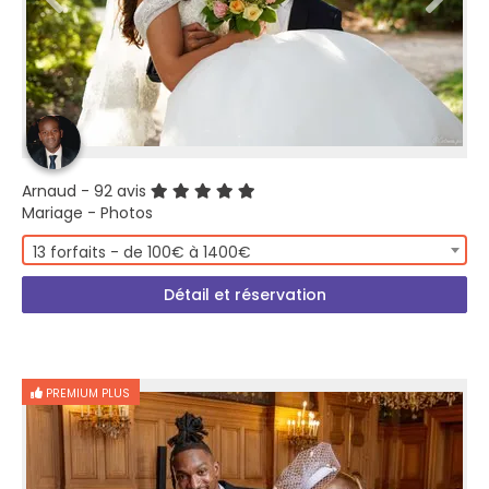
Arnaud
- 92 avis
Mariage - Photos
13 forfaits - de 100€ à 1400€
Détail et réservation
PREMIUM PLUS