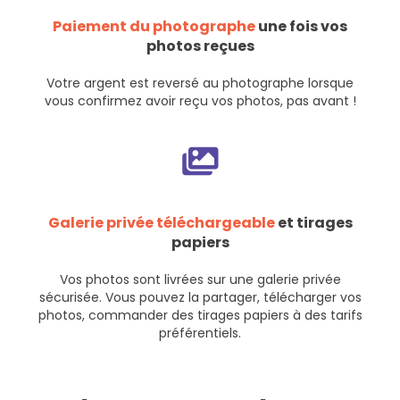
Paiement du photographe
une fois vos
photos reçues
Votre argent est reversé au photographe lorsque
vous confirmez avoir reçu vos photos, pas avant !
Galerie privée téléchargeable
et tirages
papiers
Vos photos sont livrées sur une galerie privée
sécurisée. Vous pouvez la partager, télécharger vos
photos, commander des tirages papiers à des tarifs
préférentiels.