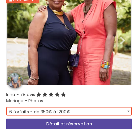
PREMIUM PLUS
Irina
- 78 avis
Mariage - Photos
6 forfaits - de 350€ à 1200€
Détail et réservation