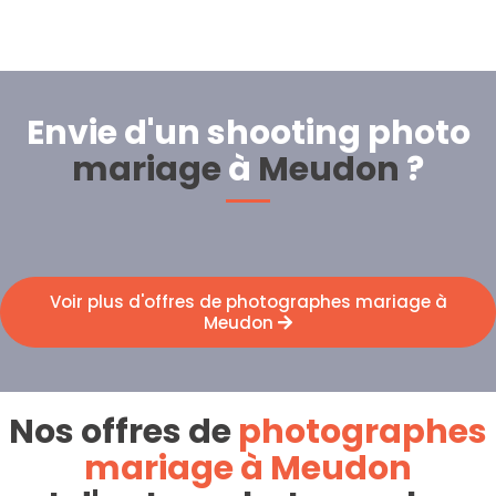
Envie d'un shooting photo
mariage
à
Meudon
?
Voir plus d'offres de photographes mariage à
Meudon
Nos offres de
photographes
mariage à Meudon