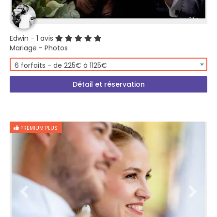
Edwin
- 1 avis
Mariage - Photos
6 forfaits - de 225€ à 1125€
Détail et réservation
PREMIUM PLUS