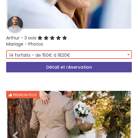
Arthur
- 3 avis
Mariage - Photos
14 forfaits - de 150€ à 1820€
Détail et réservation
PREMIUM PLUS