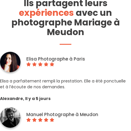
Ils partagent leurs
expériences
avec un
photographe Mariage à
Meudon
Elisa Photographe à Paris
Elisa a parfaitement rempli la prestation. Elle a été ponctuelle
et à l’écoute de nos demandes.
Alexandre, Il y a 5 jours
Manuel Photographe à Meudon