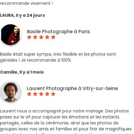
recommande vivement !
LAURA, Il y a 24 jours
Basile Photographe à Paris
Basile était super sympa, très flexible et les photos sont
géniales ! Je recommande à 100%
Camille, Il y a 1 mois
Laurent Photographe à Vitry-sur-Seine
Laurent nous a accompagné pour notre mariage. Des photos
prises sur le vif pour capturer les émotions et les instants
partagés, celles de la cérémonie, ainsi que les photos de
groupes avec nos amis et familles et pour finir de magnifiques