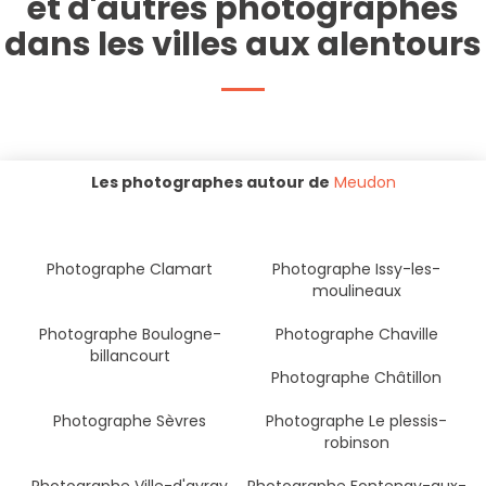
et d'autres photographes
dans les villes aux alentours
Les photographes autour de
Meudon
Photographe Clamart
Photographe Issy-les-
moulineaux
Photographe Boulogne-
Photographe Chaville
billancourt
Photographe Châtillon
Photographe Sèvres
Photographe Le plessis-
robinson