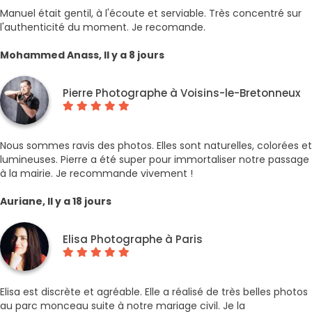
Manuel était gentil, à l'écoute et serviable. Très concentré sur
l'authenticité du moment. Je recomande.
Mohammed Anass, Il y a 8 jours
Pierre Photographe à Voisins-le-Bretonneux
Nous sommes ravis des photos. Elles sont naturelles, colorées et
lumineuses. Pierre a été super pour immortaliser notre passage
à la mairie. Je recommande vivement !
Auriane, Il y a 18 jours
Elisa Photographe à Paris
Elisa est discrète et agréable. Elle a réalisé de très belles photos
au parc monceau suite à notre mariage civil. Je la