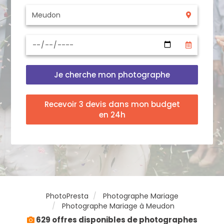
Je cherche mon photographe
Recevoir 3 devis dans mon budget
en 24h
PhotoPresta
Photographe Mariage
Photographe Mariage à Meudon
629 offres disponibles de photographes