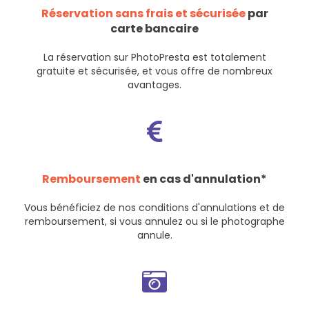
Réservation sans frais et sécurisée
par
carte bancaire
La réservation sur PhotoPresta est totalement
gratuite et sécurisée, et vous offre de nombreux
avantages.
Remboursement
en cas d'annulation*
Vous bénéficiez de nos
conditions d'annulations et de
remboursement
, si vous annulez ou si le photographe
annule.