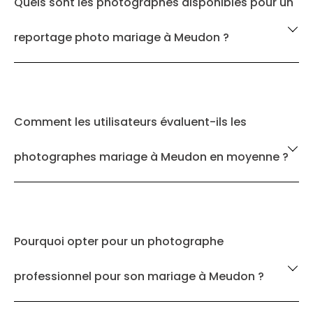
Quels sont les photographes disponibles pour un
reportage photo mariage à Meudon ?
Comment les utilisateurs évaluent-ils les
photographes mariage à Meudon en moyenne ?
Pourquoi opter pour un photographe
professionnel pour son mariage à Meudon ?