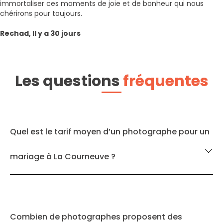
immortaliser ces moments de joie et de bonheur qui nous
chérirons pour toujours.
Rechad, Il y a 30 jours
Les questions
fréquentes
Quel est le tarif moyen d’un photographe pour un
mariage à La Courneuve ?
Combien de photographes proposent des