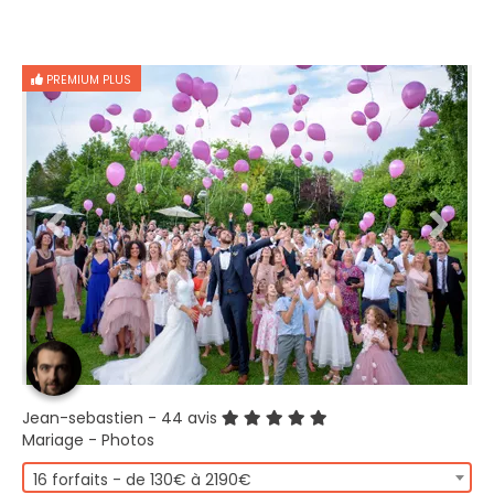
PREMIUM PLUS
Jean-sebastien
- 44 avis
Mariage - Photos
16 forfaits - de 130€ à 2190€