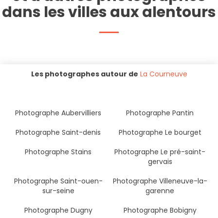
dans les villes aux alentours
Les photographes autour de
La Courneuve
Photographe Aubervilliers
Photographe Pantin
Photographe Saint-denis
Photographe Le bourget
Photographe Stains
Photographe Le pré-saint-
gervais
Photographe Saint-ouen-
Photographe Villeneuve-la-
sur-seine
garenne
Photographe Dugny
Photographe Bobigny