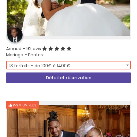
Arnaud
- 92 avis
Mariage - Photos
13 forfaits - de 100€ à 1400€
Détail et réservation
PREMIUM PLUS