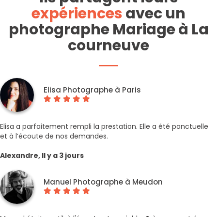
expériences
avec un
photographe Mariage à La
courneuve
Elisa Photographe à Paris
Elisa a parfaitement rempli la prestation. Elle a été ponctuelle
et à l’écoute de nos demandes.
Alexandre, Il y a 3 jours
Manuel Photographe à Meudon