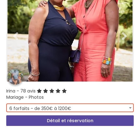
Irina
- 78 avis
Mariage - Photos
6 forfaits - de 350€ à 1200€
Détail et réservation