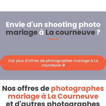
Envie d'un shooting photo
mariage
à
La courneuve
?
Voir plus d'offres de photographes mariage à La
courneuve
Nos offres de
photographes
mariage à La Courneuve
et d'autres photographes