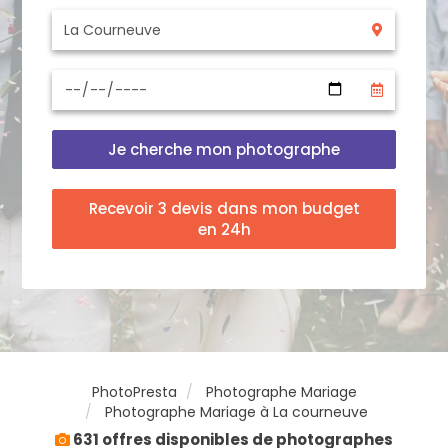
Je cherche mon photographe
Recevoir 3 devis dans mon budget
en 24h
PhotoPresta
Photographe Mariage
Photographe Mariage à La courneuve
631 offres disponibles de photographes