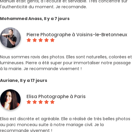
Manuel était gentil, à l'écoute et serviable. Très concentré sur
l'authenticité du moment. Je recomande.
Mohammed Anass, Il y a 7 jours
Pierre Photographe à Voisins-le-Bretonneux
Nous sommes ravis des photos. Elles sont naturelles, colorées et
lumineuses. Pierre a été super pour immortaliser notre passage
à la mairie. Je recommande vivement !
Auriane, Il y a 17 jours
Elisa Photographe à Paris
Elisa est discrète et agréable. Elle a réalisé de très belles photos
au parc monceau suite à notre mariage civil. Je la
recommande vivement !