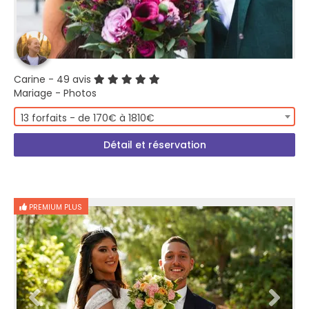
Carine
- 49 avis
Mariage - Photos
13 forfaits - de 170€ à 1810€
Détail et réservation
PREMIUM PLUS