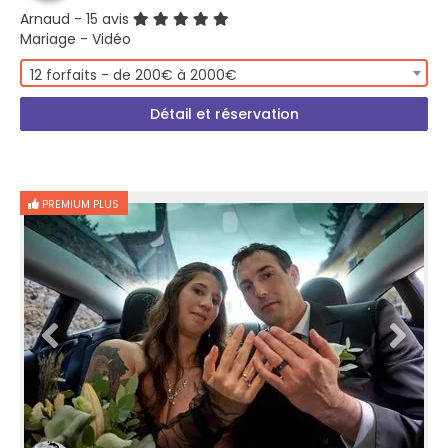
Arnaud
- 15 avis
Mariage - Vidéo
12 forfaits - de 200€ à 2000€
Détail et réservation
PREMIUM PLUS