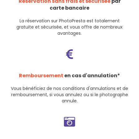
Réservation sans frais et sécurisée
par
carte bancaire
La réservation sur PhotoPresta est totalement
gratuite et sécurisée, et vous offre de nombreux
avantages.
Remboursement
en cas d'annulation*
Vous bénéficiez de nos
conditions d'annulations et de
remboursement
, si vous annulez ou si le photographe
annule.