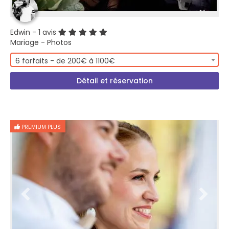
Edwin
- 1 avis
Mariage - Photos
6 forfaits - de 200€ à 1100€
Détail et réservation
PREMIUM PLUS