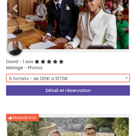
David
- 1 avis
Mariage - Photos
6 forfaits - de 120€ à 1070€
Détail et réservation
PREMIUM PLUS