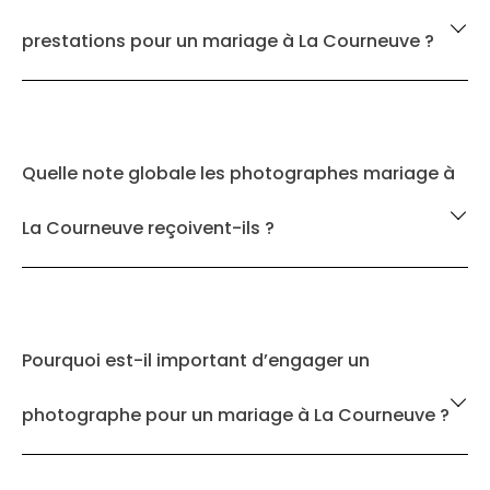
prestations pour un mariage à La Courneuve ?
Quelle note globale les photographes mariage à
La Courneuve reçoivent-ils ?
Pourquoi est-il important d’engager un
photographe pour un mariage à La Courneuve ?