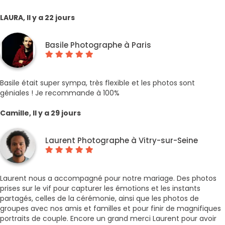
LAURA, Il y a 22 jours
Basile Photographe à Paris
Basile était super sympa, très flexible et les photos sont
géniales ! Je recommande à 100%
Camille, Il y a 29 jours
Laurent Photographe à Vitry-sur-Seine
Laurent nous a accompagné pour notre mariage. Des photos
prises sur le vif pour capturer les émotions et les instants
partagés, celles de la cérémonie, ainsi que les photos de
groupes avec nos amis et familles et pour finir de magnifiques
portraits de couple. Encore un grand merci Laurent pour avoir