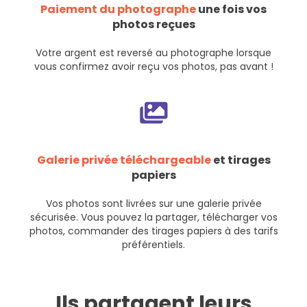
Paiement du photographe
une fois vos
photos reçues
Votre argent est reversé au photographe lorsque
vous confirmez avoir reçu vos photos, pas avant !
Galerie privée téléchargeable
et tirages
papiers
Vos photos sont livrées sur une galerie privée
sécurisée. Vous pouvez la partager, télécharger vos
photos, commander des tirages papiers à des tarifs
préférentiels.
Ils partagent leurs